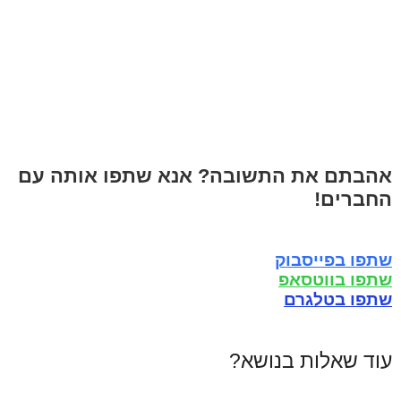
אהבתם את התשובה? אנא שתפו אותה עם
החברים!
שתפו בפייסבוק
שתפו בווטסאפ
שתפו בטלגרם
עוד שאלות בנושא?