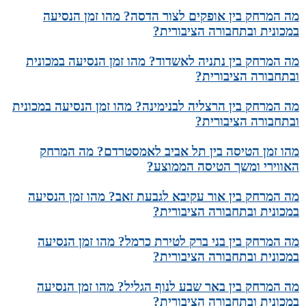
מה המרחק בין אופקים לצור הדסה? מהו זמן הנסיעה
במכונית ובתחבורה הציבורית?
מה המרחק בין נתניה לאשדוד? מהו זמן הנסיעה במכונית
ובתחבורה הציבורית?
מה המרחק בין הרצליה לבנימינה? מהו זמן הנסיעה במכונית
ובתחבורה הציבורית?
מהו זמן הטיסה בין תל אביב לאמסטרדם? מה המרחק
האווירי ומשך הטיסה הממוצע?
מה המרחק בין אור עקיבא לגבעת זאב? מהו זמן הנסיעה
במכונית ובתחבורה הציבורית?
מה המרחק בין בני ברק לטירת כרמל? מהו זמן הנסיעה
במכונית ובתחבורה הציבורית?
מה המרחק בין באר שבע לנוף הגליל? מהו זמן הנסיעה
במכונית ובתחבורה הציבורית?