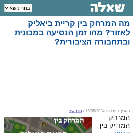
מה המרחק בין קריית ביאליק
לאזור? מהו זמן הנסיעה במכונית
ובתחבורה הציבורית?
תאריך הפרסום 16/05/2024
/
מרחקים
המרחק
המדויק בין