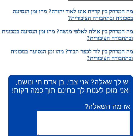
מה המרחק בין קריית אונו לאור יהודה? מהו זמן הנסיעה
במכונית ובתחבורה הציבורית?
מה המרחק בין אילת לאלפי מנשה? מהו זמן הנסיעה במכונית
ובתחבורה הציבורית?
מה המרחק בין לוד לכפר תבור? מהו זמן הנסיעה במכונית
ובתחבורה הציבורית?
יש לך שאלה? אני צבי, בן אדם חי ונושם,
ואני מוכן לענות לך בחינם תוך כמה דקות!
אז מה השאלה?