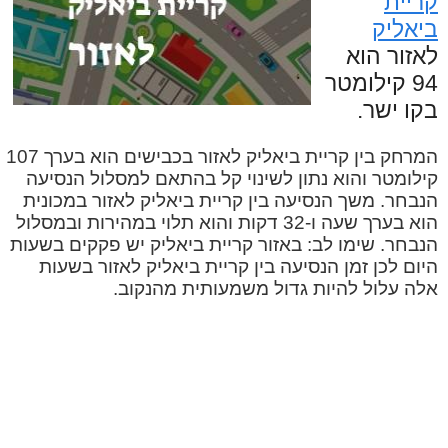
קריית
ביאליק
לאזור הוא
94 קילומטר
בקו ישר.
המרחק בין קריית ביאליק לאזור בכבישים הוא בערך 107
קילומטר והוא נתון לשינוי קל בהתאם למסלול הנסיעה
הנבחר. משך הנסיעה בין קריית ביאליק לאזור במכונית
הוא בערך שעה ו-32 דקות והוא תלוי במהירות ובמסלול
הנבחר. שימו לב: באזור קריית ביאליק יש פקקים בשעות
היום לכן זמן הנסיעה בין קריית ביאליק לאזור בשעות
אלה עלול להיות גדול משמעותית מהנקוב.