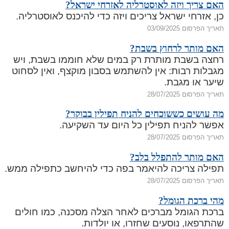
האם צריך ויזה לאוסטרליה לאזרחי ישראל?
כן, אזרחי ישראל צריכים ויזה כדי להיכנס לאוסטרליה.
תאריך הפרסום 03/09/2025
האם מותר לרחוץ בשבת?
רחצה בשבת מותרת רק במים שלא חוממו בשבת, ויש
מגבלות רבות: אין להשתמש בסבון מוקצף, ואין לסחוט
שיער או מגבת.
תאריך הפרסום 28/07/2025
מה עושים כששוכחים להניח תפילין בבוקר?
אפשר להניח תפילין כל היום עד השקיעה.
תאריך הפרסום 28/07/2025
האם מותר להתפלל בלב?
תפילה צריכה להיאמר בפה כדי להיחשב כתפילה ממש.
תאריך הפרסום 28/07/2025
מהי ברכת הגומל?
ברכת הגומל מברכים לאחר הצלה מסכנה, כמו חולים
שהתרפאו, נוסעים שחזרו, או יולדות.