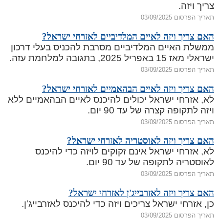
צריך ויזה.
תאריך הפרסום 03/09/2025
האם צריך ויזה לאיים המלדיביים לאזרחי ישראל?
ממשלת האיים המלדיביים מסרבת להכניס בעלי דרכון
ישראלי מאז 15 באפריל 2025, בתגובה למלחמת עזה.
תאריך הפרסום 03/09/2025
האם צריך ויזה לאיים הבהאמיים לאזרחי ישראל?
לא, אזרחי ישראל יכולים להיכנס לאיים הבהאמיים ללא
ויזה לתקופה קצרה של עד 90 יום.
תאריך הפרסום 03/09/2025
האם צריך ויזה לאוסטריה לאזרחי ישראל?
לא, אזרחי ישראל אינם זקוקים לויזה כדי להיכנס
לאוסטריה לתקופה של עד 90 יום.
תאריך הפרסום 03/09/2025
האם צריך ויזה לאזרבייג'ן לאזרחי ישראל?
כן, אזרחי ישראל צריכים ויזה כדי להיכנס לאזרבייג'ן.
תאריך הפרסום 03/09/2025