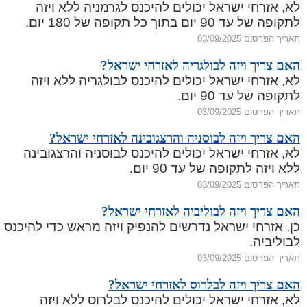
לא, אזרחי ישראל יכולים להיכנס לגרמניה ללא ויזה
לתקופה של עד 90 יום בתוך כל תקופה של 180 יום.
תאריך הפרסום 03/09/2025
האם צריך ויזה לבולגריה לאזרחי ישראל?
לא, אזרחי ישראל יכולים להיכנס לבולגריה ללא ויזה
לתקופה של עד 90 יום.
תאריך הפרסום 03/09/2025
האם צריך ויזה לבוסניה והרצגובינה לאזרחי ישראל?
לא, אזרחי ישראל יכולים להיכנס לבוסניה והרצגובינה
ללא ויזה לתקופה של עד 90 יום.
תאריך הפרסום 03/09/2025
האם צריך ויזה לבוליביה לאזרחי ישראל?
כן, אזרחי ישראל נדרשים להנפיק ויזה מראש כדי להיכנס
לבוליביה.
תאריך הפרסום 03/09/2025
האם צריך ויזה לבלרוס לאזרחי ישראל?
לא, אזרחי ישראל יכולים להיכנס לבלרוס ללא ויזה