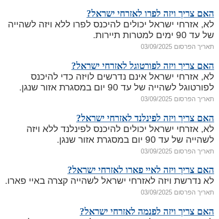
האם צריך ויזה לפרו לאזרחי ישראל?
לא, אזרחי ישראל יכולים להיכנס לפרו ללא ויזה לשהייה
של עד 90 ימים למטרות תיירות.
תאריך הפרסום 03/09/2025
האם צריך ויזה לפורטוגל לאזרחי ישראל?
לא, אזרחי ישראל אינם נדרשים לויזה כדי להיכנס
לפורטוגל לשהייה של עד 90 יום במסגרת אזור שנגן.
תאריך הפרסום 03/09/2025
האם צריך ויזה לפינלנד לאזרחי ישראל?
לא, אזרחי ישראל יכולים להיכנס לפינלנד ללא ויזה
לשהייה של עד 90 יום במסגרת אזור שנגן.
תאריך הפרסום 03/09/2025
האם צריך ויזה לאיי פארו לאזרחי ישראל?
לא נדרשת ויזה לאזרחי ישראל לשהייה קצרה באיי פארו.
תאריך הפרסום 03/09/2025
האם צריך ויזה לפנמה לאזרחי ישראל?