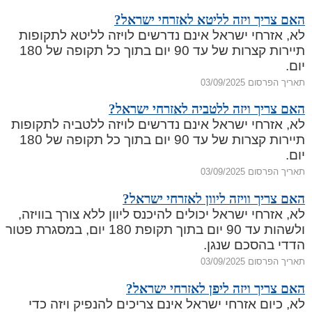
האם צריך ויזה לליטא לאזרחי ישראל?
לא, אזרחי ישראל אינם נדרשים לויזה לליטא לתקופות
תיירות קצרות של עד 90 יום בתוך כל תקופה של 180
יום.
תאריך הפרסום 03/09/2025
האם צריך ויזה ללטביה לאזרחי ישראל?
לא, אזרחי ישראל אינם נדרשים לויזה ללטביה לתקופות
תיירות קצרות של עד 90 יום בתוך כל תקופה של 180
יום.
תאריך הפרסום 03/09/2025
האם צריך וויזה ליוון לאזרחי ישראל?
לא, אזרחי ישראל יכולים להיכנס ליוון ללא צורך בוויזה,
ולשהות עד 90 יום בתוך תקופת 180 יום, במסגרת פטור
הדדי בהסכם שנגן.
תאריך הפרסום 03/09/2025
האם צריך ויזה ליפן לאזרחי ישראל?
לא, כיום אזרחי ישראל אינם צריכים להנפיק ויזה כדי