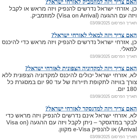
האם צריך ויזה למוזמביק לאזרחי ישראל?
כן, אזרחי ישראל נדרשים להנפיק ויזה מראש או לקבל
ויזה עם ההגעה (Visa on Arrival) למוזמביק.
תאריך הפרסום 03/09/2025
האם צריך ויזה למאלי לאזרחי ישראל?
כן, אזרחי ישראל נדרשים להנפיק ויזה מראש כדי להיכנס
למאלי.
תאריך הפרסום 03/09/2025
האם צריך ויזה למקדוניה הצפונית לאזרחי ישראל?
לא, אזרחי ישראל יכולים להיכנס למקדוניה הצפונית ללא
צורך בוויזה לתקופת תיירות של עד 90 יום במסגרת כל
180 יום.
תאריך הפרסום 03/09/2025
האם צריך ויזה למדגסקר לאזרחי ישראל?
לא, אזרחי ישראל אינם נדרשים להנפיק ויזה מראש כדי
לבקר במדגסקר – ניתן לקבל ויזה עם ההגעה (Visa on
Arrival) או להנפיק e-Visa מקוון.
תאריך הפרסום 03/09/2025