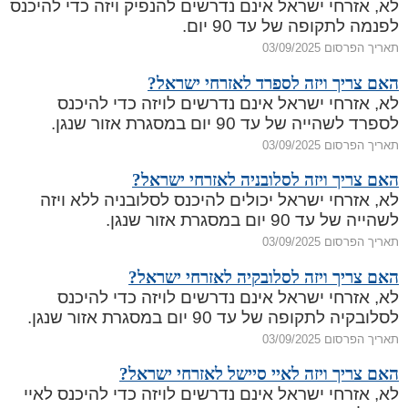
לא, אזרחי ישראל אינם נדרשים להנפיק ויזה כדי להיכנס
לפנמה לתקופה של עד 90 יום.
תאריך הפרסום 03/09/2025
האם צריך ויזה לספרד לאזרחי ישראל?
לא, אזרחי ישראל אינם נדרשים לויזה כדי להיכנס
לספרד לשהייה של עד 90 יום במסגרת אזור שנגן.
תאריך הפרסום 03/09/2025
האם צריך ויזה לסלובניה לאזרחי ישראל?
לא, אזרחי ישראל יכולים להיכנס לסלובניה ללא ויזה
לשהייה של עד 90 יום במסגרת אזור שנגן.
תאריך הפרסום 03/09/2025
האם צריך ויזה לסלובקיה לאזרחי ישראל?
לא, אזרחי ישראל אינם נדרשים לויזה כדי להיכנס
לסלובקיה לתקופה של עד 90 יום במסגרת אזור שנגן.
תאריך הפרסום 03/09/2025
האם צריך ויזה לאיי סיישל לאזרחי ישראל?
לא, אזרחי ישראל אינם נדרשים לויזה כדי להיכנס לאיי