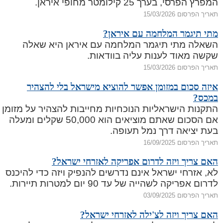
המפרץ הפרסי, בערך 25 קילומטר מחופי איראן.
תאריך הפרסום 15/03/2026
מתי תיגמר המלחמה עם איראן?
השאלה מתי תיגמר המלחמה עם איראן היא שאלה
שקשה מאוד לענות עליה בוודאות.
תאריך הפרסום 15/03/2026
איזה סכום במזומן אפשר להוציא מישראל בלי להצהיר
במכס?
התקנות הישראליות הנוכחיות מחייבות להצהיר על מזומן
אם הסכום שאתם מוציאים הוא 50,000 שקלים ומעלה
בעת יציאה דרך נמל תעופה.
תאריך הפרסום 16/09/2025
האם צריך ויזה לדרום אפריקה לאזרחי ישראל?
לא, אזרחי ישראל אינם נדרשים להנפיק ויזה כדי להיכנס
לדרום אפריקה לשהייה של עד 90 יום למטרות תיירות.
תאריך הפרסום 03/09/2025
האם צריך ויזה לצ'ילה לאזרחי ישראל?