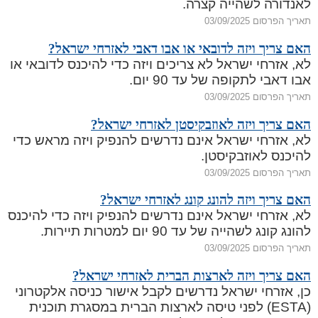
לאנדורה לשהייה קצרה.
תאריך הפרסום 03/09/2025
האם צריך ויזה לדובאי או אבו דאבי לאזרחי ישראל?
לא, אזרחי ישראל לא צריכים ויזה כדי להיכנס לדובאי או
אבו דאבי לתקופה של עד 90 יום.
תאריך הפרסום 03/09/2025
האם צריך ויזה לאוזבקיסטן לאזרחי ישראל?
לא, אזרחי ישראל אינם נדרשים להנפיק ויזה מראש כדי
להיכנס לאוזבקיסטן.
תאריך הפרסום 03/09/2025
האם צריך ויזה להונג קונג לאזרחי ישראל?
לא, אזרחי ישראל אינם נדרשים להנפיק ויזה כדי להיכנס
להונג קונג לשהייה של עד 90 יום למטרות תיירות.
תאריך הפרסום 03/09/2025
האם צריך ויזה לארצות הברית לאזרחי ישראל?
כן, אזרחי ישראל נדרשים לקבל אישור כניסה אלקטרוני
(ESTA) לפני טיסה לארצות הברית במסגרת תוכנית