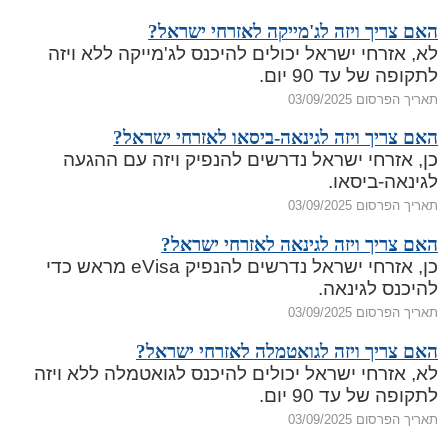
האם צריך ויזה לג'מייקה לאזרחי ישראל?
לא, אזרחי ישראל יכולים להיכנס לג'מייקה ללא ויזה
לתקופה של עד 90 יום.
תאריך הפרסום 03/09/2025
האם צריך ויזה לגינאה-ביסאו לאזרחי ישראל?
כן, אזרחי ישראל נדרשים להנפיק ויזה עם ההגעה
לגינאה-ביסאו.
תאריך הפרסום 03/09/2025
האם צריך ויזה לגינאה לאזרחי ישראל?
כן, אזרחי ישראל נדרשים להנפיק eVisa מראש כדי
להיכנס לגינאה.
תאריך הפרסום 03/09/2025
האם צריך ויזה לגואטמלה לאזרחי ישראל?
לא, אזרחי ישראל יכולים להיכנס לגואטמלה ללא ויזה
לתקופה של עד 90 יום.
תאריך הפרסום 03/09/2025