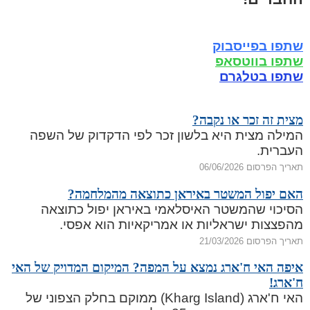
שתפו בפייסבוק
שתפו בווטסאפ
שתפו בטלגרם
מצית זה זכר או נקבה?
המילה מצית היא בלשון זכר לפי הדקדוק של השפה
העברית.
תאריך הפרסום 06/06/2026
האם יפול המשטר באיראן כתוצאה מהמלחמה?
הסיכוי שהמשטר האיסלאמי באיראן יפול כתוצאה
מהפצצות ישראליות או אמריקאיות הוא אפסי.
תאריך הפרסום 21/03/2026
איפה האי ח'ארג נמצא על המפה? המיקום המדויק של האי
ח'ארג!
האי ח'ארג (Kharg Island) ממוקם בחלק הצפוני של