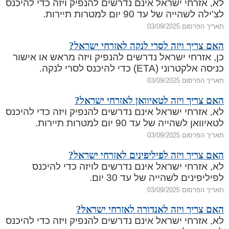
לא, אזרחי ישראל אינם נדרשים להנפיק ויזה כדי להיכנס
לצ'ילה לשהייה של עד 90 יום למטרות תיירות.
תאריך הפרסום 03/09/2025
האם צריך ויזה לסרי לנקה לאזרחי ישראל?
כן, אזרחי ישראל נדרשים להנפיק ויזה מראש או אישור
כניסה אלקטרוני (ETA) כדי להיכנס לסרי לנקה.
תאריך הפרסום 03/09/2025
האם צריך ויזה לטאיוואן לאזרחי ישראל?
לא, אזרחי ישראל אינם נדרשים להנפיק ויזה כדי להיכנס
לטאיוואן לשהייה של עד 90 יום למטרות תיירות.
תאריך הפרסום 03/09/2025
האם צריך ויזה לפיליפינים לאזרחי ישראל?
לא, אזרחי ישראל אינם נדרשים לויזה כדי להיכנס
לפיליפינים לשהייה של עד 30 יום.
תאריך הפרסום 03/09/2025
האם צריך ויזה לאנדורה לאזרחי ישראל?
לא, אזרחי ישראל אינם נדרשים להנפיק ויזה כדי להיכנס