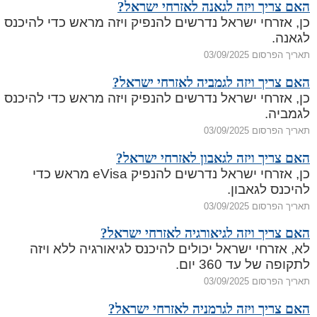
האם צריך ויזה לגאנה לאזרחי ישראל?
כן, אזרחי ישראל נדרשים להנפיק ויזה מראש כדי להיכנס
לגאנה.
תאריך הפרסום 03/09/2025
האם צריך ויזה לגמביה לאזרחי ישראל?
כן, אזרחי ישראל נדרשים להנפיק ויזה מראש כדי להיכנס
לגמביה.
תאריך הפרסום 03/09/2025
האם צריך ויזה לגאבון לאזרחי ישראל?
כן, אזרחי ישראל נדרשים להנפיק eVisa מראש כדי
להיכנס לגאבון.
תאריך הפרסום 03/09/2025
האם צריך ויזה לגיאורגיה לאזרחי ישראל?
לא, אזרחי ישראל יכולים להיכנס לגיאורגיה ללא ויזה
לתקופה של עד 360 יום.
תאריך הפרסום 03/09/2025
האם צריך ויזה לגרמניה לאזרחי ישראל?