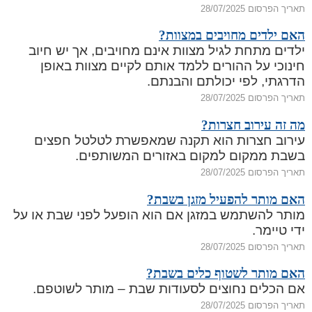
תאריך הפרסום 28/07/2025
האם ילדים מחויבים במצוות?
ילדים מתחת לגיל מצוות אינם מחויבים, אך יש חיוב
חינוכי על ההורים ללמד אותם לקיים מצוות באופן
הדרגתי, לפי יכולתם והבנתם.
תאריך הפרסום 28/07/2025
מה זה עירוב חצרות?
עירוב חצרות הוא תקנה שמאפשרת לטלטל חפצים
בשבת ממקום למקום באזורים המשותפים.
תאריך הפרסום 28/07/2025
האם מותר להפעיל מזגן בשבת?
מותר להשתמש במזגן אם הוא הופעל לפני שבת או על
ידי טיימר.
תאריך הפרסום 28/07/2025
האם מותר לשטוף כלים בשבת?
אם הכלים נחוצים לסעודות שבת – מותר לשוטפם.
תאריך הפרסום 28/07/2025