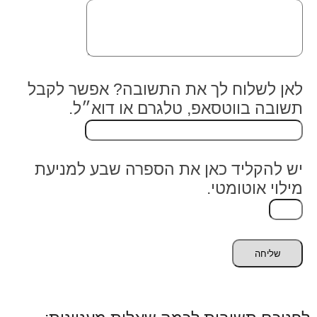
לאן לשלוח לך את התשובה? אפשר לקבל
תשובה בווטסאפ, טלגרם או דוא״ל.
יש להקליד כאן את הספרה שבע למניעת
מילוי אוטומטי.