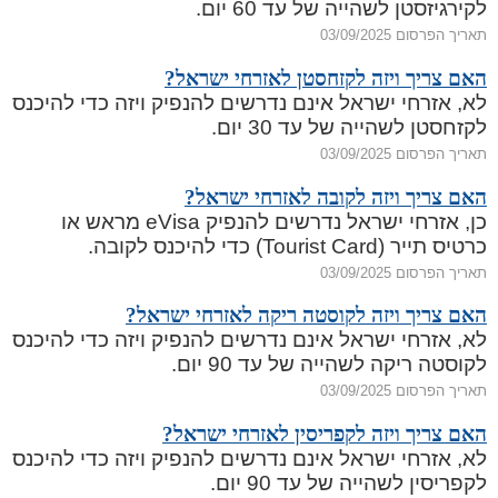
לקירגיזסטן לשהייה של עד 60 יום.
תאריך הפרסום 03/09/2025
האם צריך ויזה לקזחסטן לאזרחי ישראל?
לא, אזרחי ישראל אינם נדרשים להנפיק ויזה כדי להיכנס
לקזחסטן לשהייה של עד 30 יום.
תאריך הפרסום 03/09/2025
האם צריך ויזה לקובה לאזרחי ישראל?
כן, אזרחי ישראל נדרשים להנפיק eVisa מראש או
כרטיס תייר (Tourist Card) כדי להיכנס לקובה.
תאריך הפרסום 03/09/2025
האם צריך ויזה לקוסטה ריקה לאזרחי ישראל?
לא, אזרחי ישראל אינם נדרשים להנפיק ויזה כדי להיכנס
לקוסטה ריקה לשהייה של עד 90 יום.
תאריך הפרסום 03/09/2025
האם צריך ויזה לקפריסין לאזרחי ישראל?
לא, אזרחי ישראל אינם נדרשים להנפיק ויזה כדי להיכנס
לקפריסין לשהייה של עד 90 יום.