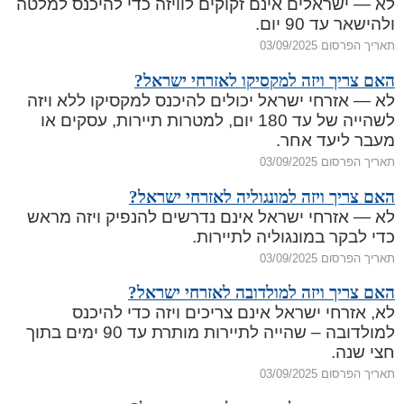
לא — ישראלים אינם זקוקים לוויזה כדי להיכנס למלטה
ולהישאר עד 90 יום.
תאריך הפרסום 03/09/2025
האם צריך ויזה למקסיקו לאזרחי ישראל?
לא — אזרחי ישראל יכולים להיכנס למקסיקו ללא ויזה
לשהייה של עד 180 יום, למטרות תיירות, עסקים או
מעבר ליעד אחר.
תאריך הפרסום 03/09/2025
האם צריך ויזה למונגוליה לאזרחי ישראל?
לא — אזרחי ישראל אינם נדרשים להנפיק ויזה מראש
כדי לבקר במונגוליה לתיירות.
תאריך הפרסום 03/09/2025
האם צריך ויזה למולדובה לאזרחי ישראל?
לא, אזרחי ישראל אינם צריכים ויזה כדי להיכנס
למולדובה – שהייה לתיירות מותרת עד 90 ימים בתוך
חצי שנה.
תאריך הפרסום 03/09/2025