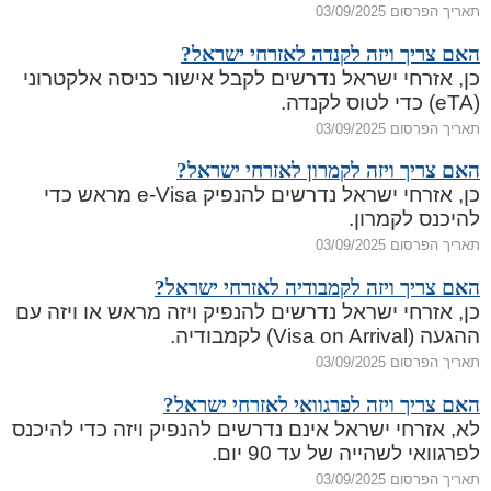
תאריך הפרסום 03/09/2025
האם צריך ויזה לקנדה לאזרחי ישראל?
כן, אזרחי ישראל נדרשים לקבל אישור כניסה אלקטרוני
(eTA) כדי לטוס לקנדה.
תאריך הפרסום 03/09/2025
האם צריך ויזה לקמרון לאזרחי ישראל?
כן, אזרחי ישראל נדרשים להנפיק e-Visa מראש כדי
להיכנס לקמרון.
תאריך הפרסום 03/09/2025
האם צריך ויזה לקמבודיה לאזרחי ישראל?
כן, אזרחי ישראל נדרשים להנפיק ויזה מראש או ויזה עם
ההגעה (Visa on Arrival) לקמבודיה.
תאריך הפרסום 03/09/2025
האם צריך ויזה לפרגוואי לאזרחי ישראל?
לא, אזרחי ישראל אינם נדרשים להנפיק ויזה כדי להיכנס
לפרגוואי לשהייה של עד 90 יום.
תאריך הפרסום 03/09/2025