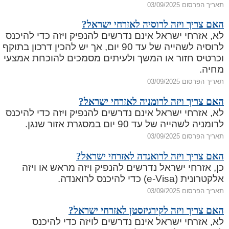
תאריך הפרסום 03/09/2025
האם צריך ויזה לרוסיה לאזרחי ישראל?
לא, אזרחי ישראל אינם נדרשים להנפיק ויזה כדי להיכנס
לרוסיה לשהייה של עד 90 יום, אך יש להכין דרכון בתוקף
וכרטיס חזור או המשך ולעיתים מסמכים להוכחת אמצעי
מחיה.
תאריך הפרסום 03/09/2025
האם צריך ויזה לרומניה לאזרחי ישראל?
לא, אזרחי ישראל אינם נדרשים להנפיק ויזה כדי להיכנס
לרומניה לשהייה של עד 90 יום במסגרת אזור שנגן.
תאריך הפרסום 03/09/2025
האם צריך ויזה לרואנדה לאזרחי ישראל?
כן, אזרחי ישראל נדרשים להנפיק ויזה מראש או ויזה
אלקטרונית (e-Visa) כדי להיכנס לרואנדה.
תאריך הפרסום 03/09/2025
האם צריך ויזה לקירגיזסטן לאזרחי ישראל?
לא, אזרחי ישראל אינם נדרשים לויזה כדי להיכנס