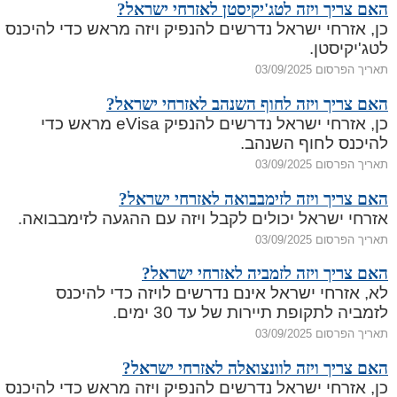
האם צריך ויזה לטג'יקיסטן לאזרחי ישראל?
כן, אזרחי ישראל נדרשים להנפיק ויזה מראש כדי להיכנס
לטג'יקיסטן.
תאריך הפרסום 03/09/2025
האם צריך ויזה לחוף השנהב לאזרחי ישראל?
כן, אזרחי ישראל נדרשים להנפיק eVisa מראש כדי
להיכנס לחוף השנהב.
תאריך הפרסום 03/09/2025
האם צריך ויזה לזימבבואה לאזרחי ישראל?
אזרחי ישראל יכולים לקבל ויזה עם ההגעה לזימבבואה.
תאריך הפרסום 03/09/2025
האם צריך ויזה לזמביה לאזרחי ישראל?
לא, אזרחי ישראל אינם נדרשים לויזה כדי להיכנס
לזמביה לתקופת תיירות של עד 30 ימים.
תאריך הפרסום 03/09/2025
האם צריך ויזה לוונצואלה לאזרחי ישראל?
כן, אזרחי ישראל נדרשים להנפיק ויזה מראש כדי להיכנס