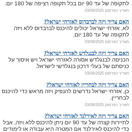
לתקופה של עד 90 יום בכל תקופה רציפה של 180 יום.
תאריך הפרסום 03/09/2025
האם צריך ויזה לברבדוס לאזרחי ישראל?
לא, אזרחי ישראל יכולים להיכנס לברבדוס ללא ויזה
לתקופה של עד 180 יום.
תאריך הפרסום 03/09/2025
האם צריך ויזה לבנגלדש לאזרחי ישראל?
הכניסה לבנגלדש אסורה לאזרחי ישראל ויש איסור על
כניסתם של בעלי דרכון בנגלדשי לישראל.
תאריך הפרסום 03/09/2025
האם צריך ויזה לבחריין לאזרחי ישראל?
כן, אזרחי ישראל נדרשים להנפיק ויזה מראש כדי להיכנס
לבחריין.
תאריך הפרסום 03/09/2025
האם צריך ויזה לאירלנד לאזרחי ישראל?
לתיירות קצרה של עד 90 יום ניתן להיכנס ללא ויזה, אבל
כדי להיכנס לאירלנד אם המטרה היא עבודה או לימודים