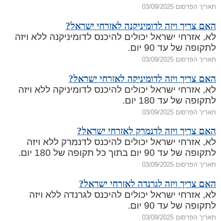
תאריך הפרסום 03/09/2025
האם צריך ויזה לדומיניקנה לאזרחי ישראל?
לא, אזרחי ישראל יכולים להיכנס לדומיניקנה ללא ויזה
לתקופה של עד 90 יום.
תאריך הפרסום 03/09/2025
האם צריך ויזה לדומיניקה לאזרחי ישראל?
לא, אזרחי ישראל יכולים להיכנס לדומיניקה ללא ויזה
לתקופה של עד 180 יום.
תאריך הפרסום 03/09/2025
האם צריך ויזה לדנמרק לאזרחי ישראל?
לא, אזרחי ישראל יכולים להיכנס לדנמרק ללא ויזה
לתקופה של עד 90 יום בתוך כל תקופה של 180 יום.
תאריך הפרסום 03/09/2025
האם צריך ויזה לגרנדה לאזרחי ישראל?
לא, אזרחי ישראל יכולים להיכנס לגרנדה ללא ויזה
לתקופה של עד 90 יום.
תאריך הפרסום 03/09/2025