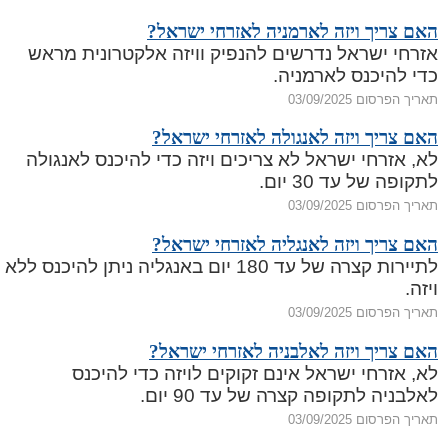
האם צריך ויזה לארמניה לאזרחי ישראל?
אזרחי ישראל נדרשים להנפיק וויזה אלקטרונית מראש
כדי להיכנס לארמניה.
תאריך הפרסום 03/09/2025
האם צריך ויזה לאנגולה לאזרחי ישראל?
לא, אזרחי ישראל לא צריכים ויזה כדי להיכנס לאנגולה
לתקופה של עד 30 יום.
תאריך הפרסום 03/09/2025
האם צריך ויזה לאנגליה לאזרחי ישראל?
לתיירות קצרה של עד 180 יום באנגליה ניתן להיכנס ללא
ויזה.
תאריך הפרסום 03/09/2025
האם צריך ויזה לאלבניה לאזרחי ישראל?
לא, אזרחי ישראל אינם זקוקים לויזה כדי להיכנס
לאלבניה לתקופה קצרה של עד 90 יום.
תאריך הפרסום 03/09/2025