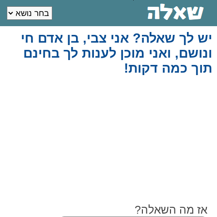
יש לך שאלה? אני צבי, בן אדם חי
ונושם, ואני מוכן לענות לך בחינם
תוך כמה דקות!
אז מה השאלה?