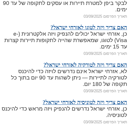
לבקר ביפן למטרת תיירות או עסקים לתקופה של עד 90
ימים.
תאריך הפרסום 03/09/2025
האם צריך ויזה לטוגו לאזרחי ישראל?
כן, אזרחי ישראל יכולים להנפיק ויזה אלקטרונית (e-
Visa) לטוגו, שמאפשרת שהייה לתקופות תיירות קצרות
עד 15 ימים.
תאריך הפרסום 03/09/2025
האם צריך ויזה לטורקיה לאזרחי ישראל?
לא, אזרחי ישראל אינם נדרשים לויזה כדי להיכנס
לטורקיה לתיירות — ניתן לשהות עד 90 יום בתוך כל
תקופה של 180 יום.
תאריך הפרסום 03/09/2025
האם צריך ויזה לטוניסיה לאזרחי ישראל?
כן, אזרחי ישראל נדרשים להנפיק ויזה מראש כדי להיכנס
לטוניסיה.
תאריך הפרסום 03/09/2025