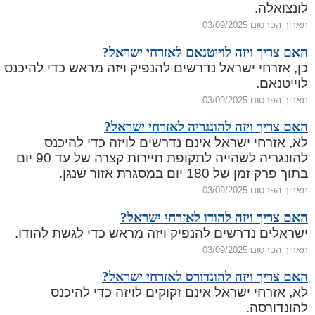
לונצואלה.
תאריך הפרסום 03/09/2025
האם צריך ויזה לוייטנאם לאזרחי ישראל?
כן, אזרחי ישראל נדרשים להנפיק ויזה מראש כדי להיכנס
לוייטנאם.
תאריך הפרסום 03/09/2025
האם צריך ויזה להונגריה לאזרחי ישראל?
לא, אזרחי ישראל אינם נדרשים לויזה כדי להיכנס
להונגריה לשהייה לתקופת תיירות קצרה של עד 90 יום
בתוך פרק זמן של 180 יום במסגרת אזור שנגן.
תאריך הפרסום 03/09/2025
האם צריך ויזה להודו לאזרחי ישראל?
ישראלים נדרשים להנפיק ויזה מראש כדי לגשת להודו.
תאריך הפרסום 03/09/2025
האם צריך ויזה להונדורס לאזרחי ישראל?
לא, אזרחי ישראל אינם זקוקים לויזה כדי להיכנס
להונדורסה.