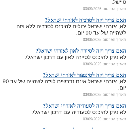
סיישל.
תאריך הפרסום 03/09/2025
האם צריך ויזה לסרביה לאזרחי ישראל?
לא, אזרחי ישראל יכולים להיכנס לסרביה ללא ויזה
לשהייה של עד 90 יום.
תאריך הפרסום 03/09/2025
האם צריך ויזה לסיירה לאון לאזרחי ישראל?
לא ניתן להיכנס לסיירה לאון עם דרכון ישראלי.
תאריך הפרסום 03/09/2025
האם צריך ויזה לסינגפור לאזרחי ישראל?
לא, אזרחי ישראל אינם נדרשים לויזה לשהייה של עד 90
יום.
תאריך הפרסום 03/09/2025
האם צריך ויזה לסעודיה לאזרחי ישראל?
לא ניתן להיכנס לסעודיה עם דרכון ישראלי.
תאריך הפרסום 03/09/2025