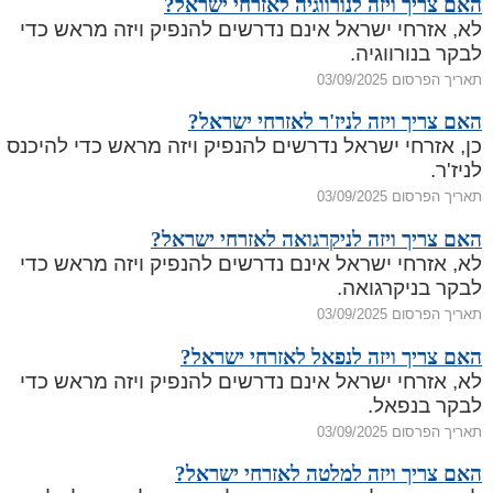
האם צריך ויזה לנורווגיה לאזרחי ישראל?
לא, אזרחי ישראל אינם נדרשים להנפיק ויזה מראש כדי
לבקר בנורווגיה.
תאריך הפרסום 03/09/2025
האם צריך ויזה לניז'ר לאזרחי ישראל?
כן, אזרחי ישראל נדרשים להנפיק ויזה מראש כדי להיכנס
לניז'ר.
תאריך הפרסום 03/09/2025
האם צריך ויזה לניקרגואה לאזרחי ישראל?
לא, אזרחי ישראל אינם נדרשים להנפיק ויזה מראש כדי
לבקר בניקרגואה.
תאריך הפרסום 03/09/2025
האם צריך ויזה לנפאל לאזרחי ישראל?
לא, אזרחי ישראל אינם נדרשים להנפיק ויזה מראש כדי
לבקר בנפאל.
תאריך הפרסום 03/09/2025
האם צריך ויזה למלטה לאזרחי ישראל?