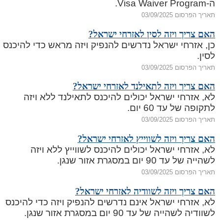
ה‑Visa Waiver Program.
תאריך הפרסום 03/09/2025
האם צריך ויזה לסין לאזרחי ישראל?
כן, אזרחי ישראל נדרשים להנפיק ויזה מראש כדי להיכנס
לסין.
תאריך הפרסום 03/09/2025
האם צריך ויזה לתאילנד לאזרחי ישראל?
לא, אזרחי ישראל יכולים להיכנס לתאילנד ללא ויזה
לתקופה של עד 60 יום.
תאריך הפרסום 03/09/2025
האם צריך ויזה לשווייץ לאזרחי ישראל?
לא, אזרחי ישראל יכולים להיכנס לשווייץ ללא ויזה
לשהייה של עד 90 יום במסגרת אזור שנגן.
תאריך הפרסום 03/09/2025
האם צריך ויזה לשוודיה לאזרחי ישראל?
לא, אזרחי ישראל אינם נדרשים להנפיק ויזה כדי להיכנס
לשוודיה לשהייה של עד 90 יום במסגרת אזור שנגן.