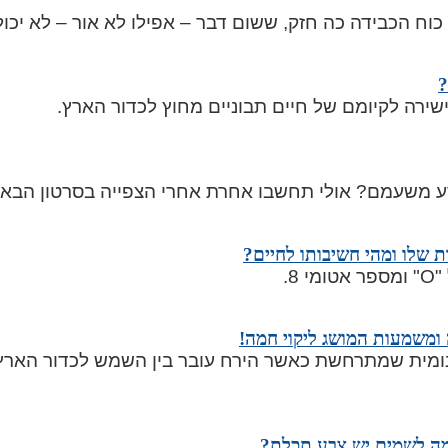
כוח הכבידה כה חזק, ששום דבר – אפילו לא אור – לא יכול
?
ישירה לקיומם של חיים תבוניים מחוץ לכדור הארץ.
 משעמם? אולי תחשבו אחרת אחרי הצפייה בסרטון הבא.
ת שלו ומהי חשיבותו לחיים?
8.
 ומשמעות המושג ליקוי חמה!
נומית שמתרחשת כאשר הירח עובר בין השמש לכדור הארץ,
מה לשמים יש צבע תכלת?