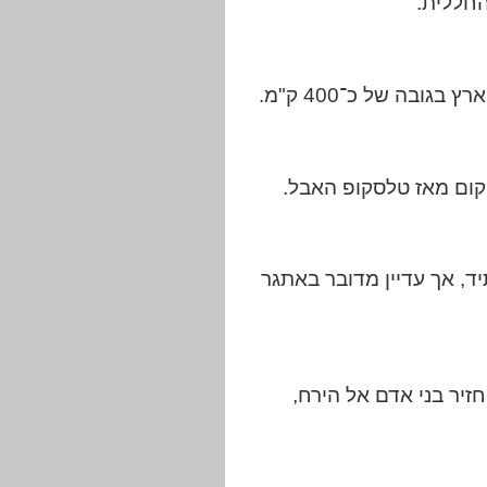
החללית.
, אך עדיין מדובר באתגר
זיר בני אדם אל הירח,