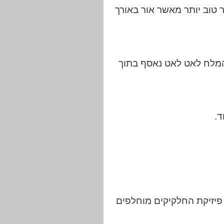
 טוב יותר מאשר אור באורך
 המלח לאט לאט נאסף בתוך
ד.
נקודה של פיזיקת החלקיקים מוחלפים