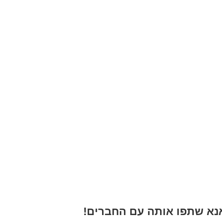
א שתפו אותה עם החברים!