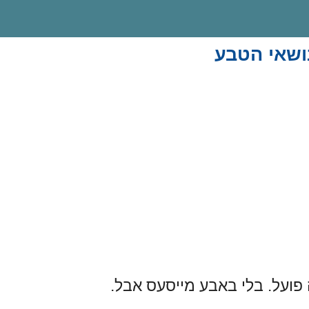
ושאי הטבע
פועל. בלי באבע מייסעס אבל.