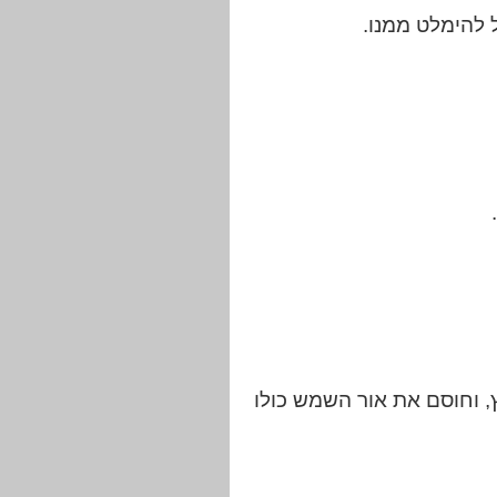
 להימלט ממנו.
 וחוסם את אור השמש כולו