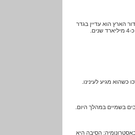
ר הארץ הוא עדיין בגדר
ם.
 כשהוא מגיע לעינינו.
בים בשמיים במהלך היום.
באסטרונומיה: הסיבה היא