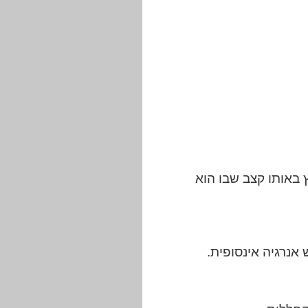
 באותו קצב שבו הוא
אנרגיה אינסופית.