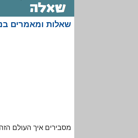
שאלות ומאמרים בנ
מסבירים איך העולם הזה 