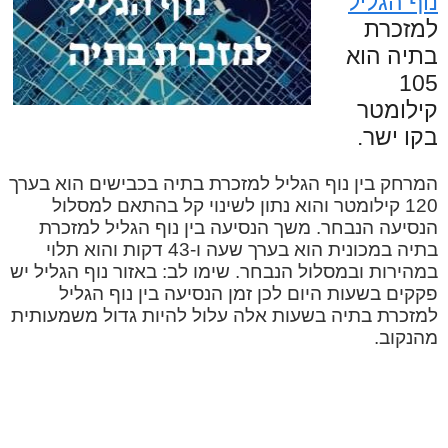
נוף הגליל
למזכרת
בתיה הוא
105
קילומטר
בקו ישר.
המרחק בין נוף הגליל למזכרת בתיה בכבישים הוא בערך
120 קילומטר והוא נתון לשינוי קל בהתאם למסלול
הנסיעה הנבחר. משך הנסיעה בין נוף הגליל למזכרת
בתיה במכונית הוא בערך שעה ו-43 דקות והוא תלוי
במהירות ובמסלול הנבחר. שימו לב: באזור נוף הגליל יש
פקקים בשעות היום לכן זמן הנסיעה בין נוף הגליל
למזכרת בתיה בשעות אלה עלול להיות גדול משמעותית
מהנקוב.