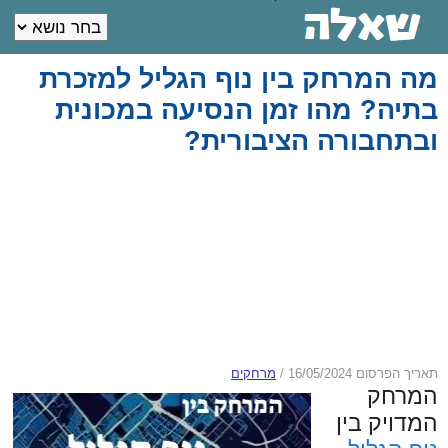
מה המרחק בין נוף הגליל למזכרת
בתיה? מהו זמן הנסיעה במכונית
ובתחבורה הציבורית?
תאריך הפרסום 16/05/2024
/
מרחקים
המרחק
המדויק בין