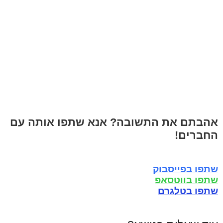
אהבתם את התשובה? אנא שתפו אותה עם
החברים!
שתפו בפייסבוק
שתפו בווטסאפ
שתפו בטלגרם