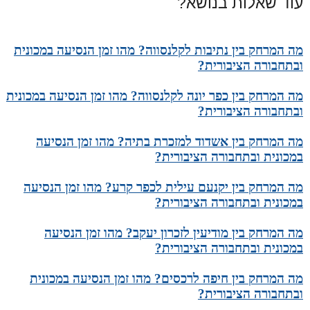
עוד שאלות בנושא?
מה המרחק בין נתיבות לקלנסווה? מהו זמן הנסיעה במכונית
ובתחבורה הציבורית?
מה המרחק בין כפר יונה לקלנסווה? מהו זמן הנסיעה במכונית
ובתחבורה הציבורית?
מה המרחק בין אשדוד למזכרת בתיה? מהו זמן הנסיעה
במכונית ובתחבורה הציבורית?
מה המרחק בין יקנעם עילית לכפר קרע? מהו זמן הנסיעה
במכונית ובתחבורה הציבורית?
מה המרחק בין מודיעין לזכרון יעקב? מהו זמן הנסיעה
במכונית ובתחבורה הציבורית?
מה המרחק בין חיפה לרכסים? מהו זמן הנסיעה במכונית
ובתחבורה הציבורית?