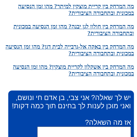
מה המרחק בין קריית מוצקין למיתר? מהו זמן הנסיעה
במכונית ובתחבורה הציבורית?
מה המרחק בין חולון לגן יבנה? מהו זמן הנסיעה במכונית
ובתחבורה הציבורית?
מה המרחק בין באקה אל-גרבייה לבית דגן? מהו זמן הנסיעה
במכונית ובתחבורה הציבורית?
מה המרחק בין אשקלון לקריית מוצקין? מהו זמן הנסיעה
במכונית ובתחבורה הציבורית?
יש לך שאלה? אני צבי, בן אדם חי ונושם,
ואני מוכן לענות לך בחינם תוך כמה דקות!
אז מה השאלה?