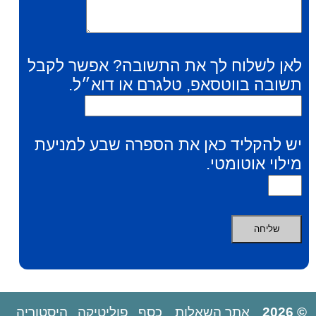
לאן לשלוח לך את התשובה? אפשר לקבל
תשובה בווטסאפ, טלגרם או דוא״ל.
יש להקליד כאן את הספרה שבע למניעת
מילוי אוטומטי.
© 2026
אתר השאלות
כסף
פוליטיקה
היסטוריה