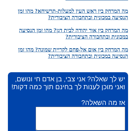
מה המרחק בין ראש העין למעלות-תרשיחא? מהו זמן
הנסיעה במכונית ובתחבורה הציבורית?
מה המרחק בין אור יהודה לבית דגן? מהו זמן הנסיעה
במכונית ובתחבורה הציבורית?
מה המרחק בין אום אל-פחם לקריית שמונה? מהו זמן
הנסיעה במכונית ובתחבורה הציבורית?
יש לך שאלה? אני צבי, בן אדם חי ונושם,
ואני מוכן לענות לך בחינם תוך כמה דקות!
אז מה השאלה?