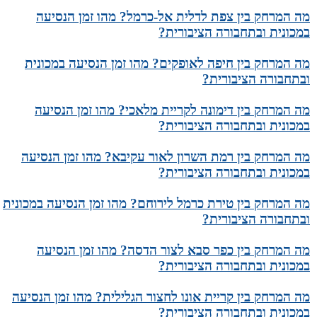
מה המרחק בין צפת לדלית אל-כרמל? מהו זמן הנסיעה
במכונית ובתחבורה הציבורית?
מה המרחק בין חיפה לאופקים? מהו זמן הנסיעה במכונית
ובתחבורה הציבורית?
מה המרחק בין דימונה לקריית מלאכי? מהו זמן הנסיעה
במכונית ובתחבורה הציבורית?
מה המרחק בין רמת השרון לאור עקיבא? מהו זמן הנסיעה
במכונית ובתחבורה הציבורית?
מה המרחק בין טירת כרמל לירוחם? מהו זמן הנסיעה במכונית
ובתחבורה הציבורית?
מה המרחק בין כפר סבא לצור הדסה? מהו זמן הנסיעה
במכונית ובתחבורה הציבורית?
מה המרחק בין קריית אונו לחצור הגלילית? מהו זמן הנסיעה
במכונית ובתחבורה הציבורית?