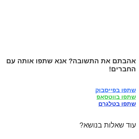
אהבתם את התשובה? אנא שתפו אותה עם
החברים!
שתפו בפייסבוק
שתפו בווטסאפ
שתפו בטלגרם
עוד שאלות בנושא?