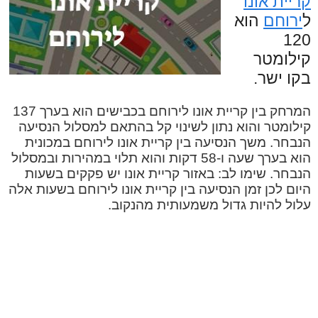
קריית אונו
ל
ירוחם
הוא
120
קילומטר
בקו ישר.
המרחק בין קריית אונו לירוחם בכבישים הוא בערך 137
קילומטר והוא נתון לשינוי קל בהתאם למסלול הנסיעה
הנבחר. משך הנסיעה בין קריית אונו לירוחם במכונית
הוא בערך שעה ו-58 דקות והוא תלוי במהירות ובמסלול
הנבחר. שימו לב: באזור קריית אונו יש פקקים בשעות
היום לכן זמן הנסיעה בין קריית אונו לירוחם בשעות אלה
עלול להיות גדול משמעותית מהנקוב.