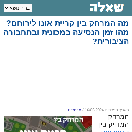
מה המרחק בין קריית אונו לירוחם?
מהו זמן הנסיעה במכונית ובתחבורה
הציבורית?
תאריך הפרסום 16/05/2024
/
מרחקים
המרחק
המדויק בין