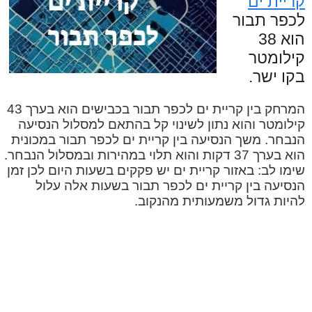
קריית ים
לכפר תבור
הוא 38
קילומטר
בקו ישר.
המרחק בין קריית ים לכפר תבור בכבישים הוא בערך 43
קילומטר והוא נתון לשינוי קל בהתאם למסלול הנסיעה
הנבחר. משך הנסיעה בין קריית ים לכפר תבור במכונית
הוא בערך 37 דקות והוא תלוי במהירות ובמסלול הנבחר.
שימו לב: באזור קריית ים יש פקקים בשעות היום לכן זמן
הנסיעה בין קריית ים לכפר תבור בשעות אלה עלול
להיות גדול משמעותית מהנקוב.