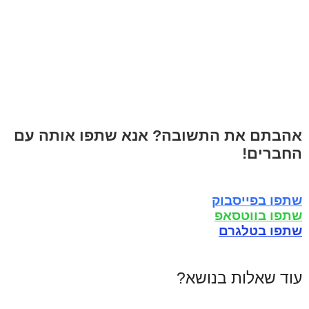
אהבתם את התשובה? אנא שתפו אותה עם
החברים!
שתפו בפייסבוק
שתפו בווטסאפ
שתפו בטלגרם
עוד שאלות בנושא?