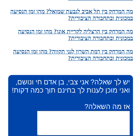
מה המרחק בין תל אביב לגבעת שמואל? מהו זמן הנסיעה
במכונית ובתחבורה הציבורית?
מה המרחק בין הרצליה לקריית אונו? מהו זמן הנסיעה
במכונית ובתחבורה הציבורית?
מה המרחק בין רמת השרון לגני תקווה? מהו זמן הנסיעה
במכונית ובתחבורה הציבורית?
יש לך שאלה? אני צבי, בן אדם חי ונושם,
ואני מוכן לענות לך בחינם תוך כמה דקות!
אז מה השאלה?