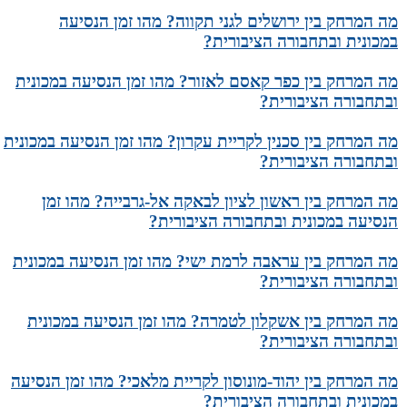
מה המרחק בין ירושלים לגני תקווה? מהו זמן הנסיעה
במכונית ובתחבורה הציבורית?
מה המרחק בין כפר קאסם לאזור? מהו זמן הנסיעה במכונית
ובתחבורה הציבורית?
מה המרחק בין סכנין לקריית עקרון? מהו זמן הנסיעה במכונית
ובתחבורה הציבורית?
מה המרחק בין ראשון לציון לבאקה אל-גרבייה? מהו זמן
הנסיעה במכונית ובתחבורה הציבורית?
מה המרחק בין עראבה לרמת ישי? מהו זמן הנסיעה במכונית
ובתחבורה הציבורית?
מה המרחק בין אשקלון לטמרה? מהו זמן הנסיעה במכונית
ובתחבורה הציבורית?
מה המרחק בין יהוד-מונוסון לקריית מלאכי? מהו זמן הנסיעה
במכונית ובתחבורה הציבורית?