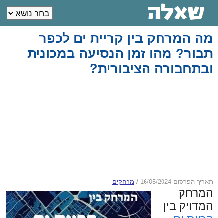
מה המרחק בין קריית ים לכפר
תבור? מהו זמן הנסיעה במכונית
ובתחבורה הציבורית?
תאריך הפרסום 16/05/2024
/
מרחקים
המרחק
המדויק בין