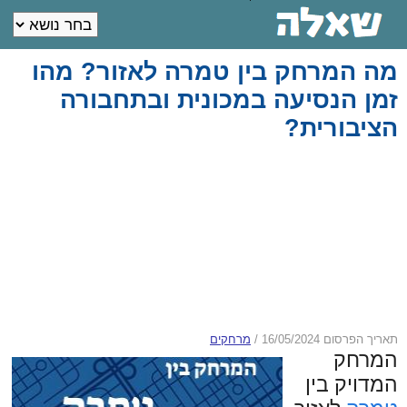
מה המרחק בין טמרה לאזור? מהו
זמן הנסיעה במכונית ובתחבורה
הציבורית?
תאריך הפרסום 16/05/2024
/
מרחקים
המרחק
המדויק בין