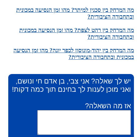
מה המרחק בין סכנין למיתר? מהו זמן הנסיעה במכונית
ובתחבורה הציבורית?
מה המרחק בין רהט לצפת? מהו זמן הנסיעה במכונית
ובתחבורה הציבורית?
מה המרחק בין יהוד-מונוסון לכפר יונה? מהו זמן הנסיעה
במכונית ובתחבורה הציבורית?
יש לך שאלה? אני צבי, בן אדם חי ונושם,
ואני מוכן לענות לך בחינם תוך כמה דקות!
אז מה השאלה?