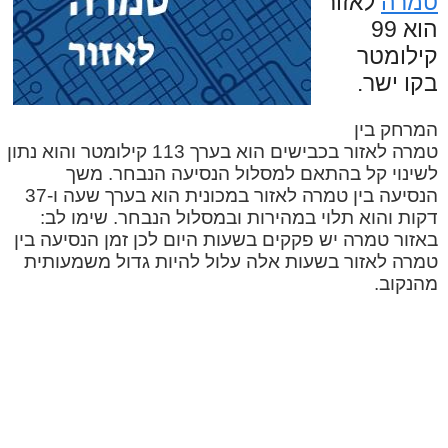
טמרה
לאזור
הוא 99
קילומטר
בקו ישר.
המרחק בין
טמרה לאזור בכבישים הוא בערך 113 קילומטר והוא נתון
לשינוי קל בהתאם למסלול הנסיעה הנבחר. משך
הנסיעה בין טמרה לאזור במכונית הוא בערך שעה ו-37
דקות והוא תלוי במהירות ובמסלול הנבחר. שימו לב:
באזור טמרה יש פקקים בשעות היום לכן זמן הנסיעה בין
טמרה לאזור בשעות אלה עלול להיות גדול משמעותית
מהנקוב.