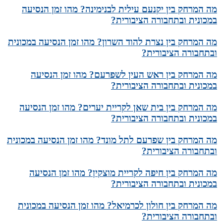
מה המרחק בין יקנעם עילית לבנימינה? מהו זמן הנסיעה
במכונית ובתחבורה הציבורית?
מה המרחק בין נצרת להוד השרון? מהו זמן הנסיעה במכונית
ובתחבורה הציבורית?
מה המרחק בין ראש העין לשפרעם? מהו זמן הנסיעה
במכונית ובתחבורה הציבורית?
מה המרחק בין בית שאן לקריית יערים? מהו זמן הנסיעה
במכונית ובתחבורה הציבורית?
מה המרחק בין שפרעם לתל מונד? מהו זמן הנסיעה במכונית
ובתחבורה הציבורית?
מה המרחק בין חיפה לקריית מוצקין? מהו זמן הנסיעה
במכונית ובתחבורה הציבורית?
מה המרחק בין חולון לכרמיאל? מהו זמן הנסיעה במכונית
ובתחבורה הציבורית?