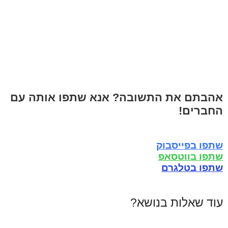
אהבתם את התשובה? אנא שתפו אותה עם
החברים!
שתפו בפייסבוק
שתפו בווטסאפ
שתפו בטלגרם
עוד שאלות בנושא?