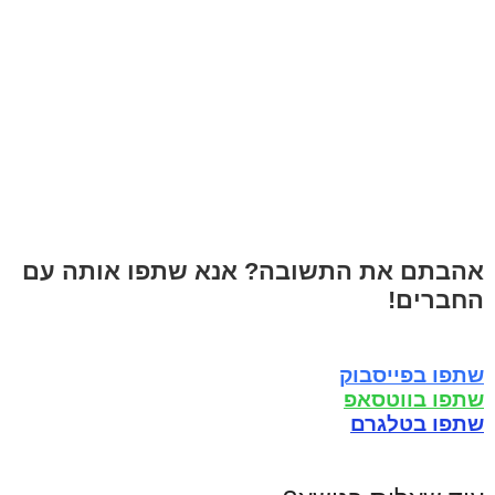
אהבתם את התשובה? אנא שתפו אותה עם
החברים!
שתפו בפייסבוק
שתפו בווטסאפ
שתפו בטלגרם