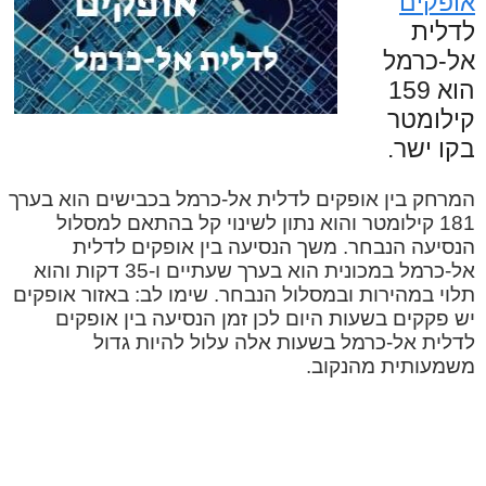
אופקים
לדלית
אל-כרמל
הוא 159
קילומטר
בקו ישר.
המרחק בין אופקים לדלית אל-כרמל בכבישים הוא בערך
181 קילומטר והוא נתון לשינוי קל בהתאם למסלול
הנסיעה הנבחר. משך הנסיעה בין אופקים לדלית
אל-כרמל במכונית הוא בערך שעתיים ו-35 דקות והוא
תלוי במהירות ובמסלול הנבחר. שימו לב: באזור אופקים
יש פקקים בשעות היום לכן זמן הנסיעה בין אופקים
לדלית אל-כרמל בשעות אלה עלול להיות גדול
משמעותית מהנקוב.