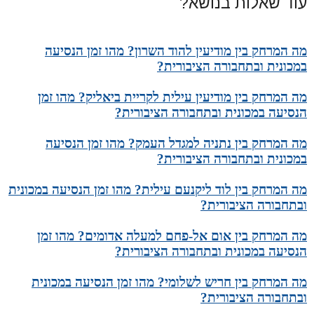
עוד שאלות בנושא?
מה המרחק בין מודיעין להוד השרון? מהו זמן הנסיעה
במכונית ובתחבורה הציבורית?
מה המרחק בין מודיעין עילית לקריית ביאליק? מהו זמן
הנסיעה במכונית ובתחבורה הציבורית?
מה המרחק בין נתניה למגדל העמק? מהו זמן הנסיעה
במכונית ובתחבורה הציבורית?
מה המרחק בין לוד ליקנעם עילית? מהו זמן הנסיעה במכונית
ובתחבורה הציבורית?
מה המרחק בין אום אל-פחם למעלה אדומים? מהו זמן
הנסיעה במכונית ובתחבורה הציבורית?
מה המרחק בין חריש לשלומי? מהו זמן הנסיעה במכונית
ובתחבורה הציבורית?