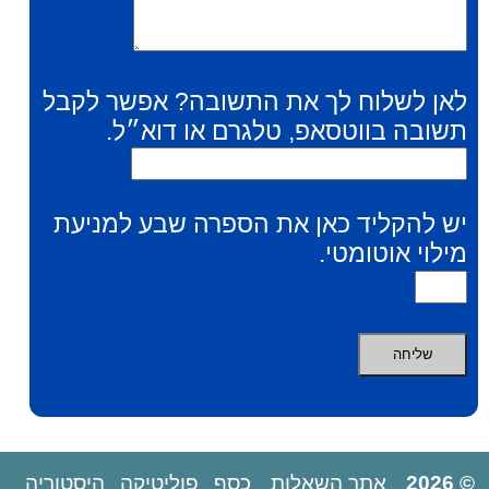
לאן לשלוח לך את התשובה? אפשר לקבל
תשובה בווטסאפ, טלגרם או דוא״ל.
יש להקליד כאן את הספרה שבע למניעת
מילוי אוטומטי.
© 2026
אתר השאלות
כסף
פוליטיקה
היסטוריה