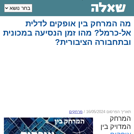
מה המרחק בין אופקים לדלית
אל-כרמל? מהו זמן הנסיעה במכונית
ובתחבורה הציבורית?
תאריך הפרסום 16/05/2024
/
מרחקים
המרחק
המדויק בין