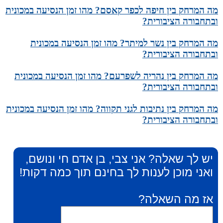
מה המרחק בין חיפה לכפר קאסם? מהו זמן הנסיעה במכונית
ובתחבורה הציבורית?
מה המרחק בין נשר למיתר? מהו זמן הנסיעה במכונית
ובתחבורה הציבורית?
מה המרחק בין נהריה לשפרעם? מהו זמן הנסיעה במכונית
ובתחבורה הציבורית?
מה המרחק בין נתיבות לגני תקווה? מהו זמן הנסיעה במכונית
ובתחבורה הציבורית?
יש לך שאלה? אני צבי, בן אדם חי ונושם,
ואני מוכן לענות לך בחינם תוך כמה דקות!
אז מה השאלה?