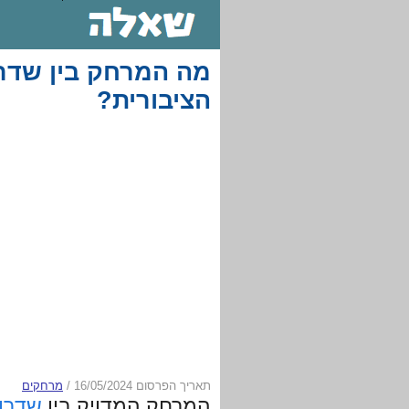
מה המרחק בין שדרו
הציבורית?
תאריך הפרסום 16/05/2024
/
מרחקים
המרחק המדויק בין
שדרו