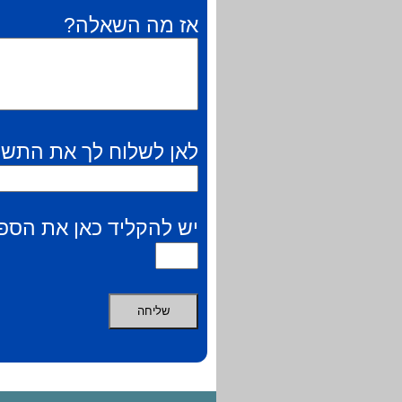
אז מה השאלה?
לאן לשלוח לך את התשו
יש להקליד כאן את הספר