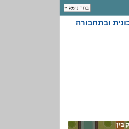
ונית ובתחבורה