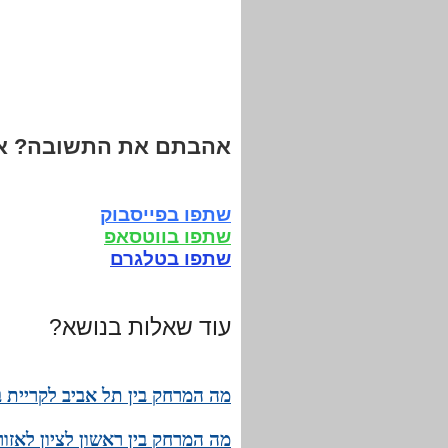
אהבתם את התשובה? אנ
שתפו בפייסבוק
שתפו בווטסאפ
שתפו בטלגרם
עוד שאלות בנושא?
מה המרחק בין תל אביב לקריית ב
מה המרחק בין ראשון לציון לאזו