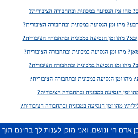
 מהו זמן הנסיעה במכונית ובתחבורה הציבורית?
בע? מהו זמן הנסיעה במכונית ובתחבורה הציבורית?
יבא? מהו זמן הנסיעה במכונית ובתחבורה הציבורית?
אן? מהו זמן הנסיעה במכונית ובתחבורה הציבורית?
? מהו זמן הנסיעה במכונית ובתחבורה הציבורית?
? מהו זמן הנסיעה במכונית ובתחבורה הציבורית?
ו זמן הנסיעה במכונית ובתחבורה הציבורית?
לית? מהו זמן הנסיעה במכונית ובתחבורה הציבורית?
ן אדם חי ונושם, ואני מוכן לענות לך בחינם תוך