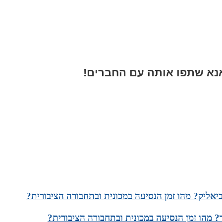
א שתפו אותה עם החברים!
יאליק? מהו זמן הנסיעה במכונית ובתחבורה הציבורית?
ר? מהו זמן הנסיעה במכונית ובתחבורה הציבורית?