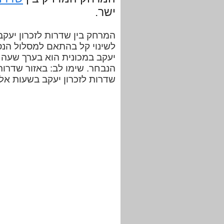
ישר.
לשינוי קל בהתאם למסלול הנס
הנבחר. שימו לב: באזור שדרות
שדרות לזכרון יעקב בשעות אל