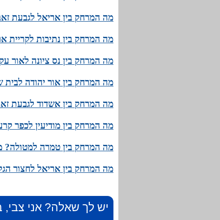
מה המרחק בין אריאל לגבעת זאב?
מה המרחק בין נתיבות לקריית אר
מה המרחק בין נס ציונה לאור עק
מה המרחק בין אור יהודה לבית ש
מה המרחק בין אשדוד לגבעת זאב
מה המרחק בין מודיעין לכפר קרע
מה המרחק בין טמרה למטולה? מה
מה המרחק בין אריאל לחצור הגלי
יש לך שאלה? אני צבי, ב