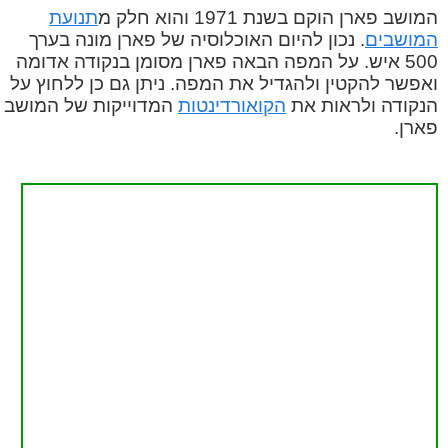
המושב פארן הוקם בשנת 1971 והוא חלק מ
תנועת
המושבים
. נכון להיום האוכלוסיה של פארן מונה בערך
500 איש. על המפה הבאה פארן מסומן בנקודה אדומה
ואפשר להקטין ולהגדיל את המפה. ניתן גם כן ללחוץ על
הנקודה ולראות את
הקואורדינטות
המדוייקות של המושב
פארן.