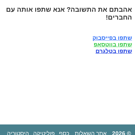
אהבתם את התשובה? אנא שתפו אותה עם
החברים!
שתפו בפייסבוק
שתפו בווטסאפ
שתפו בטלגרם
© 2026
אתר השאלות
כסף
פוליטיקה
היסטוריה