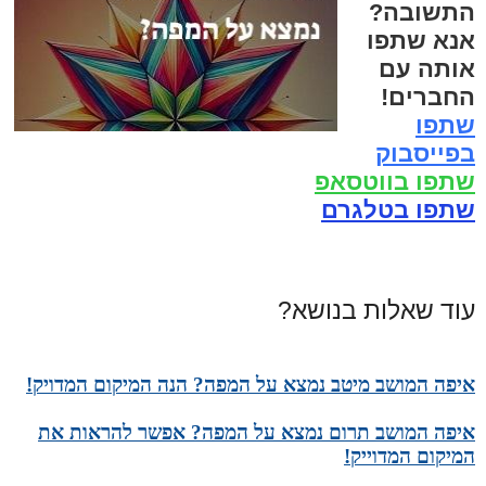
התשובה?
אנא שתפו
אותה עם
החברים!
שתפו
בפייסבוק
שתפו בווטסאפ
שתפו בטלגרם
עוד שאלות בנושא?
איפה המושב מיטב נמצא על המפה? הנה המיקום המדויק!
איפה המושב תרום נמצא על המפה? אפשר להראות את
המיקום המדוייק!