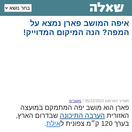
איפה המושב פארן נמצא על
המפה? הנה המיקום המדוייק!
תאריך הפרסום 05/12/2023
/
מושבים
פארן הוא מושב יפה המתמקם במועצה
האזורית
הערבה התיכונה
שבדרום הארץ,
בערך 120 ק״מ צפונית ל
אילת
.