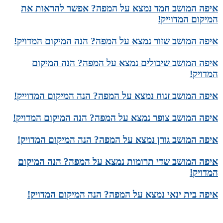
איפה המושב חמד נמצא על המפה? אפשר להראות את
המיקום המדוייק!
איפה המושב שזור נמצא על המפה? הנה המיקום המדויק!
איפה המושב שיבולים נמצא על המפה? הנה המיקום
המדויק!
איפה המושב זנוח נמצא על המפה? הנה המיקום המדוייק!
איפה המושב צופר נמצא על המפה? הנה המיקום המדויק!
איפה המושב גורן נמצא על המפה? הנה המיקום המדויק!
איפה המושב שדי תרומות נמצא על המפה? הנה המיקום
המדויק!
איפה בית ינאי נמצא על המפה? הנה המיקום המדויק!