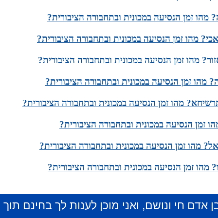
 מהו זמן הנסיעה במכונית ובתחבורה הציבורית?
כי? מהו זמן הנסיעה במכונית ובתחבורה הציבורית?
ר? מהו זמן הנסיעה במכונית ובתחבורה הציבורית?
? מהו זמן הנסיעה במכונית ובתחבורה הציבורית?
שיחא? מהו זמן הנסיעה במכונית ובתחבורה הציבורית?
ו זמן הנסיעה במכונית ובתחבורה הציבורית?
ל? מהו זמן הנסיעה במכונית ובתחבורה הציבורית?
 מהו זמן הנסיעה במכונית ובתחבורה הציבורית?
ן אדם חי ונושם, ואני מוכן לענות לך בחינם תוך