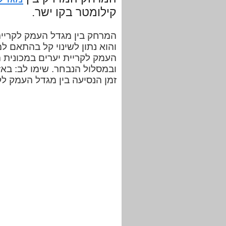
קילומטר בקו ישר.
והוא נתון לשינוי קל בהתאם ל
ובמסלול הנבחר. שימו לב: בא
זמן הנסיעה בין מגדל העמק לק