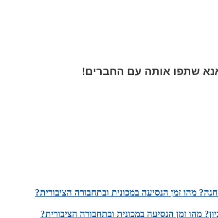
א שתפו אותה עם החברים!
חנה? מהו זמן הנסיעה במכונית ובתחבורה הציבורית?
ון? מהו זמן הנסיעה במכונית ובתחבורה הציבורית?