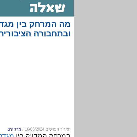
מה המרחק בין מגדל
ובתחבורה הציבורית
תאריך הפרסום 16/05/2024
/
מרחקים
המרחק המדויק בין
מגדל