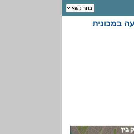
עה במכונית