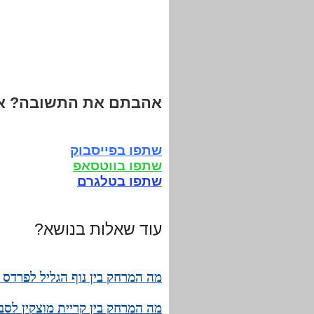
אהבתם את התשובה? אנ
שתפו בפייסבוק
שתפו בווטסאפ
שתפו בטלגרם
עוד שאלות בנושא?
מה המרחק בין נוף הגליל לפרדס 
מה המרחק בין קריית מוצקין לסבי