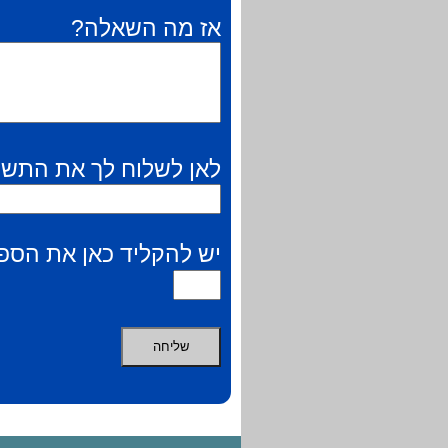
אז מה השאלה?
לאן לשלוח לך את התשו
יש להקליד כאן את הספר