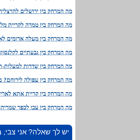
מה המרחק בין ירושלים להרצליה?
מה המרחק בין טמרה לקריית מלא
מה המרחק בין מעלה אדומים לאזו
מה המרחק בין גבעתיים לקלנסווה
מה המרחק בין שדרות למעלות-תר
מה המרחק בין עפולה לירוחם? מה
מה המרחק בין קריית אתא לאריא
מה המרחק בין עכו לכפר שמריהו?
יש לך שאלה? אני צבי, ב