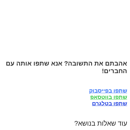
אהבתם את התשובה? אנא שתפו אותה עם
החברים!
שתפו בפייסבוק
שתפו בווטסאפ
שתפו בטלגרם
עוד שאלות בנושא?