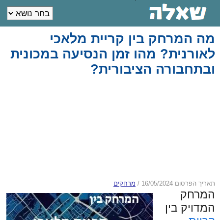
מה המרחק בין קריית מלאכי
לאורנית? מהו זמן הנסיעה במכונית
ובתחבורה הציבורית?
תאריך הפרסום 16/05/2024
/
מרחקים
המרחק
המדויק בין