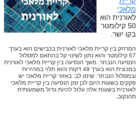
קריית
מלאכי
לאורנית הוא
50 קילומטר
בקו ישר.
המרחק בין קריית מלאכי לאורנית בכבישים הוא בערך
57 קילומטר והוא נתון לשינוי קל בהתאם למסלול
הנסיעה הנבחר. משך הנסיעה בין קריית מלאכי לאורנית
במכונית הוא בערך 49 דקות והוא תלוי במהירות
ובמסלול הנבחר. שימו לב: באזור קריית מלאכי יש
פקקים בשעות היום לכן זמן הנסיעה בין קריית מלאכי
לאורנית בשעות אלה עלול להיות גדול משמעותית
מהנקוב.