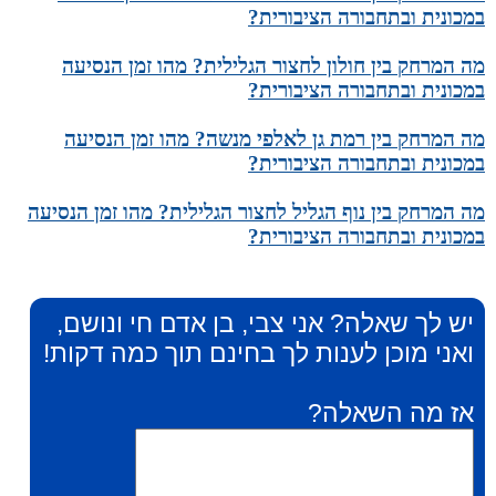
במכונית ובתחבורה הציבורית?
מה המרחק בין חולון לחצור הגלילית? מהו זמן הנסיעה
במכונית ובתחבורה הציבורית?
מה המרחק בין רמת גן לאלפי מנשה? מהו זמן הנסיעה
במכונית ובתחבורה הציבורית?
מה המרחק בין נוף הגליל לחצור הגלילית? מהו זמן הנסיעה
במכונית ובתחבורה הציבורית?
יש לך שאלה? אני צבי, בן אדם חי ונושם,
ואני מוכן לענות לך בחינם תוך כמה דקות!
אז מה השאלה?