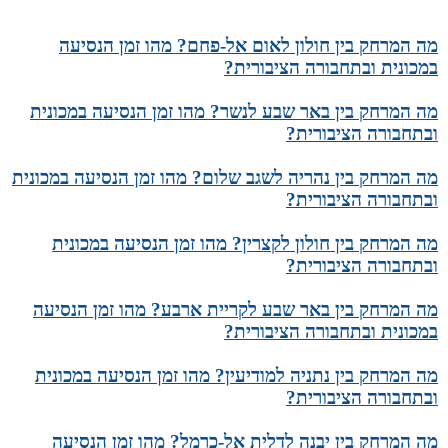
מה המרחק בין חולון לאום אל-פחם? מהו זמן הנסיעה
במכונית ובתחבורה הציבורית?
מה המרחק בין באר שבע לנשר? מהו זמן הנסיעה במכונית
ובתחבורה הציבורית?
מה המרחק בין נהריה לשגב שלום? מהו זמן הנסיעה במכונית
ובתחבורה הציבורית?
מה המרחק בין חולון לקצרין? מהו זמן הנסיעה במכונית
ובתחבורה הציבורית?
מה המרחק בין באר שבע לקריית ארבע? מהו זמן הנסיעה
במכונית ובתחבורה הציבורית?
מה המרחק בין נתניה למודיעין? מהו זמן הנסיעה במכונית
ובתחבורה הציבורית?
מה המרחק בין יבנה לדלית אל-כרמל? מהו זמן הנסיעה