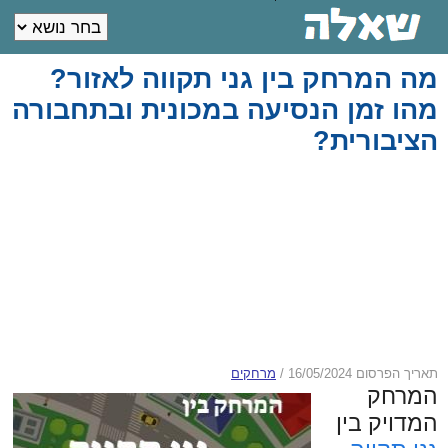
מה המרחק בין גני תקווה לאזור?
מהו זמן הנסיעה במכונית ובתחבורה
הציבורית?
תאריך הפרסום 16/05/2024
/
מרחקים
המרחק
המדויק בין