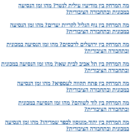
מה המרחק בין מודיעין עילית לנשר? מהו זמן הנסיעה
במכונית ובתחבורה הציבורית?
מה המרחק בין נוף הגליל לקריית יערים? מהו זמן הנסיעה
במכונית ובתחבורה הציבורית?
מה המרחק בין ירושלים לרכסים? מהו זמן הנסיעה במכונית
ובתחבורה הציבורית?
מה המרחק בין תל אביב לבית שאן? מהו זמן הנסיעה במכונית
ובתחבורה הציבורית?
מה המרחק בין פתח תקווה לעספיא? מהו זמן הנסיעה
במכונית ובתחבורה הציבורית?
מה המרחק בין לוד לשוהם? מהו זמן הנסיעה במכונית
ובתחבורה הציבורית?
מה המרחק בין יהוד-מונוסון לכפר שמריהו? מהו זמן הנסיעה
במכונית ובתחבורה הציבורית?