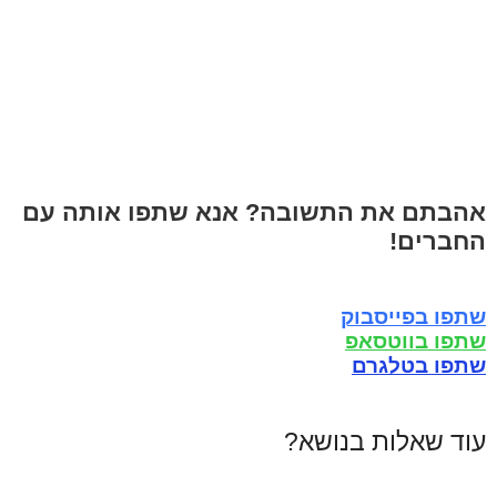
אהבתם את התשובה? אנא שתפו אותה עם
החברים!
שתפו בפייסבוק
שתפו בווטסאפ
שתפו בטלגרם
עוד שאלות בנושא?