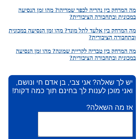
מה המרחק בין נהריה לכפר שמריהו? מהו זמן הנסיעה
במכונית ובתחבורה הציבורית?
מה המרחק בין אלעד לתל מונד? מהו זמן הנסיעה במכונית
ובתחבורה הציבורית?
מה המרחק בין טבריה לקריית שמונה? מהו זמן הנסיעה
במכונית ובתחבורה הציבורית?
יש לך שאלה? אני צבי, בן אדם חי ונושם,
ואני מוכן לענות לך בחינם תוך כמה דקות!
אז מה השאלה?