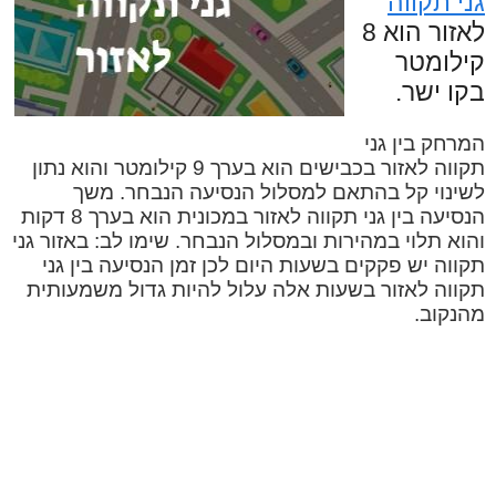
גני תקווה
לאזור הוא 8
קילומטר
בקו ישר.
המרחק בין גני
תקווה לאזור בכבישים הוא בערך 9 קילומטר והוא נתון
לשינוי קל בהתאם למסלול הנסיעה הנבחר. משך
הנסיעה בין גני תקווה לאזור במכונית הוא בערך 8 דקות
והוא תלוי במהירות ובמסלול הנבחר. שימו לב: באזור גני
תקווה יש פקקים בשעות היום לכן זמן הנסיעה בין גני
תקווה לאזור בשעות אלה עלול להיות גדול משמעותית
מהנקוב.