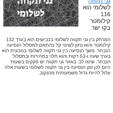
גני תקווה
לשלומי הוא
116
קילומטר
בקו ישר.
המרחק בין גני תקווה לשלומי בכבישים הוא בערך 132
קילומטר והוא נתון לשינוי קל בהתאם למסלול הנסיעה
הנבחר. משך הנסיעה בין גני תקווה לשלומי במכונית הוא
בערך שעה ו-53 דקות והוא תלוי במהירות ובמסלול
הנבחר. שימו לב: באזור גני תקווה יש פקקים בשעות
היום לכן זמן הנסיעה בין גני תקווה לשלומי בשעות אלה
עלול להיות גדול משמעותית מהנקוב.