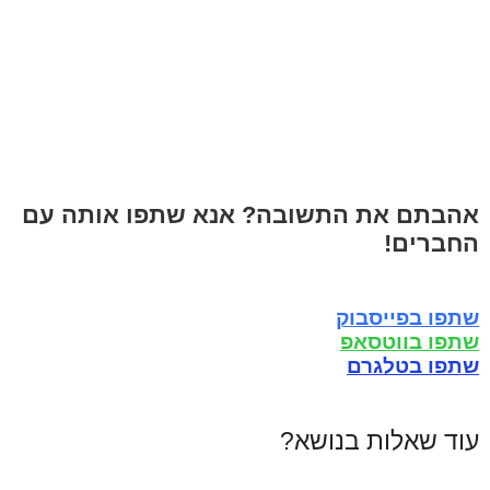
אהבתם את התשובה? אנא שתפו אותה עם
החברים!
שתפו בפייסבוק
שתפו בווטסאפ
שתפו בטלגרם
עוד שאלות בנושא?