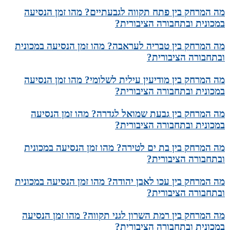
מה המרחק בין פתח תקווה לגבעתיים? מהו זמן הנסיעה
במכונית ובתחבורה הציבורית?
מה המרחק בין טבריה לעראבה? מהו זמן הנסיעה במכונית
ובתחבורה הציבורית?
מה המרחק בין מודיעין עילית לשלומי? מהו זמן הנסיעה
במכונית ובתחבורה הציבורית?
מה המרחק בין גבעת שמואל לגדרה? מהו זמן הנסיעה
במכונית ובתחבורה הציבורית?
מה המרחק בין בת ים לטירה? מהו זמן הנסיעה במכונית
ובתחבורה הציבורית?
מה המרחק בין עכו לאבן יהודה? מהו זמן הנסיעה במכונית
ובתחבורה הציבורית?
מה המרחק בין רמת השרון לגני תקווה? מהו זמן הנסיעה
במכונית ובתחבורה הציבורית?