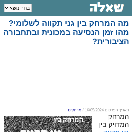
מה המרחק בין גני תקווה לשלומי?
מהו זמן הנסיעה במכונית ובתחבורה
הציבורית?
תאריך הפרסום 16/05/2024
/
מרחקים
המרחק
המדויק בין