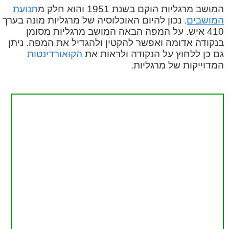
המושב מרגליות הוקם בשנת 1951 והוא חלק מ
תנועת
המושבים
. נכון להיום האוכלוסיה של מרגליות מונה בערך
410 איש. על המפה הבאה המושב מרגליות מסומן
בנקודה אדומה ואפשר להקטין ולהגדיל את המפה. ניתן
גם כן ללחוץ על הנקודה ולראות את
הקואורדינטות
המדוייקות של מרגליות.