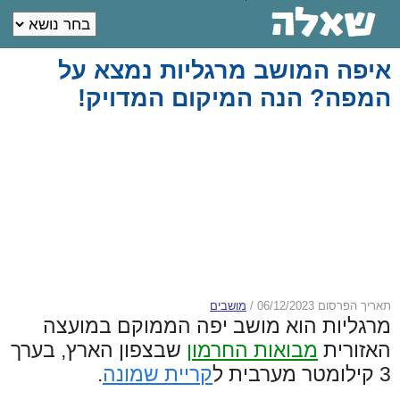
איפה המושב מרגליות נמצא על
המפה? הנה המיקום המדויק!
תאריך הפרסום 06/12/2023
/
מושבים
מרגליות הוא מושב יפה הממוקם במועצה
האזורית
מבואות החרמון
שבצפון הארץ, בערך
3 קילומטר מערבית ל
קריית שמונה
.