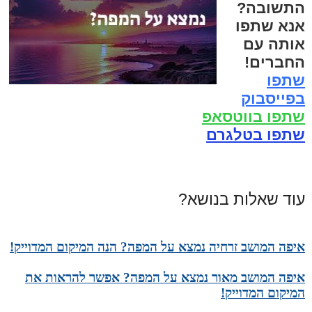
התשובה?
אנא שתפו
אותה עם
החברים!
שתפו
בפייסבוק
שתפו בווטסאפ
שתפו בטלגרם
עוד שאלות בנושא?
איפה המושב זרחיה נמצא על המפה? הנה המיקום המדוייק!
איפה המושב מאור נמצא על המפה? אפשר להראות את
המיקום המדוייק!