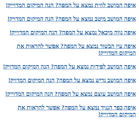
איפה המושב לוזית נמצא על המפה? הנה המיקום המדוייק!
איפה המושב מיטב נמצא על המפה? הנה המיקום המדויק!
איפה נווה מיכאל נמצא על המפה? הנה המיקום המדוייק!
איפה עין הבשור נמצא על המפה? אפשר להראות את
המיקום המדוייק!
איפה המושב לפידות נמצא על המפה? הנה המיקום המדויק!
איפה המושב גדיש נמצא על המפה? הנה המיקום המדויק!
איפה המושב עוצם נמצא על המפה? הנה המיקום המדוייק!
איפה כפר הנגיד נמצא על המפה? אפשר להראות את
המיקום המדוייק!