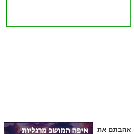
אהבתם את