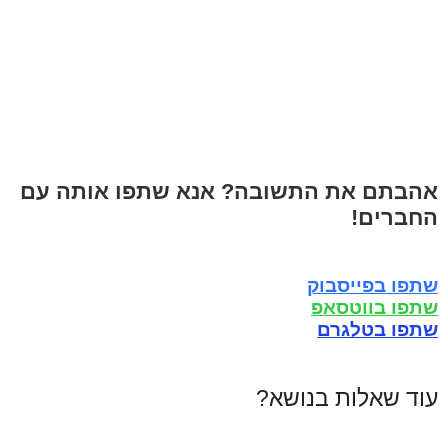
אהבתם את התשובה? אנא שתפו אותה עם
החברים!
שתפו בפייסבוק
שתפו בווטסאפ
שתפו בטלגרם
עוד שאלות בנושא?