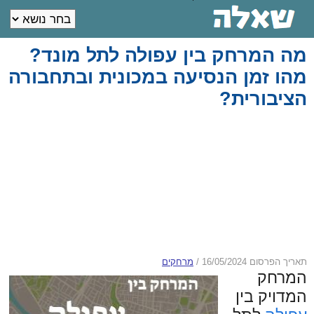
מה המרחק בין עפולה לתל מונד?
מהו זמן הנסיעה במכונית ובתחבורה
הציבורית?
תאריך הפרסום 16/05/2024
/
מרחקים
המרחק
המדויק בין