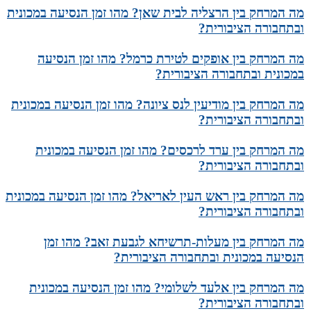
מה המרחק בין הרצליה לבית שאן? מהו זמן הנסיעה במכונית
ובתחבורה הציבורית?
מה המרחק בין אופקים לטירת כרמל? מהו זמן הנסיעה
במכונית ובתחבורה הציבורית?
מה המרחק בין מודיעין לנס ציונה? מהו זמן הנסיעה במכונית
ובתחבורה הציבורית?
מה המרחק בין ערד לרכסים? מהו זמן הנסיעה במכונית
ובתחבורה הציבורית?
מה המרחק בין ראש העין לאריאל? מהו זמן הנסיעה במכונית
ובתחבורה הציבורית?
מה המרחק בין מעלות-תרשיחא לגבעת זאב? מהו זמן
הנסיעה במכונית ובתחבורה הציבורית?
מה המרחק בין אלעד לשלומי? מהו זמן הנסיעה במכונית
ובתחבורה הציבורית?