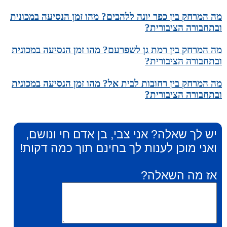
מה המרחק בין כפר יונה ללהבים? מהו זמן הנסיעה במכונית
ובתחבורה הציבורית?
מה המרחק בין רמת גן לשפרעם? מהו זמן הנסיעה במכונית
ובתחבורה הציבורית?
מה המרחק בין רחובות לבית אל? מהו זמן הנסיעה במכונית
ובתחבורה הציבורית?
יש לך שאלה? אני צבי, בן אדם חי ונושם,
ואני מוכן לענות לך בחינם תוך כמה דקות!
אז מה השאלה?