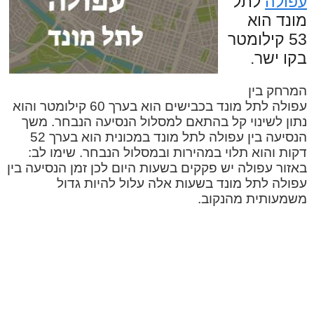
עפולה
לתל
מונד הוא
53 קילומטר
בקו ישר.
המרחק בין
עפולה לתל מונד בכבישים הוא בערך 60 קילומטר והוא
נתון לשינוי קל בהתאם למסלול הנסיעה הנבחר. משך
הנסיעה בין עפולה לתל מונד במכונית הוא בערך 52
דקות והוא תלוי במהירות ובמסלול הנבחר. שימו לב:
באזור עפולה יש פקקים בשעות היום לכן זמן הנסיעה בין
עפולה לתל מונד בשעות אלה עלול להיות גדול
משמעותית מהנקוב.