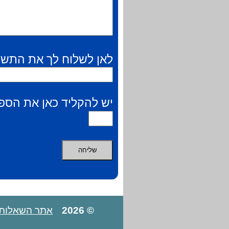
לאן לשלוח לך את התשו
יש להקליד כאן את הספר
© 2026
אתר השאלות