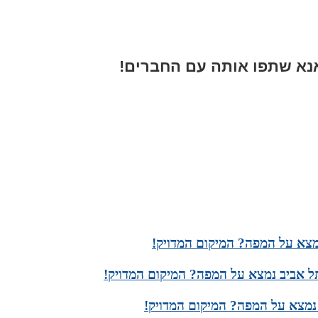
א שתפו אותה עם החברים!
נמצא על המפה? המיקום המדויק!
ל אביב נמצא על המפה? המיקום המדויק!
נמצא על המפה? המיקום המדויק!