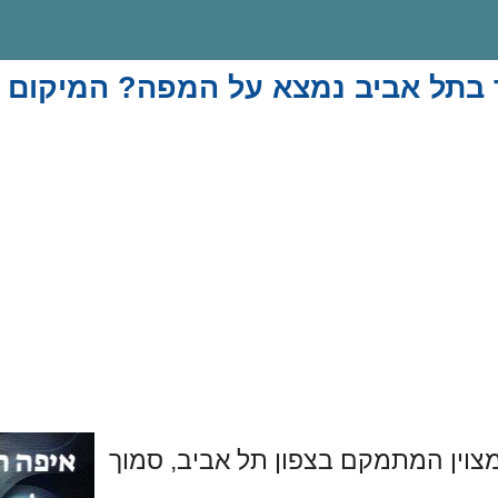
בתל אביב נמצא על המפה? המיקום ה
צוין המתמקם בצפון תל אביב, סמוך