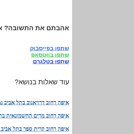
אהבתם את התשובה? אנ
שתפו בפייסבוק
שתפו בווטסאפ
שתפו בטלגרם
עוד שאלות בנושא?
איפה רחוב דרויאנוב בתל אביב 
איפה רחוב מרים החשמונאית בת
איפה רחוב קרית ספר בתל אביב 