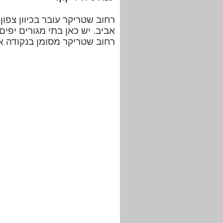
רחוב שטריקר עובר בכיוון צפו
אביב. יש כאן בתי מגורים יפים
רחוב שטריקר מסומן בנקודה 