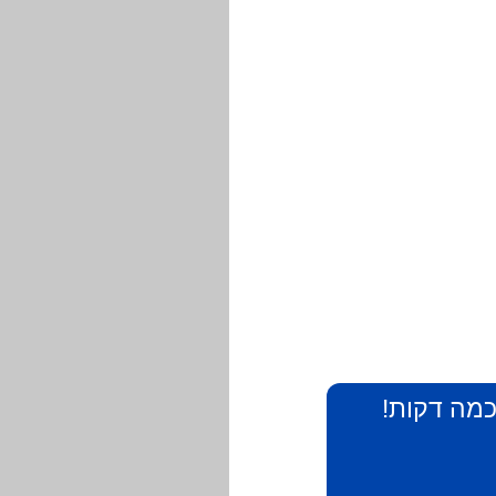
 כמה דקות!