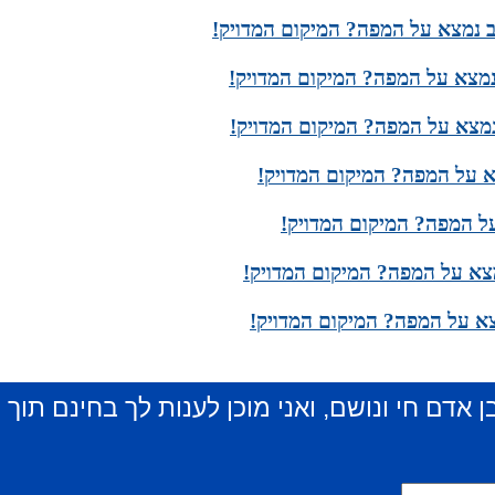
ב נמצא על המפה? המיקום המדויק!
 נמצא על המפה? המיקום המדויק!
נמצא על המפה? המיקום המדויק!
א על המפה? המיקום המדויק!
על המפה? המיקום המדויק!
מצא על המפה? המיקום המדויק!
א על המפה? המיקום המדויק!
ן אדם חי ונושם, ואני מוכן לענות לך בחינם תוך