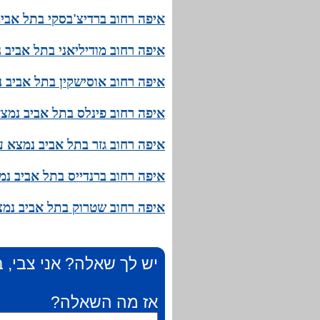
איפה רחוב ברדיצ'בסקי בתל אבי
איפה רחוב מודיליאני בתל אביב
איפה רחוב אוסישקין בתל אביב 
איפה רחוב פינלס בתל אביב נמצ
איפה רחוב גזר בתל אביב נמצא 
איפה רחוב ברנדייס בתל אביב נ
איפה רחוב שטרוק בתל אביב נמצ
יש לך שאלה? אני צבי, ב
אז מה השאלה?