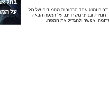
ן-דרום והוא אחד הרחובות החמודים של תל
, חנויות ובנייני משרדים. על המפה הבאה
אדומה ואפשר ולהגדיל את המפה.