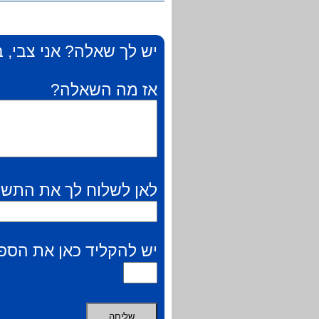
יש לך שאלה? אני צבי, ב
אז מה השאלה?
לאן לשלוח לך את התשו
יש להקליד כאן את הספר