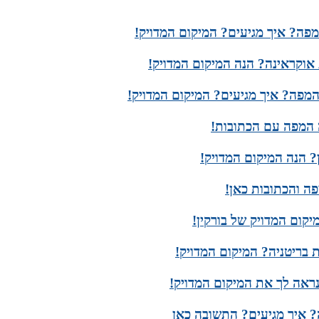
פה? איך מגיעים? המיקום המדויק!
אוקראינה? הנה המיקום המדויק!
המפה? איך מגיעים? המיקום המדויק!
ה המפה עם הכתובות!
 הנה המיקום המדויק!
ה והכתובות כאן!
קום המדויק של בורקין!
 בריטניה? המיקום המדויק!
ראה לך את המיקום המדויק!
 איך מגיעים? התשובה כאן