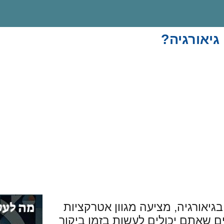
גיאורגיה?
גיאורגיה, מציעה מגוון אטרקציות
ים שאתם יכולים לעשות בזמן ביקור