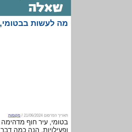
מה לעשות בבטומי, 
תאריך הפרסום 21/06/2024
/
מקומות
בטומי, עיר חוף מדהימה ב
ופעילויות. הנה כמה דבר