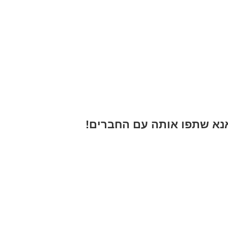
א שתפו אותה עם החברים!