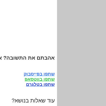
אהבתם את התשובה? אנ
שתפו בפייסבוק
שתפו בווטסאפ
שתפו בטלגרם
עוד שאלות בנושא?