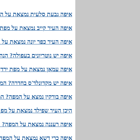
איפה גבעת סלעית נמצאת על המ
איפה העיר קייב נמצאת על מפת 
איפה העיר כפר יונה נמצאת על 
איפה יש נוטריונים בעפולה? הנ
איפה עמאן נמצאת על מפת ירדן?
איפה יש מקדונלד'ס בחדרה? המפ
איפה בורקין נמצא על המפה? המי
היכן העיר שפילד נמצאת על מפת
איפה רעננה נמצאת על המפה? נ
איפה כרי דשא נמצאת על המפה?