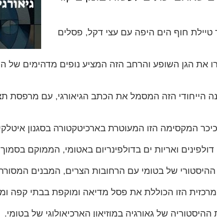
ך טיילת חוף הים היפה עם עצי דקל, פסלים
קרו את הגן השופע והרחב הזה המציע נופים מדהימים של הי
נה הייחודי הזה המסמל את הכתב הגיאורגי, עם מרפסת תצ