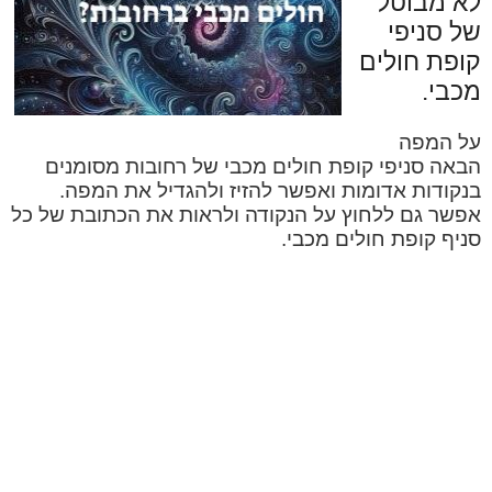
לא מבוטל
של סניפי
קופת חולים
מכבי.
על המפה
הבאה סניפי קופת חולים מכבי של רחובות מסומנים
בנקודות אדומות ואפשר להזיז ולהגדיל את המפה.
אפשר גם ללחוץ על הנקודה ולראות את הכתובת של כל
סניף קופת חולים מכבי.