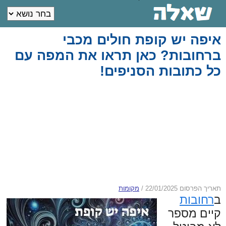
איפה יש קופת חולים מכבי
ברחובות? כאן תראו את המפה עם
כל כתובות הסניפים!
תאריך הפרסום 22/01/2025
/
מקומות
ב
רחובות
קיים מספר