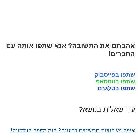
אהבתם את התשובה? אנא שתפו אותה עם
החברים!
שתפו בפייסבוק
שתפו בווטסאפ
שתפו בטלגרם
עוד שאלות בנושא?
איפה יש חנויות תכשיטים ברעננה? הנה המפה העדכנית!