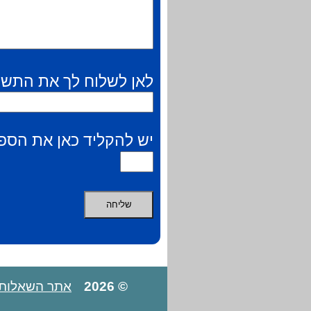
לאן לשלוח לך את התשו
יש להקליד כאן את הספר
© 2026
אתר השאלות