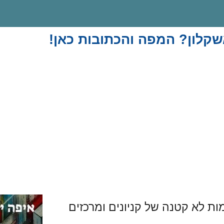
שקלון? המפה והכתובות כאן!
ות לא קטנה של קניונים ומרכזים