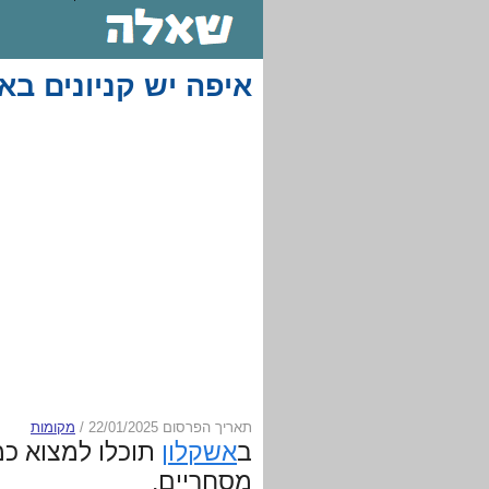
איפה יש קניונים בא
תאריך הפרסום 22/01/2025
/
מקומות
ב
אשקלון
תוכלו למצוא כמ
מסחריים.