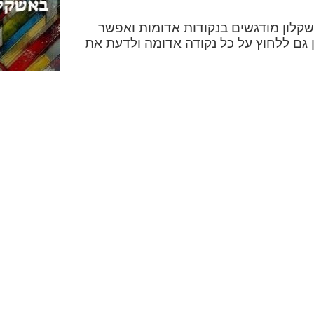
קלון מודגשים בנקודות אדומות ואפשר
 גם ללחוץ על כל נקודה אדומה ולדעת את