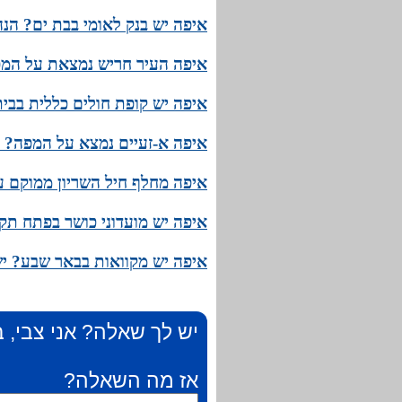
איפה יש בנק לאומי בבת ים? הנ
איפה העיר חריש נמצאת על המפה
איפה יש קופת חולים כללית בבי
איפה א-זעיים נמצא על המפה? ה
איפה מחלף חיל השריון ממוקם 
איפה יש מועדוני כושר בפתח תק
איפה יש מקוואות בבאר שבע? י
יש לך שאלה? אני צבי, ב
אז מה השאלה?