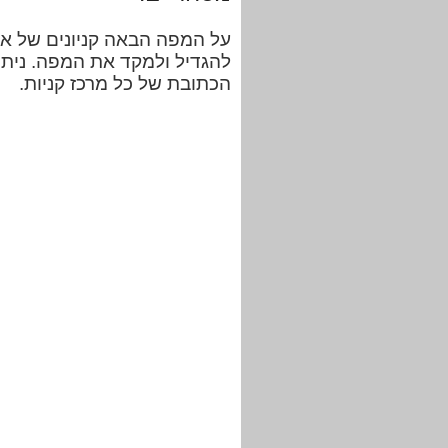
על המפה הבאה קניונים של אש
להגדיל ולמקד את המפה. ניתן
הכתובת של כל מרכז קניות.