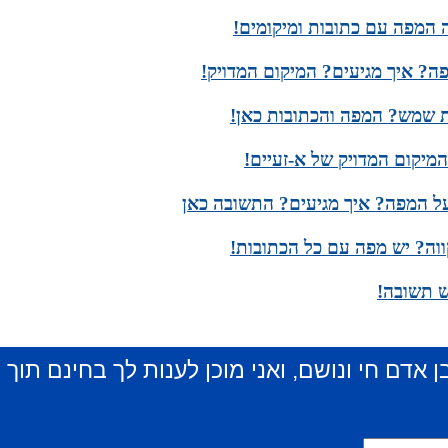
ה המפה עם כתובות ומיקומים!
? איך מגיעים? המיקום המדויק!
ת שמש? המפה והכתובות כאן!
מיקום המדויק של א-זעיים!
על המפה? איך מגיעים? התשובה כאן
ווה? יש מפה עם כל הכתובות!
ש תשובה!
ן אדם חי ונושם, ואני מוכן לענות לך בחינם תוך