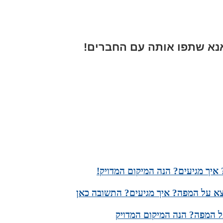
א שתפו אותה עם החברים!
איך מגיעים? הנה המיקום המדויק!
מצא על המפה? איך מגיעים? התשובה כאן
ל המפה? הנה המיקום המדויק