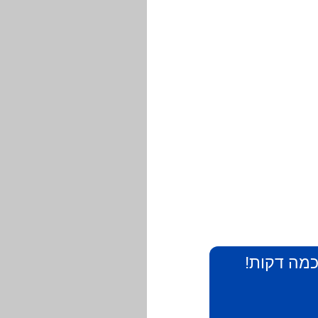
 כמה דקות!