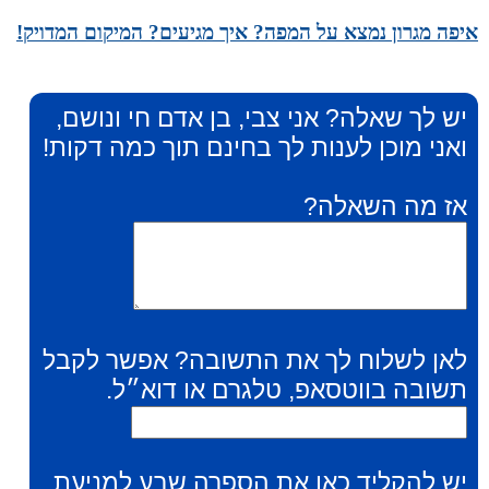
איפה מגרון נמצא על המפה? איך מגיעים? המיקום המדויק!
יש לך שאלה? אני צבי, בן אדם חי ונושם,
ואני מוכן לענות לך בחינם תוך כמה דקות!
אז מה השאלה?
לאן לשלוח לך את התשובה? אפשר לקבל
תשובה בווטסאפ, טלגרם או דוא״ל.
יש להקליד כאן את הספרה שבע למניעת