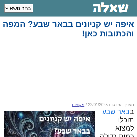
איפה יש קניונים בבאר שבע? המפה
והכתובות כאן!
תאריך הפרסום 22/01/2025
/
מקומות
ב
באר שבע
תוכלו
למצוא
כמות גדולה