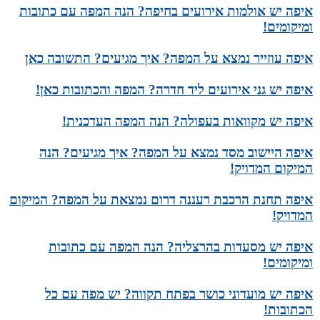
איפה יש אולמות אירועים בחיפה? הנה המפה עם כתובות
ומיקומים!
איפה עוזייר נמצא על המפה? איך מגיעים? התשובה כאן
איפה יש גני אירועים ליד חדרה? המפה והכתובות כאן!
איפה יש מקוואות בעפולה? הנה המפה העדכנית!
איפה היישוב מסד נמצא על המפה? איך מגיעים? הנה
המיקום המדויק!
איפה תחנת הרכבת רעננה דרום נמצאת על המפה? המיקום
המדויק!
איפה יש מסעדות בהרצליה? הנה המפה עם כתובות
ומיקומים!
איפה יש מועדוני כושר בפתח תקווה? יש מפה עם כל
הכתובות!