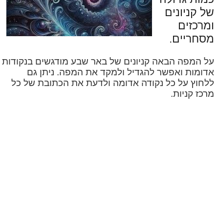
של קניונים
ומרכזים
מסחריים.
על המפה הבאה קניונים של באר שבע מודגשים בנקודות
אדומות ואפשר להגדיל ולמקד את המפה. ניתן גם
ללחוץ על כל נקודה אדומה ולדעת את הכתובת של כל
מרכז קניות.