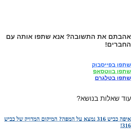
אהבתם את התשובה? אנא שתפו אותה עם
החברים!
שתפו בפייסבוק
שתפו בווטסאפ
שתפו בטלגרם
עוד שאלות בנושא?
איפה כביש 316 נמצא על המפה? המיקום המדויק של כביש
316!