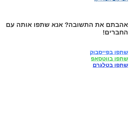
אהבתם את התשובה? אנא שתפו אותה עם
החברים!
שתפו בפייסבוק
שתפו בווטסאפ
שתפו בטלגרם