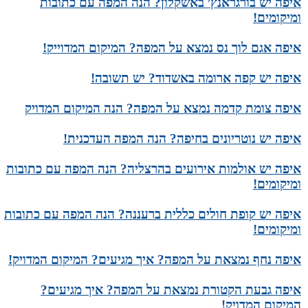
איפה יש בורגראנץ׳ באשקלון? הנה המפה עם כתובות
ומיקומים!
איפה אגם לוך נס נמצא על המפה? המיקום המדוייק!
איפה יש קפה ארומה באשדוד? יש תשובה!
איפה צומת קדמה נמצא על המפה? הנה המיקום המדויק
איפה יש נוטריונים בחיפה? הנה המפה העדכנית!
איפה יש אולמות אירועים בהרצליה? הנה המפה עם כתובות
ומיקומים!
איפה יש קופת חולים כללית ברעננה? הנה המפה עם כתובות
ומיקומים!
איפה נחף נמצאת על המפה? איך מגיעים? המיקום המדויק!
איפה גבעת הקטורת נמצאת על המפה? איך מגיעים?
המיקום המדויק!