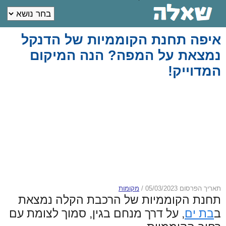
איפה תחנת הקוממיות של הדנקל
נמצאת על המפה? הנה המיקום
המדוייק!
תאריך הפרסום 05/03/2023
/
מקומות
תחנת הקוממיות של הרכבת הקלה נמצאת
ב
בת ים
, על דרך מנחם בגין, סמוך לצומת עם