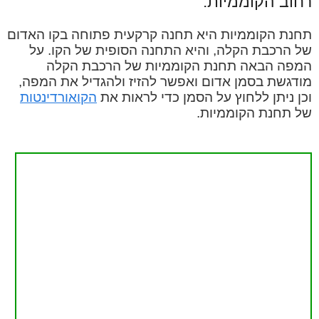
רחוב הקוממיות.
תחנת הקוממיות היא תחנה קרקעית פתוחה בקו האדום
של הרכבת הקלה, והיא התחנה הסופית של הקו. על
המפה הבאה תחנת הקוממיות של הרכבת הקלה
מודגשת בסמן אדום ואפשר להזיז ולהגדיל את המפה,
וכן ניתן ללחוץ על הסמן כדי לראות את
הקואורדינטות
של תחנת הקוממיות.