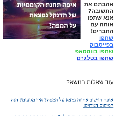
אהבתם את
התשובה?
אנא שתפו
אותה עם
החברים!
שתפו
בפייסבוק
שתפו בווטסאפ
שתפו בטלגרם
עוד שאלות בנושא?
איפה היישוב אחווה נמצא על המפה? איך מגיעים? הנה
המיקום המדויק!