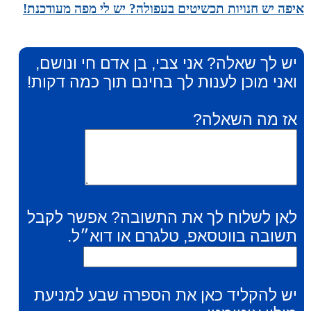
איפה יש חנויות תכשיטים בעפולה? יש לי מפה מעודכנת!
יש לך שאלה? אני צבי, בן אדם חי ונושם,
ואני מוכן לענות לך בחינם תוך כמה דקות!
אז מה השאלה?
לאן לשלוח לך את התשובה? אפשר לקבל
תשובה בווטסאפ, טלגרם או דוא״ל.
יש להקליד כאן את הספרה שבע למניעת