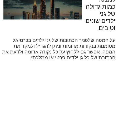
כמות גדולה
של גני
ילדים שונים
וטובים.
על המפה שלפניך הכתובות של גני ילדים בכרמיאל
מסומנות בנקודות אדומות וניתן להגדיל ולמקד את
המפה. אפשר גם ללחוץ על כל נקודה אדומה ולדעת את
הכתובת של כל גן ילדים פרטי או ממלכתי.