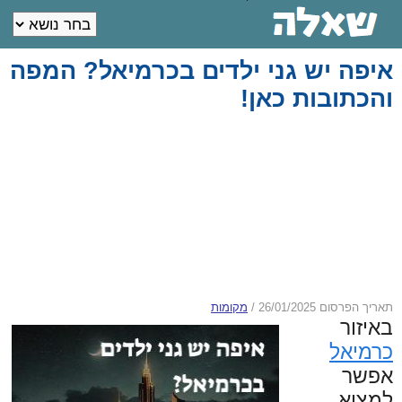
איפה יש גני ילדים בכרמיאל? המפה
והכתובות כאן!
תאריך הפרסום 26/01/2025
/
מקומות
באיזור
כרמיאל
אפשר
למצוא