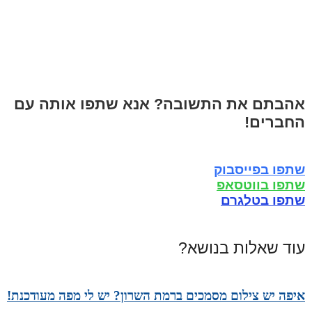
אהבתם את התשובה? אנא שתפו אותה עם
החברים!
שתפו בפייסבוק
שתפו בווטסאפ
שתפו בטלגרם
עוד שאלות בנושא?
איפה יש צילום מסמכים ברמת השרון? יש לי מפה מעודכנת!