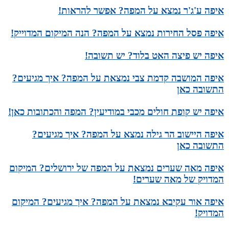
איפה ע'ג'ר נמצא על המפה? אפשר להראות!
איפה פסל החירות נמצא על המפה? הנה המיקום המדוייק!
איפה יש פיצה האט בלוד? יש תשובה!
איפה המושבה קדמת צבי נמצאת על המפה? איך מגיעים?
התשובה כאן
איפה יש קופת חולים מכבי במודיעין? המפה והכתובות כאן!
איפה היישוב הר גילה נמצא על המפה? איך מגיעים?
התשובה כאן
איפה מאה שערים נמצאת על המפה של ירושלים? המיקום
המדויק של מאה שערים!
איפה אור עקיבא נמצאת על המפה? איך מגיעים? המיקום
המדויק!