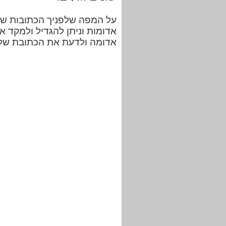
על המפה שלפניך הכתובות של
אדומות וניתן להגדיל ולמקד 
אדומה ולדעת את הכתובת של 