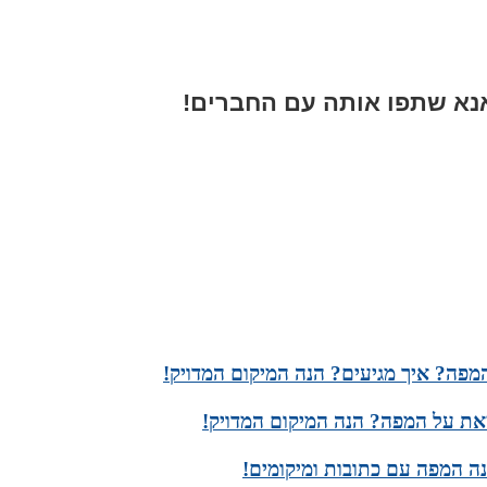
א שתפו אותה עם החברים!
מפה? איך מגיעים? הנה המיקום המדויק!
את על המפה? הנה המיקום המדויק!
נה המפה עם כתובות ומיקומים!