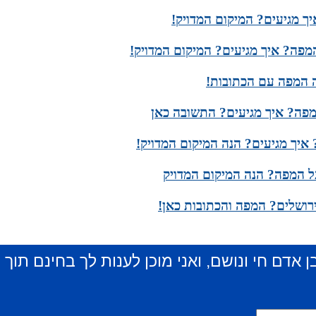
 מגיעים? המיקום המדויק!
מפה? איך מגיעים? המיקום המדויק!
ה המפה עם הכתובות!
מפה? איך מגיעים? התשובה כאן
איך מגיעים? הנה המיקום המדויק!
ל המפה? הנה המיקום המדויק
רושלים? המפה והכתובות כאן!
ן אדם חי ונושם, ואני מוכן לענות לך בחינם תוך