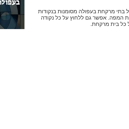
 בתי מרקחת בעפולה מסומנות בנקודות
את המפה. אפשר גם ללחוץ על כל נקודה
כל בית מרקחת.