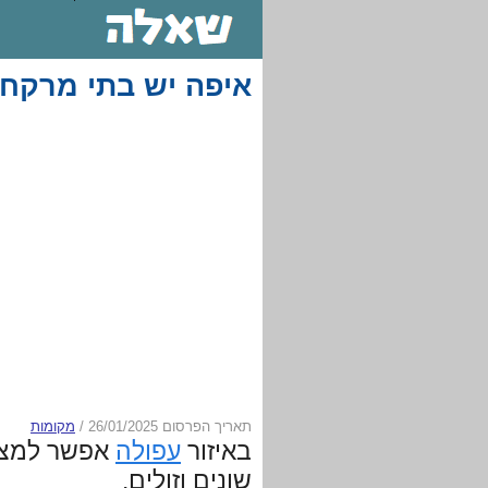
איפה יש בתי מרקח
תאריך הפרסום 26/01/2025
/
מקומות
באיזור
עפולה
אפשר למצו
שונים וזולים.