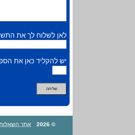
לאן לשלוח לך את התשו
יש להקליד כאן את הספר
© 2026
אתר השאלות