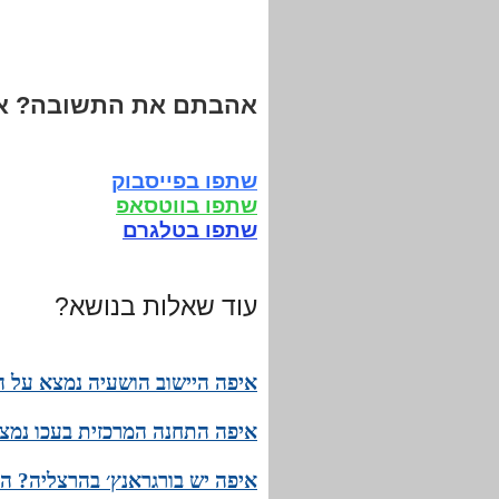
אהבתם את התשובה? אנ
שתפו בפייסבוק
שתפו בווטסאפ
שתפו בטלגרם
עוד שאלות בנושא?
איפה היישוב הושעיה נמצא על ה
איפה התחנה המרכזית בעכו נמצ
איפה יש בורגראנץ׳ בהרצליה? ה