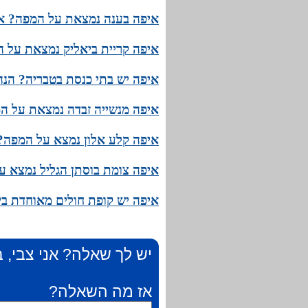
איפה בענה נמצאת על המפה? איך
איפה קריית ביאליק נמצאת על ה
איפה יש בתי כנסת בטבריה? הנ
איפה מנשייה זבדה נמצאת על ה
איפה קלע אלון נמצא על המפה? 
איפה צומת בוסתן הגליל נמצא ע
איפה יש קופת חולים מאוחדת בי
יש לך שאלה? אני צבי, ב
אז מה השאלה?