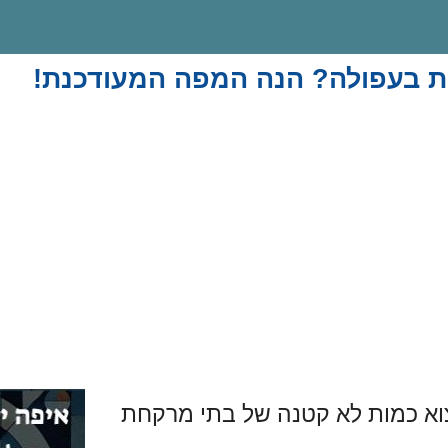
ת בעפולה? הנה המפה המעודכנת!
א כמות לא קטנה של בתי מרקחת