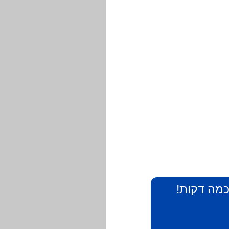
 כמה דקות!