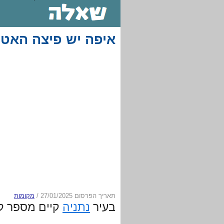
איפה יש פיצה האט 
תאריך הפרסום 27/01/2025
/
מקומות
בעיר
נתניה
קיים מספר קט