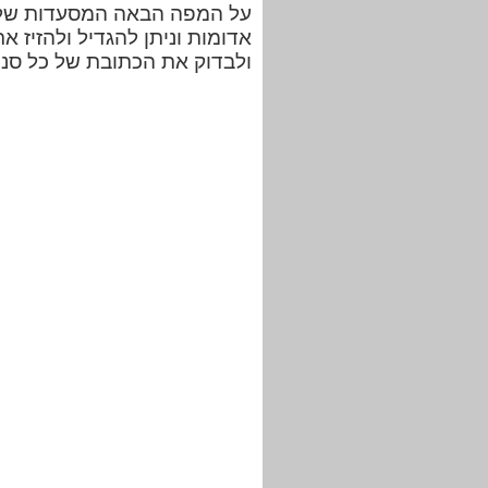
על המפה הבאה המסעדות של פ
אדומות וניתן להגדיל ולהזיז 
ולבדוק את הכתובת של כל סני