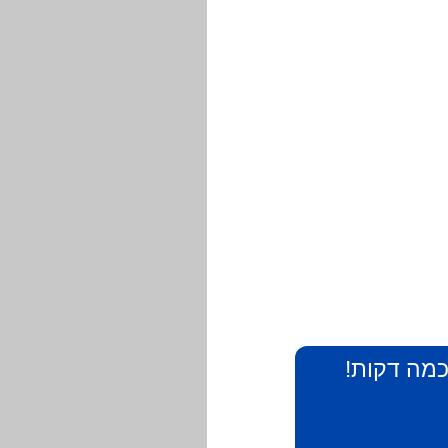
 כמה דקות!