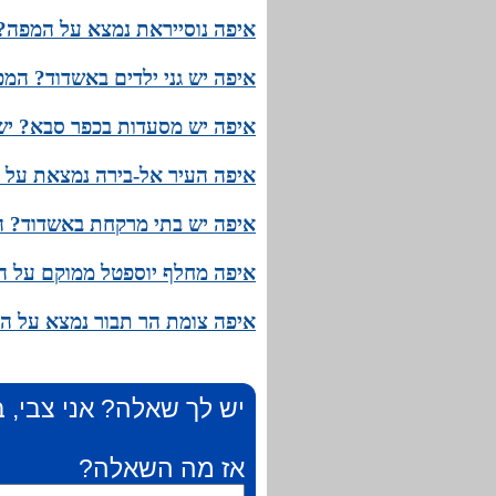
איפה נוסייראת נמצא על המפה? 
איפה יש גני ילדים באשדוד? המפ
איפה יש מסעדות בכפר סבא? יש
איפה העיר אל-בירה נמצאת על 
איפה יש בתי מרקחת באשדוד? ה
איפה מחלף יוספטל ממוקם על ה
איפה צומת הר תבור נמצא על ה
יש לך שאלה? אני צבי, ב
אז מה השאלה?