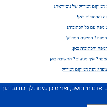
המיקום המדויק של נוסייראת!
ה והכתובות כאן!
 מפה עם כל הכתובות!
המפה? המיקום המדויק!
מפה והכתובות כאן!
מפה? איך מגיעים? התשובה כאן
מפה? הנה המיקום המדויק
ן אדם חי ונושם, ואני מוכן לענות לך בחינם תוך