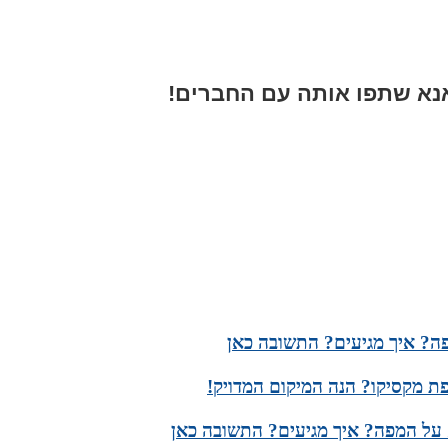
א שתפו אותה עם החברים!
ה? איך מגיעים? התשובה כאן
ת מקסיקו? הנה המיקום המדויק!
 על המפה? איך מגיעים? התשובה כאן