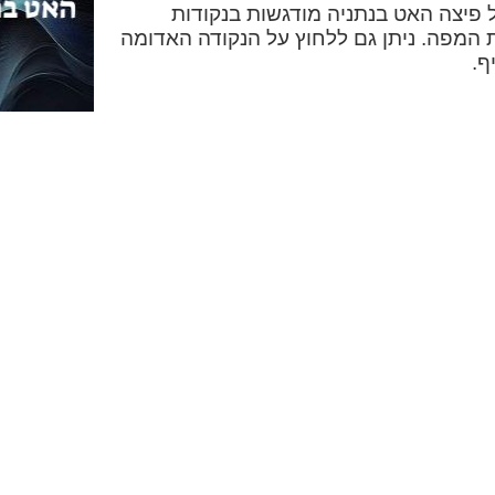
יצה האט בנתניה מודגשות בנקודות
את המפה. ניתן גם ללחוץ על הנקודה האדומה
ף.