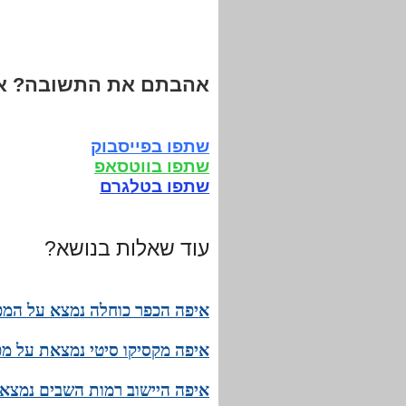
אהבתם את התשובה? אנ
שתפו בפייסבוק
שתפו בווטסאפ
שתפו בטלגרם
עוד שאלות בנושא?
איפה הכפר כוחלה נמצא על המפ
איפה מקסיקו סיטי נמצאת על מפ
איפה היישוב רמות השבים נמצא