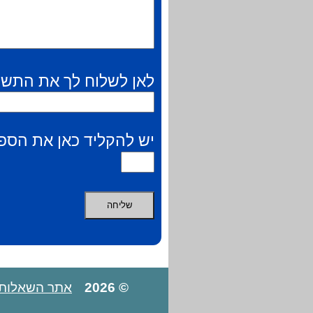
לאן לשלוח לך את התשו
יש להקליד כאן את הספר
© 2026
אתר השאלות