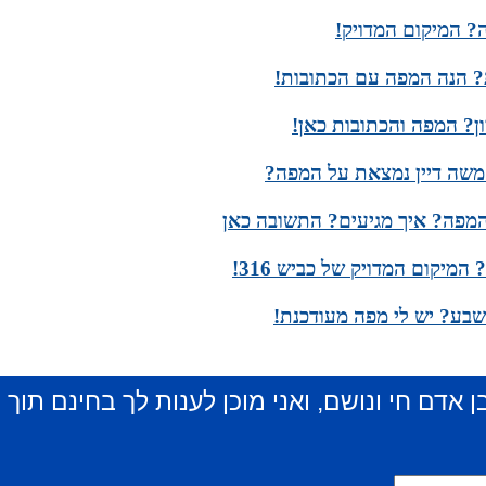
? המיקום המדויק!
? הנה המפה עם הכתובות!
ן? המפה והכתובות כאן!
משה דיין נמצאת על המפה?
המפה? איך מגיעים? התשובה כאן
שבע? יש לי מפה מעודכנת!
ן אדם חי ונושם, ואני מוכן לענות לך בחינם תוך