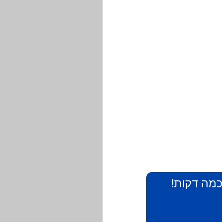
 כמה דקות!