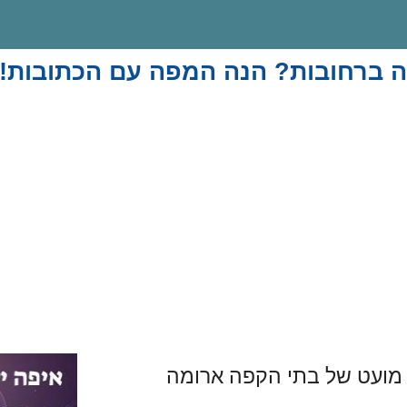
ה ברחובות? הנה המפה עם הכתובות!
מועט של בתי הקפה ארומה