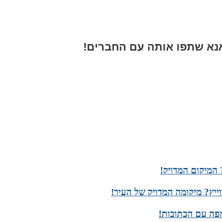
א שתפו אותה עם החברים!
 המיקום המדויק!
ייץ? מיקומה המדויק של העיר!
מפה עם הכתובות!