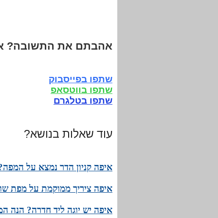
אהבתם את התשובה? אנ
שתפו בפייסבוק
שתפו בווטסאפ
שתפו בטלגרם
עוד שאלות בנושא?
איפה קניון הדר נמצא על המפה?
איפה ציריך ממוקמת על מפת שוו
איפה יש יוגה ליד חדרה? הנה ה