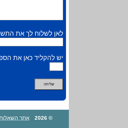
לאן לשלוח לך את התשו
יש להקליד כאן את הספר
© 2026
אתר השאלות