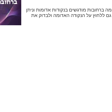
 ברחובות מודגשים בנקודות אדומות וניתן
 גם ללחוץ על הנקודה האדומה ולבדוק את