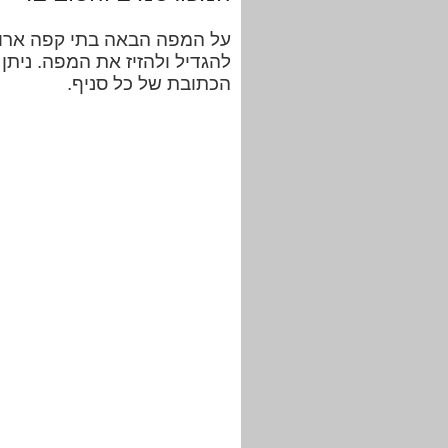
על המפה הבאה בתי קפה ארומה
להגדיל ולהזיז את המפה. ניתן
הכתובת של כל סניף.