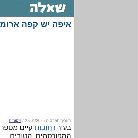
איפה יש קפה ארומ
תאריך הפרסום 27/01/2025
/
מקומות
בעיר
רחובות
קיים מספר 
המפורסמים והטובים.