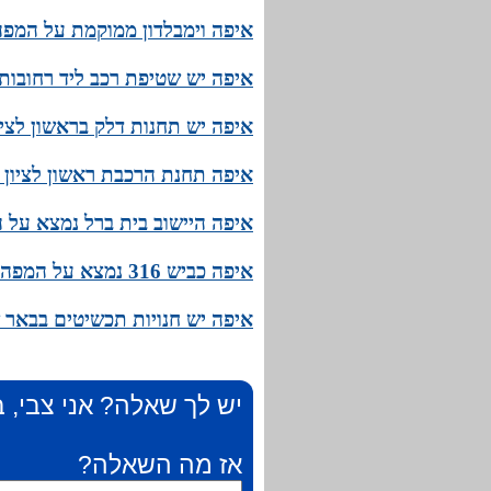
איפה וימבלדון ממוקמת על המפה
איפה יש שטיפת רכב ליד רחובות
איפה יש תחנות דלק בראשון לציו
איפה תחנת הרכבת ראשון לציון 
איפה היישוב בית ברל נמצא על 
איפה כביש 316 נמצא על המפה? המיקום המדויק של כביש 316!
איפה יש חנויות תכשיטים בבאר 
יש לך שאלה? אני צבי, ב
אז מה השאלה?