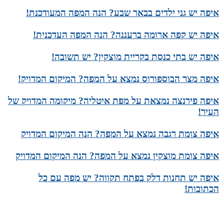
איפה יש גני ילדים בבאר שבע? הנה המפה המעודכנת!
איפה יש קפה ארומה ברעננה? הנה המפה העדכנית!
איפה יש בתי כנסת בקריית מוצקין? יש תשובה!
איפה מצר הבוספורוס נמצא על המפה? המיקום המדויק!
איפה פירנצה נמצאת על מפת איטליה? מיקומה המדויק של
העיר!
איפה צומת רגבה נמצא על המפה? הנה המיקום המדויק
איפה צומת מוצקין נמצא על המפה? הנה המיקום המדויק
איפה יש תחנות דלק בפתח תקווה? יש מפה עם כל
הכתובות!