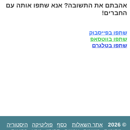
אהבתם את התשובה? אנא שתפו אותה עם
החברים!
שתפו בפייסבוק
שתפו בווטסאפ
שתפו בטלגרם
© 2026
אתר השאלות
כסף
פוליטיקה
היסטוריה