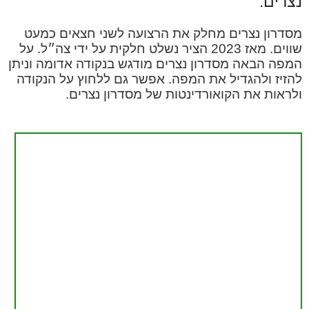
נצרים.
מסדרון נצרים מחלק את הרצועה לשני חצאים כמעט
שווים. מאז 2023 הציר נשלט חלקית על ידי צה״ל. על
המפה הבאה מסדרון נצרים מודגש בנקודה אדומה וניתן
להזיז ולהגדיל את המפה. אפשר גם ללחוץ על הנקודה
ולראות את הקואורדינטות של מסדרון נצרים.