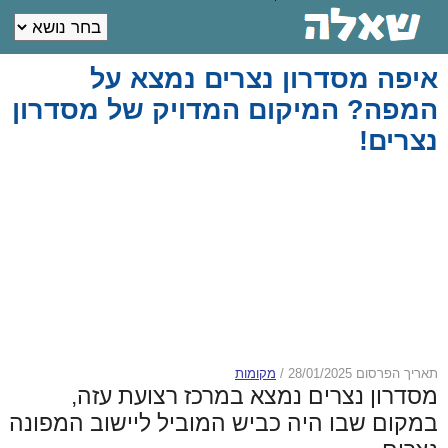
איפה מסדרון נצרים נמצא על
המפה? המיקום המדויק של מסדרון
נצרים!
תאריך הפרסום 28/01/2025
/
מקומות
מסדרון נצרים נמצא במרכז רצועת עזה,
במקום שבו היה כביש המוביל ליישוב המפונה