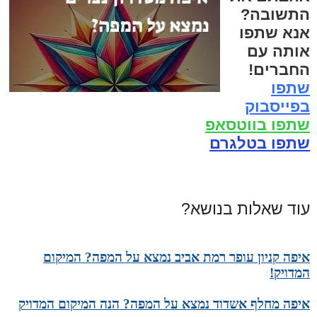
התשובה?
אנא שתפו
אותה עם
החברים!
שתפו
בפייסבוק
שתפו בווטסאפ
שתפו בטלגרם
עוד שאלות בנושא?
איפה קניון עופר רמת אביב נמצא על המפה? המיקום
המדויק!
איפה מחלף אשדוד נמצא על המפה? הנה המיקום המדויק