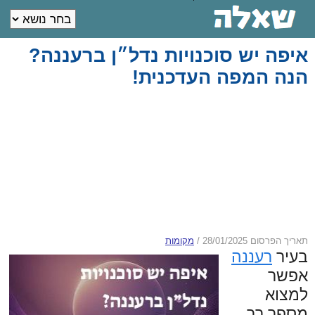
איפה יש סוכנויות נדל״ן ברעננה?
הנה המפה העדכנית!
תאריך הפרסום 28/01/2025
/
מקומות
בעיר
רעננה
אפשר
למצוא
מספר רב