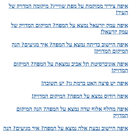
איפה ציריך ממוקמת על מפת שווייץ? מיקומה המדויק של
העיר!
איפה עמק יזרעאל נמצא על המפה? המיקום המדויק של
עמק יזרעאל!
איפה היישוב כדיתה נמצא על המפה? איך מגיעים? הנה
המיקום המדויק!
איפה אוניברסיטת תל אביב נמצאת על המפה? המיקום
המדויק!
איפה יש פיצה האט ברמת גן? יש תשובה!
איפה רודוס נמצא על המפה? המיקום המדויק!
איפה מחלף אלוף שדה נמצא על המפה? הנה המיקום
המדויק
איפה היישוב גבעת אלה נמצא על המפה? איך מגיעים? הנה