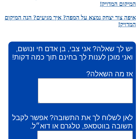
המיקום המדויק!
איפה צור יצחק נמצא על המפה? איך מגיעים? הנה המיקום
המדויק!
יש לך שאלה? אני צבי, בן אדם חי ונושם,
ואני מוכן לענות לך בחינם תוך כמה דקות!
אז מה השאלה?
לאן לשלוח לך את התשובה? אפשר לקבל
תשובה בווטסאפ, טלגרם או דוא״ל.