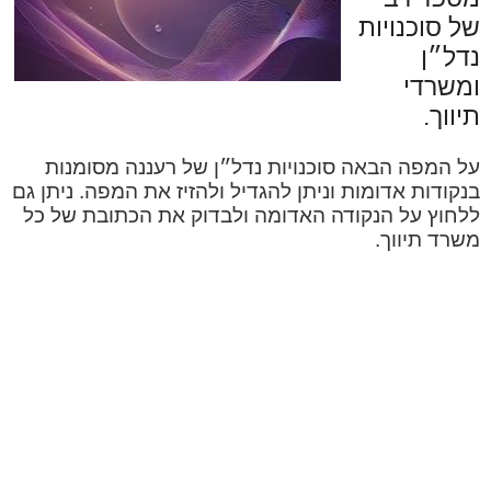
של סוכנויות
נדל״ן
ומשרדי
תיווך.
על המפה הבאה סוכנויות נדל״ן של רעננה מסומנות
בנקודות אדומות וניתן להגדיל ולהזיז את המפה. ניתן גם
ללחוץ על הנקודה האדומה ולבדוק את הכתובת של כל
משרד תיווך.