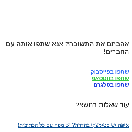
אהבתם את התשובה? אנא שתפו אותה עם
החברים!
שתפו בפייסבוק
שתפו בווטסאפ
שתפו בטלגרם
עוד שאלות בנושא?
איפה יש סטימצקי בחדרה? יש מפה עם כל הכתובות!