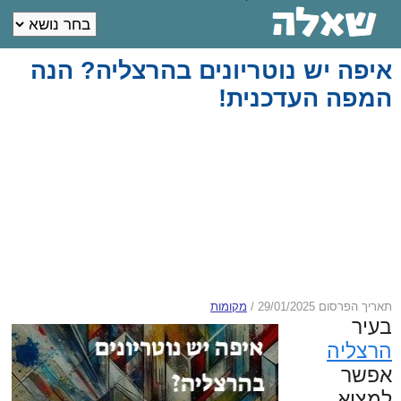
איפה יש נוטריונים בהרצליה? הנה
המפה העדכנית!
תאריך הפרסום 29/01/2025
/
מקומות
בעיר
הרצליה
אפשר
למצוא