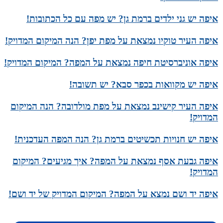
איפה יש גני ילדים ברמת גן? יש מפה עם כל הכתובות!
איפה העיר טוקיו נמצאת על מפת יפן? הנה המיקום המדויק!
איפה אוניברסיטת חיפה נמצאת על המפה? המיקום המדויק!
איפה יש מקוואות בכפר סבא? יש תשובה!
איפה העיר קישינב נמצאת על מפת מולדובה? הנה המיקום
המדויק!
איפה יש חנויות תכשיטים ברמת גן? הנה המפה העדכנית!
איפה גבעת אסף נמצאת על המפה? איך מגיעים? המיקום
המדויק!
איפה יד ושם נמצא על המפה? המיקום המדויק של יד ושם!