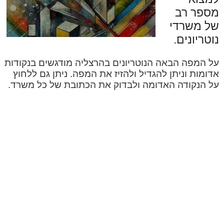
מספר רב
של משרדי
נוטריונים.
על המפה הבאה הנוטריונים בהרצליה מודגשים בנקודות
אדומות וניתן להגדיל ולהזיז את המפה. ניתן גם ללחוץ
על הנקודה האדומה ולבדוק את הכתובת של כל משרד.