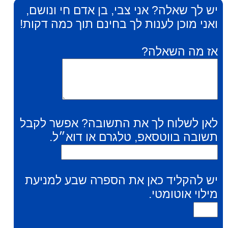
יש לך שאלה? אני צבי, בן אדם חי ונושם,
ואני מוכן לענות לך בחינם תוך כמה דקות!
אז מה השאלה?
לאן לשלוח לך את התשובה? אפשר לקבל
תשובה בווטסאפ, טלגרם או דוא״ל.
יש להקליד כאן את הספרה שבע למניעת
מילוי אוטומטי.