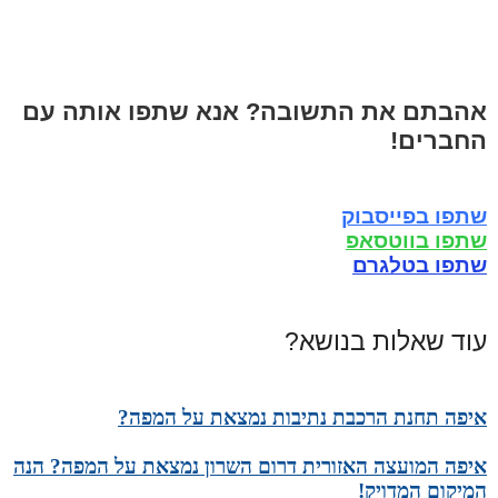
אהבתם את התשובה? אנא שתפו אותה עם
החברים!
שתפו בפייסבוק
שתפו בווטסאפ
שתפו בטלגרם
עוד שאלות בנושא?
איפה תחנת הרכבת נתיבות נמצאת על המפה?
איפה המועצה האזורית דרום השרון נמצאת על המפה? הנה
המיקום המדויק!