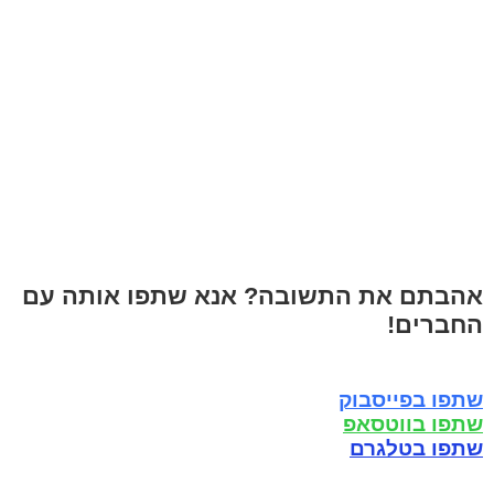
אהבתם את התשובה? אנא שתפו אותה עם
החברים!
שתפו בפייסבוק
שתפו בווטסאפ
שתפו בטלגרם