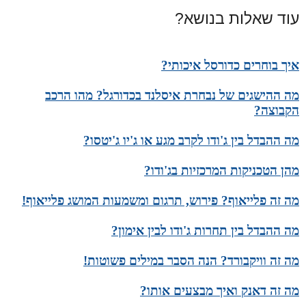
עוד שאלות בנושא?
איך בוחרים כדורסל איכותי?
מה ההישגים של נבחרת איסלנד בכדורגל? מהו הרכב
הקבוצה?
מה ההבדל בין ג'ודו לקרב מגע או ג'יו ג'יטסו?
מהן הטכניקות המרכזיות בג'ודו?
מה זה פלייאוף? פירוש, תרגום ומשמעות המושג פלייאוף!
מה ההבדל בין תחרות ג'ודו לבין אימון?
מה זה וויקבורד? הנה הסבר במילים פשוטות!
מה זה דאנק ואיך מבצעים אותו?