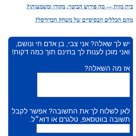
בית מוות — מה פירוש הביטוי, מקורו ומשמעותו?
מהם הכללים הבסיסיים של משחק הכדורסל?
יש לך שאלה? אני צבי, בן אדם חי ונושם,
ואני מוכן לענות לך בחינם תוך כמה דקות!
אז מה השאלה?
לאן לשלוח לך את התשובה? אפשר לקבל
תשובה בווטסאפ, טלגרם או דוא״ל.