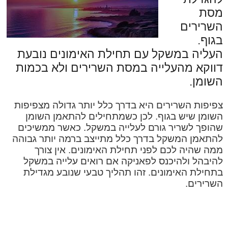
מסת
השרירים
בגוף.
העליה במשקל עם תחילת האימונים נובעת
דווקא מהעלייה במסת השרירים ולא בכמות
השומן.
צפיפות השרירים היא בדרך כלל יותר גדולה מצפיפות
השומן שיש בגוף. לכן כשמתחילים להתאמן השומן
שהופך לשריר גורם לעלייה במשקל. כאשר ממשיכים
להתאמן המשקל בדרך כלל מתייצב ברמה יותר גבוהה
ממה שהיה לכם לפני תחילת האימונים. אין צורך
להיבהל ולהיכנס לפאניקה אם רואים עלייה במשקל
בתחילת האימונים. זהו תהליך טבעי שנובע מגדילת
השרירים.