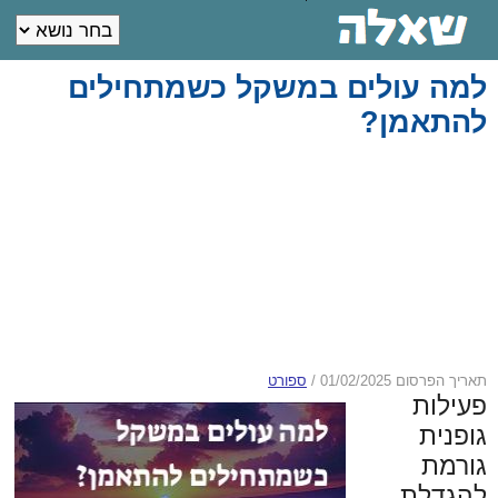
למה עולים במשקל כשמתחילים
להתאמן?
תאריך הפרסום 01/02/2025
/
ספורט
פעילות
גופנית
גורמת
להגדלת