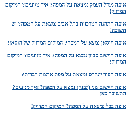
איפה מגדל העמק נמצאת על המפה? איך מגיעים? המיקום
המדויק!
איפה התחנה המרכזית בתל אביב נמצאת על המפה? יש
תשובה!
איפה חוסאן נמצא על המפה? המיקום המדויק של חוסאן!
איפה היישוב סביון נמצא על המפה? איך מגיעים? המיקום
המדויק!
איפה העיר יונקרס נמצאת על מפת ארצות הברית?
איפה היישוב שני (לבנה) נמצא על המפה? איך מגיעים?
התשובה כאן
איפה בבל נמצאת על המפה? המיקום המדויק!