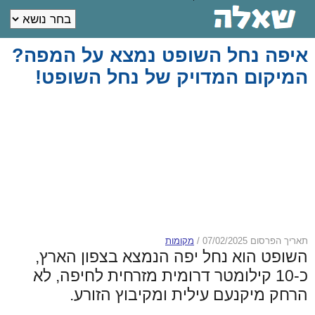
איפה נחל השופט נמצא על המפה?
המיקום המדויק של נחל השופט!
תאריך הפרסום 07/02/2025
/
מקומות
השופט הוא נחל יפה הנמצא בצפון הארץ,
כ-10 קילומטר דרומית מזרחית לחיפה, לא
הרחק מיקנעם עילית ומקיבוץ הזורע.