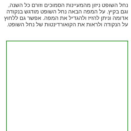
נחל השופט ניזון מהמעיינות הסמוכים וזורם כל השנה,
וגם בקיץ. על המפה הבאה נחל השופט מודגש בנקודה
אדומה וניתן להזיז ולהגדיל את המפה. אפשר גם ללחוץ
על הנקודה ולראות את הקואורדינטות של נחל השופט.