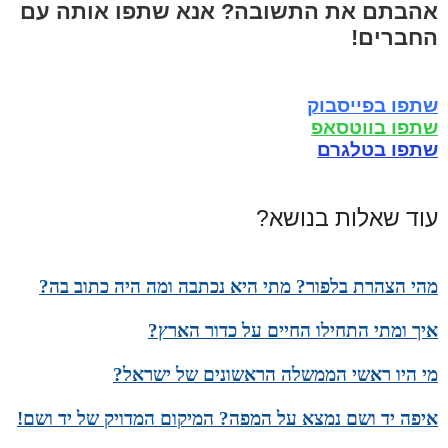
אהבתם את התשובה? אנא שתפו אותה עם
החברים!
שתפו בפייסבוק
שתפו בווטסאפ
שתפו בטלגרם
עוד שאלות בנושא?
מהי הצהרת בלפור? מתי היא נכתבה ומה היה כתוב בה?
איך ומתי התחילו החיים על כדור הארץ?
מי היו ראשי הממשלה הראשונים של ישראל?
איפה יד ושם נמצא על המפה? המיקום המדויק של יד ושם!