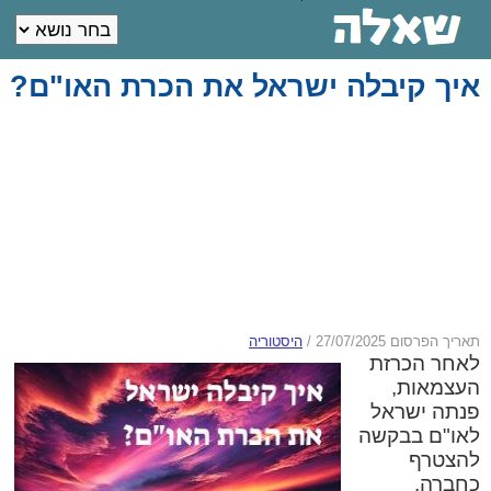
איך קיבלה ישראל את הכרת האו"ם?
תאריך הפרסום 27/07/2025
/
היסטוריה
לאחר הכרזת
העצמאות,
פנתה ישראל
לאו"ם בבקשה
להצטרף
כחברה.