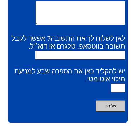
לאן לשלוח לך את התשובה? אפשר לקבל
תשובה בווטסאפ, טלגרם או דוא״ל.
יש להקליד כאן את הספרה שבע למניעת
מילוי אוטומטי.