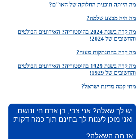
מה הייתה תוכנית החלוקה של האו"ם?
מה היה מבצע שלמה?
מה קרה בשנת 2024 בהיסטוריה? האירועים הבולטים
והחשובים של 2024!
מה קרה בהתנתקות מעזה?
מה קרה בשנת 1929 בהיסטוריה? האירועים הבולטים
והחשובים של 1929!
מתי קמה מדינת ישראל?
יש לך שאלה? אני צבי, בן אדם חי ונושם,
ואני מוכן לענות לך בחינם תוך כמה דקות!
אז מה השאלה?