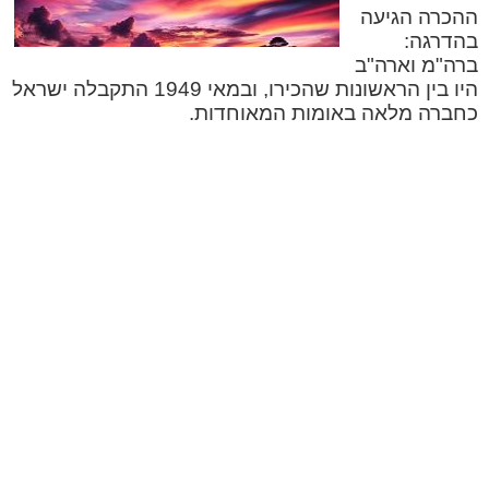
ההכרה הגיעה
בהדרגה:
ברה"מ וארה"ב
היו בין הראשונות שהכירו, ובמאי 1949 התקבלה ישראל
כחברה מלאה באומות המאוחדות.