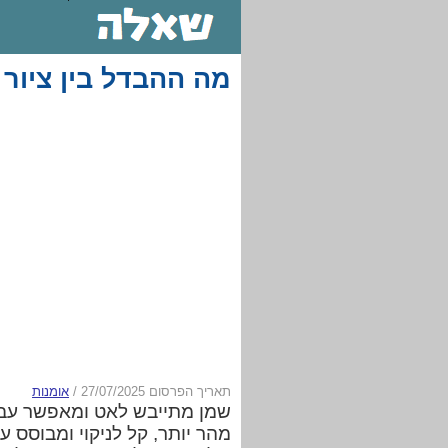
מה ההבדל בין ציור 
תאריך הפרסום 27/07/2025
/
אומנות
שמן מתייבש לאט ומאפשר עבוד
מהר יותר, קל לניקוי ומבוסס 