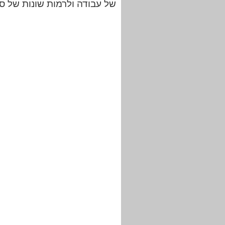
של עבודה ולרמות שונות של סב