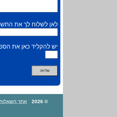
לאן לשלוח לך את התשו
יש להקליד כאן את הספר
© 2026
אתר השאלות