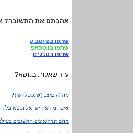
אהבתם את התשובה? אנ
שתפו בפייסבוק
שתפו בווטסאפ
שתפו בטלגרם
עוד שאלות בנושא?
מה זה מיצב (אינסטליישן)?
איפה מוזיאון ישראל נמצא על המ
מהם המוזיאונים החשובים בעולם