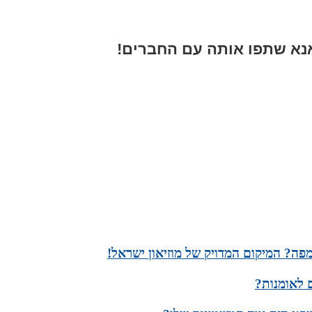
א שתפו אותה עם החברים!
פה? המיקום המדויק של מוזיאון ישראל!
 לאומנות?