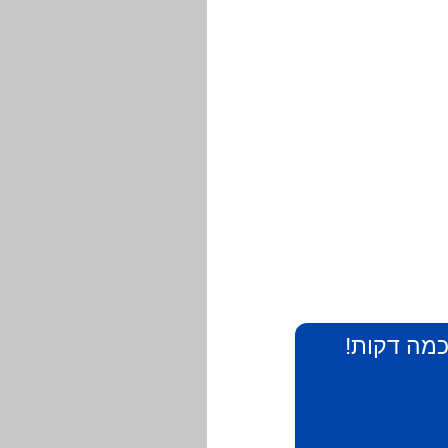
 כמה דקות!