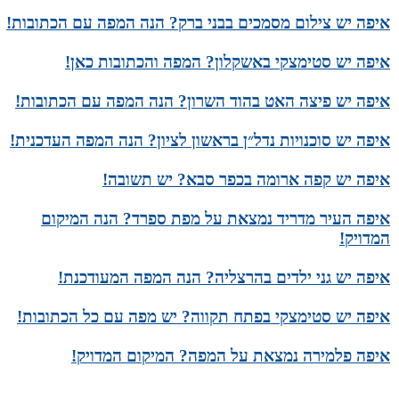
איפה יש צילום מסמכים בבני ברק? הנה המפה עם הכתובות!
איפה יש סטימצקי באשקלון? המפה והכתובות כאן!
איפה יש פיצה האט בהוד השרון? הנה המפה עם הכתובות!
איפה יש סוכנויות נדל״ן בראשון לציון? הנה המפה העדכנית!
איפה יש קפה ארומה בכפר סבא? יש תשובה!
איפה העיר מדריד נמצאת על מפת ספרד? הנה המיקום
המדויק!
איפה יש גני ילדים בהרצליה? הנה המפה המעודכנת!
איפה יש סטימצקי בפתח תקווה? יש מפה עם כל הכתובות!
איפה פלמירה נמצאת על המפה? המיקום המדויק!