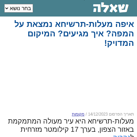
איפה מעלות-תרשיחא נמצאת על
המפה? איך מגיעים? המיקום
המדויק!
תאריך הפרסום 14/12/2023
/
מקומות
מעלות-תרשיחא היא עיר מעולה המתמקמת
באזור הצפון, בערך 17 קילומטר מזרחית