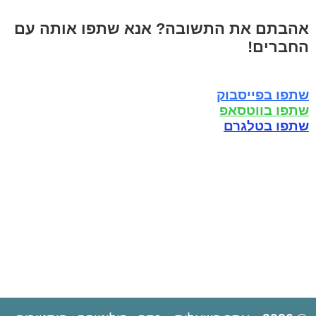
אהבתם את התשובה? אנא שתפו אותה עם
החברים!
שתפו בפייסבוק
שתפו בווטסאפ
שתפו בטלגרם