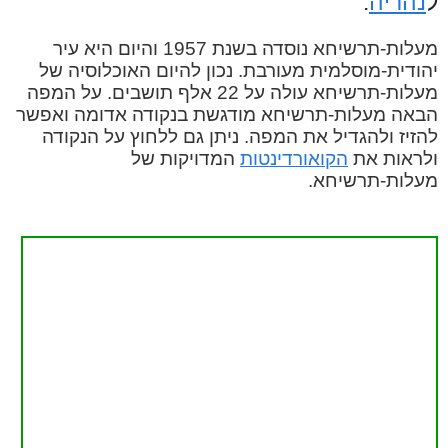
ל
נהריה
.
מעלות-תרשיחא נוסדה בשנת 1957 והיום היא עיר
יהודית-מוסלמית מעורבת. נכון להיום האוכלוסיה של
מעלות-תרשיחא עולה על 22 אלף תושבים. על המפה
הבאה מעלות-תרשיחא מודגשת בנקודה אדומה ואפשר
להזיז ולהגדיל את המפה. ניתן גם ללחוץ על הנקודה
ולראות את
הקואורדינטות
המדויקות של
מעלות-תרשיחא.