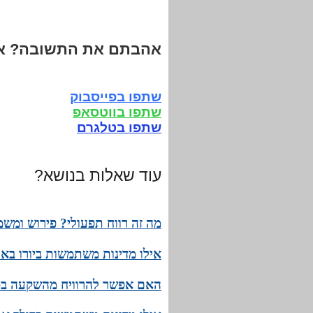
אהבתם את התשובה? אנ
שתפו בפייסבוק
שתפו בווטסאפ
שתפו בטלגרם
עוד שאלות בנושא?
מה זה רווח תפעולי? פירוש ומשמ
אילו מדינות משתמשות ביורו בא
האם אפשר להרוויח מהשקעה במנ