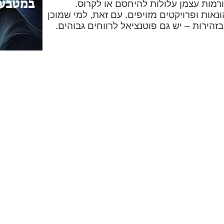
רמות עצמן עלולות להיחסם או לקרוס.
נאות ופרויקטים מזויפים. עם זאת, למי שמוכן
בזהירות – יש גם פוטנציאל לרווחים גבוהים.