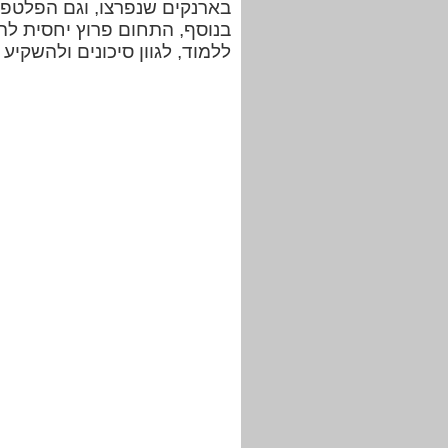
בארנקים שנפרצו, וגם הפלטפו
בנוסף, התחום פרוץ יחסית להו
ללמוד, לגוון סיכונים ולהשקיע 