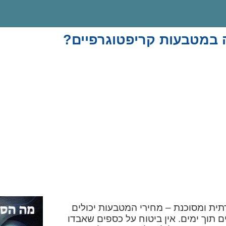
 במטבעות קריפטוגרפיים?
ית ומסוכנת – מחירי המטבעות יכולים
 תוך ימים. אין ביטוח על כספים שאבדו