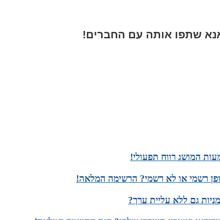
א שתפו אותה עם החברים!
עות המושג רווח תפעולי!
ופן רשמי או לא רשמי? הרשימה המלאה!
יות גם ללא עליית ערך?