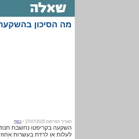
מה הסיכון בהשקעה
תאריך הפרסום 27/07/2025
/
כסף
השקעה בקריפטו נחשבת תנודת
לעלות או לרדת בעשרות אחוזים