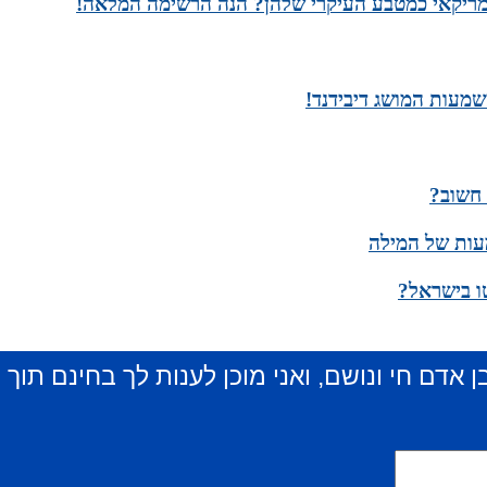
מריקאי כמטבע העיקרי שלהן? הנה הרשימה המלאה!
שמעות המושג דיבידנד!
 חשוב?
עות של המילה
ו בישראל?
ן אדם חי ונושם, ואני מוכן לענות לך בחינם תוך