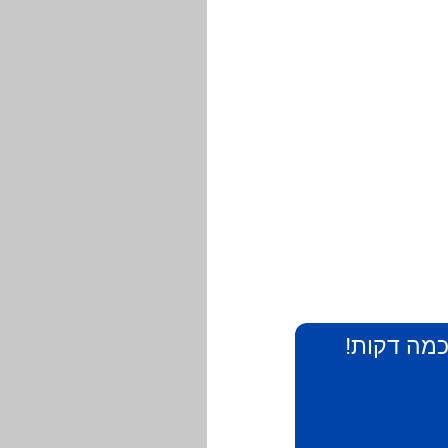
 כמה דקות!