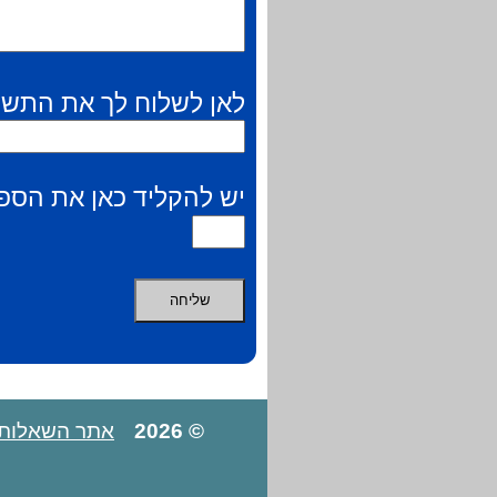
לאן לשלוח לך את התשו
יש להקליד כאן את הספר
© 2026
אתר השאלות