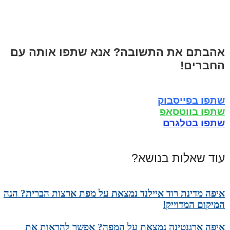
אהבתם את התשובה? אנא שתפו אותה עם
החברים!
שתפו בפייסבוק
שתפו בווטסאפ
שתפו בטלגרם
עוד שאלות בנושא?
איפה מדינת רוד איילנד נמצאת על מפת ארצות הברית? הנה
המיקום המדוייק!
איפה ארגנטינה נמצאת על המפה? אפשר להראות את