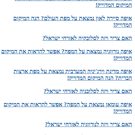
המיקום המדוייק!
איפה סיירה לאון נמצאת על מפת העולם? הנה המיקום
המדוייק!
האם צריך ויזה לסלובקיה לאזרחי ישראל?
איפה נורווגיה נמצאת על המפה? אפשר להראות את המיקום
המדוייק!
איפה מדינת וירג'יניה המערבית נמצאת על מפת ארצות
הברית? הנה המיקום המדוייק!
האם צריך ויזה לסלובניה לאזרחי ישראל?
איפה עומאן נמצאת על המפה? אפשר להראות את המיקום
המדוייק!
האם צריך ויזה לנורווגיה לאזרחי ישראל?