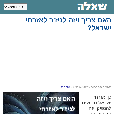
האם צריך ויזה לניז'ר לאזרחי
ישראל?
תאריך הפרסום 03/09/2025
/
מדינות
כן, אזרחי
ישראל נדרשים
להנפיק ויזה
מראש כדי