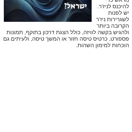
להיכנס לניז'ר.
יש לפנות
לשגרירות ניז'ר
הקרובה ביותר
ולהגיש בקשה לוויזה, כולל הצגת דרכון בתוקף, תמונות
פספורט, כרטיס טיסה חזור או המשך טיסה, ולעיתים גם
הוכחות למימון השהות.