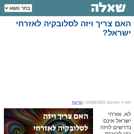
האם צריך ויזה לסלובקיה לאזרחי
ישראל?
תאריך הפרסום 03/09/2025
/
מדינות
לא, אזרחי
ישראל אינם
נדרשים לויזה
כדי להיכנס