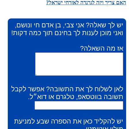
האם צריך ויזה לגרנדה לאזרחי ישראל?
יש לך שאלה? אני צבי, בן אדם חי ונושם,
ואני מוכן לענות לך בחינם תוך כמה דקות!
אז מה השאלה?
לאן לשלוח לך את התשובה? אפשר לקבל
תשובה בווטסאפ, טלגרם או דוא״ל.
יש להקליד כאן את הספרה שבע למניעת