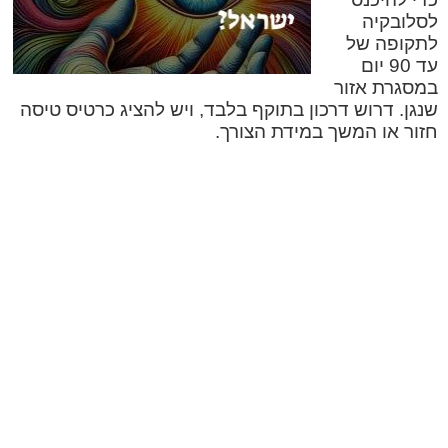
לסלובקיה
לתקופה של
עד 90 יום
במסגרת אזור
שנגן. דרוש דרכון בתוקף בלבד, ויש להציג כרטיס טיסה
חזור או המשך במידת הצורך.