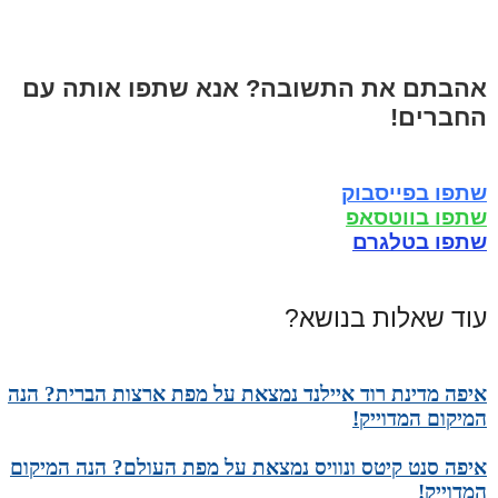
אהבתם את התשובה? אנא שתפו אותה עם
החברים!
שתפו בפייסבוק
שתפו בווטסאפ
שתפו בטלגרם
עוד שאלות בנושא?
איפה מדינת רוד איילנד נמצאת על מפת ארצות הברית? הנה
המיקום המדוייק!
איפה סנט קיטס ונוויס נמצאת על מפת העולם? הנה המיקום
המדוייק!