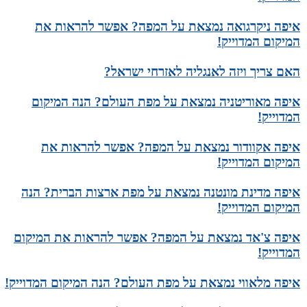
איפה ניקרגואה נמצאת על המפה? אפשר להראות את
המיקום המדוייק!
האם צריך ויזה לאנגליה לאזרחי ישראל?
איפה מאוריטניה נמצאת על מפת העולם? הנה המיקום
המדוייק!
איפה אקוודור נמצאת על המפה? אפשר להראות את
המיקום המדוייק!
איפה מדינת מונטנה נמצאת על מפת ארצות הברית? הנה
המיקום המדוייק!
איפה צ'אד נמצאת על המפה? אפשר להראות את המיקום
המדוייק!
איפה מלאווי נמצאת על מפת העולם? הנה המיקום המדוייק!