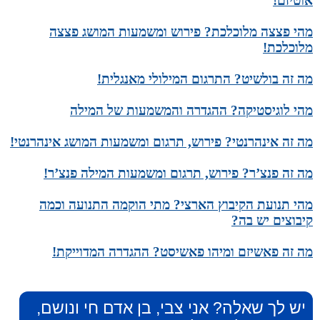
אוטיזם!
מהי פצצה מלוכלכת? פירוש ומשמעות המושג פצצה
מלוכלכת!
מה זה בולשיט? התרגום המילולי מאנגלית!
מהי לוגיסטיקה? ההגדרה והמשמעות של המילה
מה זה אינהרנטי? פירוש, תרגום ומשמעות המושג אינהרנטי!
מה זה פנצ’ר? פירוש, תרגום ומשמעות המילה פנצ’ר!
מהי תנועת הקיבוץ הארצי? מתי הוקמה התנועה וכמה
קיבוצים יש בה?
מה זה פאשיזם ומיהו פאשיסט? ההגדרה המדוייקת!
יש לך שאלה? אני צבי, בן אדם חי ונושם,