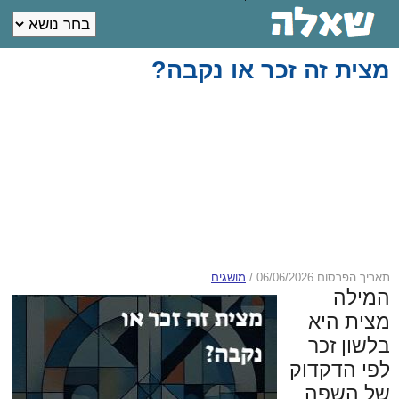
מצית זה זכר או נקבה?
תאריך הפרסום 06/06/2026
/
מושגים
המילה
מצית היא
בלשון זכר
לפי הדקדוק
של השפה