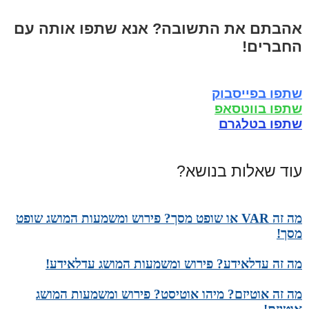
אהבתם את התשובה? אנא שתפו אותה עם
החברים!
שתפו בפייסבוק
שתפו בווטסאפ
שתפו בטלגרם
עוד שאלות בנושא?
מה זה VAR או שופט מסך? פירוש ומשמעות המושג שופט
מסך!
מה זה עדלאידע? פירוש ומשמעות המושג עדלאידע!
מה זה אוטיזם? מיהו אוטיסט? פירוש ומשמעות המושג