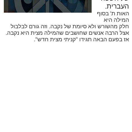
העברית.
האות ת' בסוף
המילה היא
חלק מהשורש ולא סיומת של נקבה. וזה גורם לבלבול
אצל הרבה אנשים שחושבים שהמילה מצית היא נקבה.
אז בפעם הבאה תגידו "קניתי מצית חדש".