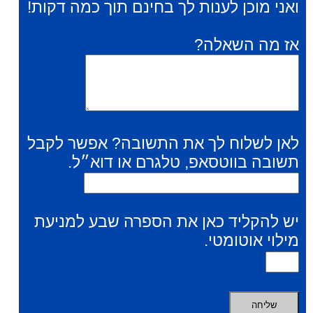
ואני מוכן לענות לך בחינם תוך כמה דקות!
אז מה השאלה?
לאן לשלוח לך את התשובה? אפשר לקבל
תשובה בווטסאפ, טלגרם או דוא״ל.
יש להקליד כאן את הספרה שבע למניעת
מילוי אוטומטי.