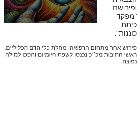
ופירושם
"מפקד
כיתת
כוננות".
פירוש אחר מתחום הרפואה: מחלת כלי הדם הכליליים.
ראשי התיבות מכ״כ נכנסו לשפת היומיום והפכו למילה
נפוצה.