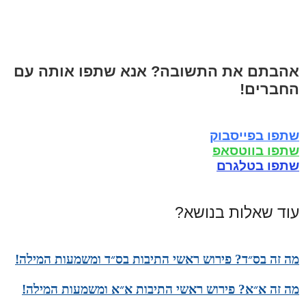
אהבתם את התשובה? אנא שתפו אותה עם
החברים!
שתפו בפייסבוק
שתפו בווטסאפ
שתפו בטלגרם
עוד שאלות בנושא?
מה זה בס״ד? פירוש ראשי התיבות בס״ד ומשמעות המילה!
מה זה א״א? פירוש ראשי התיבות א״א ומשמעות המילה!