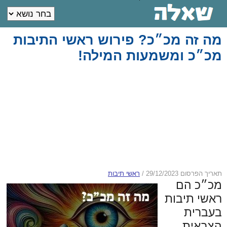
מה זה מכ״כ? פירוש ראשי התיבות
מכ״כ ומשמעות המילה!
תאריך הפרסום 29/12/2023
/
ראשי תיבות
מכ״כ הם
ראשי תיבות
בעברית
הצבאית