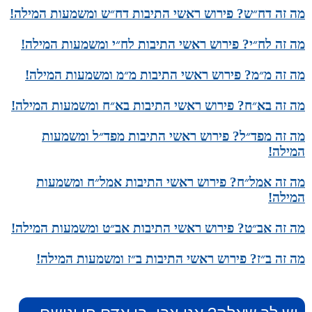
מה זה דח״ש? פירוש ראשי התיבות דח״ש ומשמעות המילה!
מה זה לח״י? פירוש ראשי התיבות לח״י ומשמעות המילה!
מה זה מ״מ? פירוש ראשי התיבות מ״מ ומשמעות המילה!
מה זה בא״ח? פירוש ראשי התיבות בא״ח ומשמעות המילה!
מה זה מפד״ל? פירוש ראשי התיבות מפד״ל ומשמעות
המילה!
מה זה אמל״ח? פירוש ראשי התיבות אמל״ח ומשמעות
המילה!
מה זה אב״ט? פירוש ראשי התיבות אב״ט ומשמעות המילה!
מה זה ב״ז? פירוש ראשי התיבות ב״ז ומשמעות המילה!