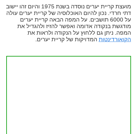
מועצת קריית יערים נוסדה בשנת 1975 והיום זהו יישוב
דתי חרדי. נכון להיום האוכלוסיה של קריית יערים עולה
על 6000 תושבים. על המפה הבאה קריית יערים
מודגשת בנקודה אדומה ואפשר להזיז ולהגדיל את
המפה. ניתן גם ללחוץ על הנקודה ולראות את
הקואורדינטות
המדויקות של קריית יערים.