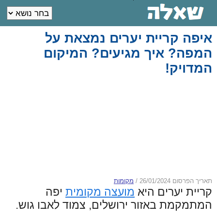
איפה קריית יערים נמצאת על
המפה? איך מגיעים? המיקום
המדויק!
תאריך הפרסום 26/01/2024
/
מקומות
קריית יערים היא
מועצה מקומית
יפה
המתמקמת באזור ירושלים, צמוד לאבו גוש.