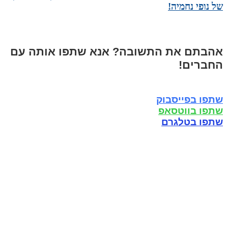
של נופי נחמיה!
אהבתם את התשובה? אנא שתפו אותה עם
החברים!
שתפו בפייסבוק
שתפו בווטסאפ
שתפו בטלגרם