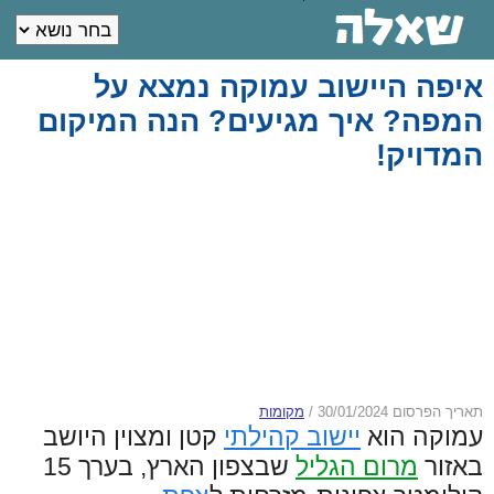
איפה היישוב עמוקה נמצא על
המפה? איך מגיעים? הנה המיקום
המדויק!
תאריך הפרסום 30/01/2024
/
מקומות
עמוקה הוא
יישוב קהילתי
קטן ומצוין היושב
באזור
מרום הגליל
שבצפון הארץ, בערך 15