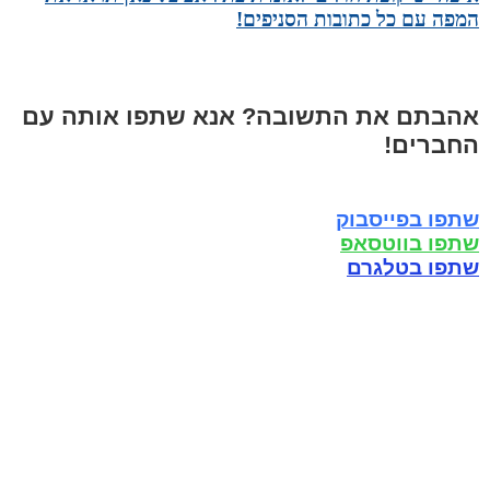
המפה עם כל כתובות הסניפים!
אהבתם את התשובה? אנא שתפו אותה עם
החברים!
שתפו בפייסבוק
שתפו בווטסאפ
שתפו בטלגרם