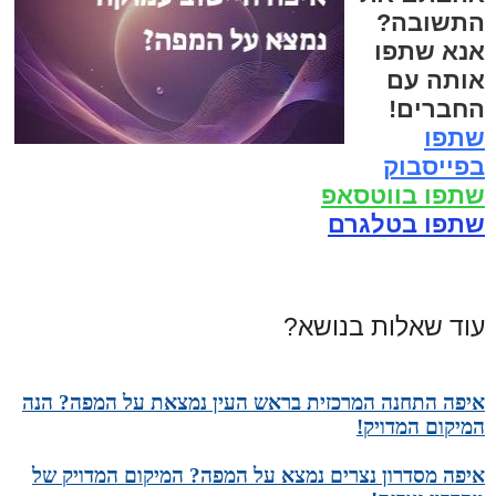
התשובה?
אנא שתפו
אותה עם
החברים!
שתפו
בפייסבוק
שתפו בווטסאפ
שתפו בטלגרם
עוד שאלות בנושא?
איפה התחנה המרכזית בראש העין נמצאת על המפה? הנה
המיקום המדויק!
איפה מסדרון נצרים נמצא על המפה? המיקום המדויק של