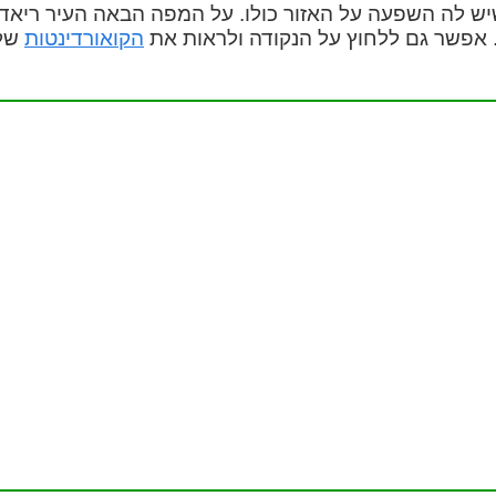
שיש לה השפעה על האזור כולו. על המפה הבאה העיר ריאד
. אפשר גם ללחוץ על הנקודה ולראות את
הקואורדינטות
של 