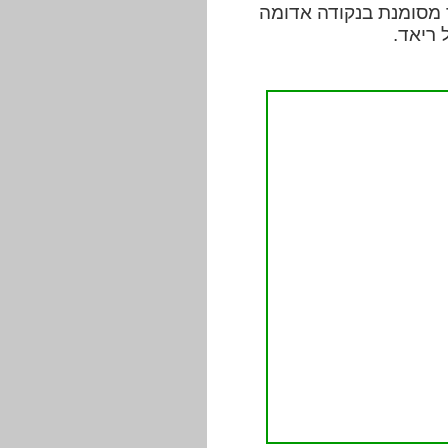
 מסומנת בנקודה אדומה
ריאד.