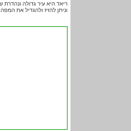
ריאד היא עיר גדולה ונהדרת 
וניתן להזיז ולהגדיל את המפה