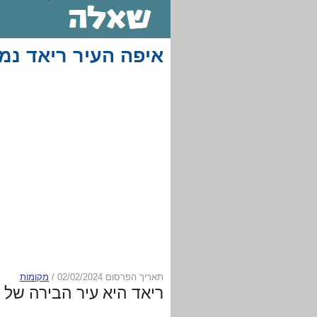
איפה העיר ריאד נמ
תאריך הפרסום 02/02/2024
/
מקומות
ריאד היא עיר הבירה של