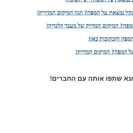
קל נמצאת על המפה? הנה המיקום המדוייק!
מפה? המיקום המדויק של מעבר קלנדיה!
מפה והכתובות כאן!
על המפה? המיקום המדויק!
א שתפו אותה עם החברים!