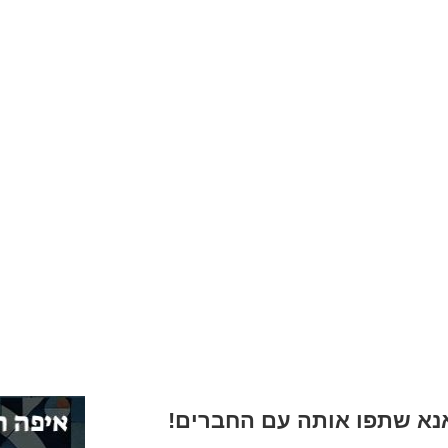
א שתפו אותה עם החברים!