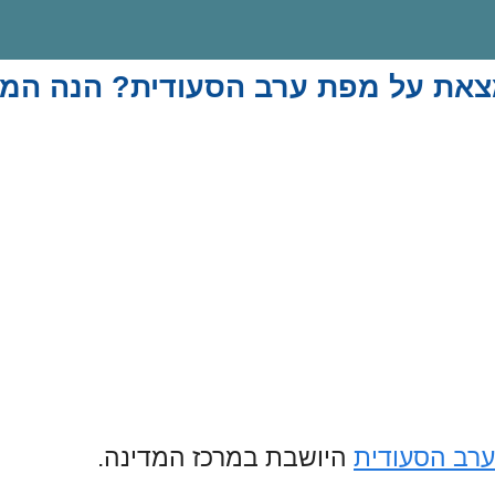
צאת על מפת ערב הסעודית? הנה המי
ערב הסעודית
היושבת במרכז המדינה.