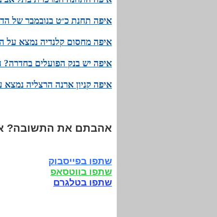
איפה תחנת כ״ט בנובמבר של הדנ
איפה מחסום קלנדיה נמצא על ה
איפה יש בנק הפועלים בחדרה? ה
איפה קניון ארנה הרצליה נמצא 
אהבתם את התשובה? אנ
שתפו בפייסבוק
שתפו בווטסאפ
שתפו בטלגרם