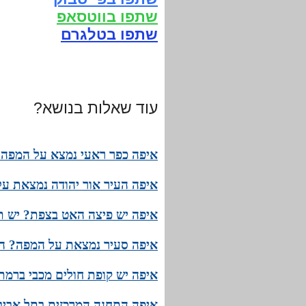
שתפו בווטסאפ
שתפו בטלגרם
עוד שאלות בנושא?
איפה כפר ראעי נמצא על המפה?
איפה העיר אור יהודה נמצאת על
איפה יש פיצה האט בצפת? יש ת
איפה סעיר נמצאת על המפה? המ
איפה יש קופת חולים מכבי ברמת
איפה התחנה המרכזית בתל אביב