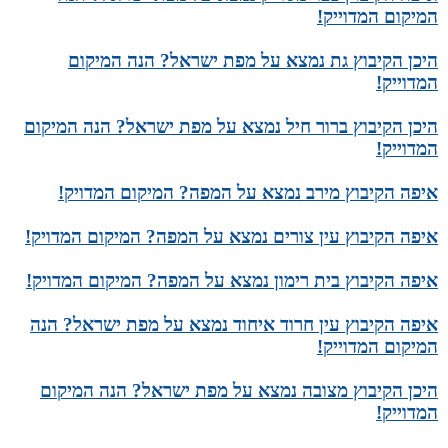
המיקום המדוייק!
היכן הקיבוץ גת נמצא על מפת ישראל? הנה המיקום
המדוייק!
היכן הקיבוץ ברור חיל נמצא על מפת ישראל? הנה המיקום
המדוייק!
איפה הקיבוץ מירב נמצא על המפה? המיקום המדויק!
איפה הקיבוץ עין צורים נמצא על המפה? המיקום המדויק!
איפה הקיבוץ בית רימון נמצא על המפה? המיקום המדויק!
איפה הקיבוץ עין חרוד איחוד נמצא על מפת ישראל? הנה
המיקום המדוייק!
היכן הקיבוץ מצובה נמצא על מפת ישראל? הנה המיקום
המדוייק!