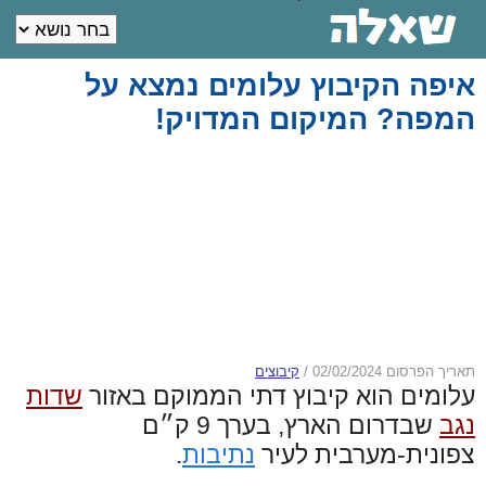
איפה הקיבוץ עלומים נמצא על
המפה? המיקום המדויק!
תאריך הפרסום 02/02/2024
/
קיבוצים
עלומים הוא קיבוץ דתי הממוקם באזור
שדות
נגב
שבדרום הארץ, בערך 9 ק״ם
צפונית-מערבית לעיר
נתיבות
.