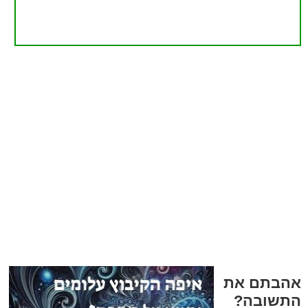
אהבתם את
התשובה?