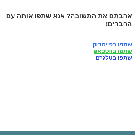
אהבתם את התשובה? אנא שתפו אותה עם
החברים!
שתפו בפייסבוק
שתפו בווטסאפ
שתפו בטלגרם