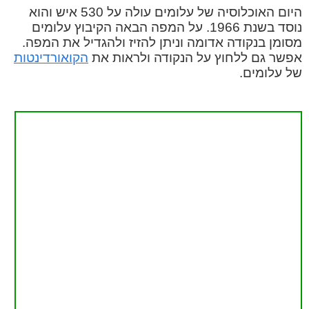
היום האוכלוסיה של עלומים עולה על 530 איש והוא
נוסד בשנת 1966. על המפה הבאה הקיבוץ עלומים
מסומן בנקודה אדומה וניתן להזיז ולהגדיל את המפה.
אפשר גם ללחוץ על הנקודה ולראות את
הקואורדינטות
של עלומים.