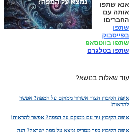
אנא שתפו
אותה עם
החברים!
שתפו
בפייסבוק
שתפו בווטסאפ
שתפו בטלגרם
עוד שאלות בנושא?
איפה הקיבוץ חצור אשדוד ממוקם על המפה? אפשר
להראות!
איפה הקיבוץ ניר עם ממוקם על המפה? אפשר להראות!
איפה הקיבוץ כפר מסריק נמצא על מפת ישראל? הנה