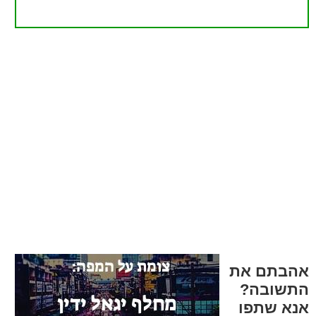
אהבתם את
התשובה?
אנא שתפו