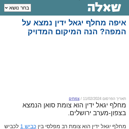
איפה מחלף יגאל ידין נמצא על
המפה? הנה המיקום המדויק
תאריך הפרסום 11/02/2024
/
צמתים
מחלף יגאל ידין הוא צומת סואן הנמצא
בצפון-מערב ירושלים.
מחלף יגאל ידין הוא צומת רב מפלסי בין
כביש 1
לכביש