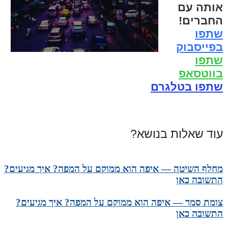
אותה עם
החברים!
שתפו
בפייסבוק
שתפו
בווטסאפ
שתפו בטלגרם
עוד שאלות בנושא?
מחלף השיטה — איפה הוא ממוקם על המפה? איך מגיעים?
התשובה כאן
צומת סמר — איפה הוא ממוקם על המפה? איך מגיעים?
התשובה כאן