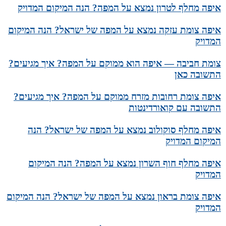
איפה מחלף לטרון נמצא על המפה? הנה המיקום המדויק
איפה צומת עזקה נמצא על המפה של ישראל? הנה המיקום
המדויק
צומת חביבה — איפה הוא ממוקם על המפה? איך מגיעים?
התשובה כאן
איפה צומת רחובות מזרח ממוקם על המפה? איך מגיעים?
התשובה עם קואורדינטות
איפה מחלף סוקולוב נמצא על המפה של ישראל? הנה
המיקום המדויק
איפה מחלף חוף השרון נמצא על המפה? הנה המיקום
המדויק
איפה צומת בראון נמצא על המפה של ישראל? הנה המיקום
המדויק