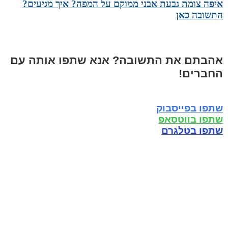
איפה צומת גבעת אבני ממוקם על המפה? איך מגיעים?
התשובה כאן
אהבתם את התשובה? אנא שתפו אותה עם
החברים!
שתפו בפייסבוק
שתפו בווטסאפ
שתפו בטלגרם