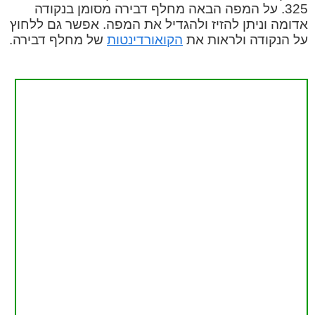
325. על המפה הבאה מחלף דבירה מסומן בנקודה
אדומה וניתן להזיז ולהגדיל את המפה. אפשר גם ללחוץ
על הנקודה ולראות את
הקואורדינטות
של מחלף דבירה.