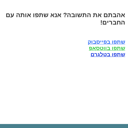
אהבתם את התשובה? אנא שתפו אותה עם
החברים!
שתפו בפייסבוק
שתפו בווטסאפ
שתפו בטלגרם