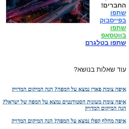
החברים!
שתפו
בפייסבוק
שתפו
בווטסאפ
שתפו בטלגרם
עוד שאלות בנושא?
איפה צומת פארן נמצא על המפה? הנה המיקום המדויק
איפה צומת מעונות הסטודנטים נמצא על המפה של ישראל?
הנה המיקום המדויק
איפה מחלף קפלן נמצא על המפה? הנה המיקום המדויק