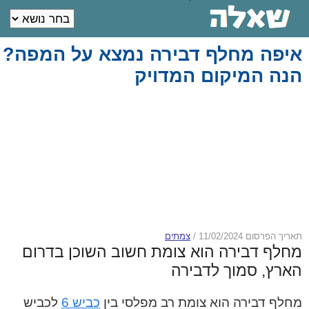
איפה מחלף דבירה נמצא על המפה?
הנה המיקום המדויק
תאריך הפרסום 11/02/2024
/
צמתים
מחלף דבירה הוא צומת חשוב השוכן בדרום
הארץ, סמוך לדבירה
מחלף דבירה הוא צומת רב מפלסי בין
כביש 6
לכביש