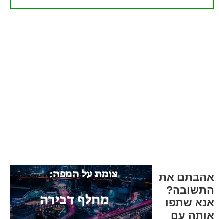
אהבתם את
התשובה?
אנא שתפו
אותה עם