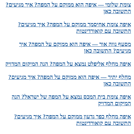
צומת שלומי — איפה הוא ממוקם על המפה? איך מגיעים?
התשובה כאן
איפה צומת אחיסמך ממוקם על המפה? איך מגיעים?
התשובה עם קואורדינטות
מסעף נווה אור — איפה הוא ממוקם על המפה? איך
מגיעים? התשובה כאן
איפה מחלף אליפלט נמצא על המפה? הנה המיקום המדויק
מחלף יתיר — איפה הוא ממוקם על המפה? איך מגיעים?
התשובה כאן
איפה צומת בית המכס נמצא על המפה של ישראל? הנה
המיקום המדויק
איפה מחלף כפר גדעון ממוקם על המפה? איך מגיעים?
התשובה עם קואורדינטות