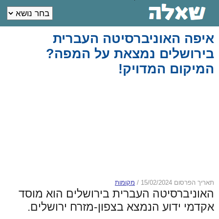
איפה האוניברסיטה העברית
בירושלים נמצאת על המפה?
המיקום המדויק!
תאריך הפרסום 15/02/2024
/
מקומות
האוניברסיטה העברית בירושלים הוא מוסד
אקדמי ידוע הנמצא בצפון-מזרח ירושלים.