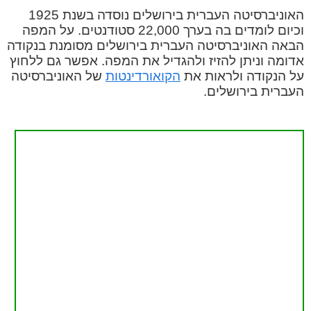
האוניברסיטה העברית בירושלים נוסדה בשנת 1925
וכיום לומדים בה בערך 22,000 סטודנטים. על המפה
הבאה האוניברסיטה העברית בירושלים מסומנת בנקודה
אדומה וניתן להזיז ולהגדיל את המפה. אפשר גם ללחוץ
על הנקודה ולראות את
הקואורדינטות
של האוניברסיטה
העברית בירושלים.