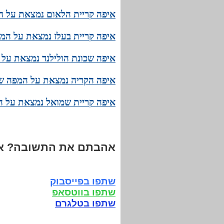
איפה קריית הלאום נמצאת על ה
איפה קריית בעלז נמצאת על המפ
איפה שכונת הולילנד נמצאת על 
איפה הקריה נמצאת על המפה של
איפה קריית שמואל נמצאת על ה
אהבתם את התשובה? אנ
שתפו בפייסבוק
שתפו בווטסאפ
שתפו בטלגרם