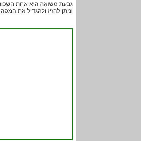
גבעת משואה היא אחת השכונו
וניתן להזיז ולהגדיל את המפ