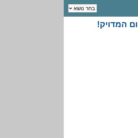
ם המדויק!