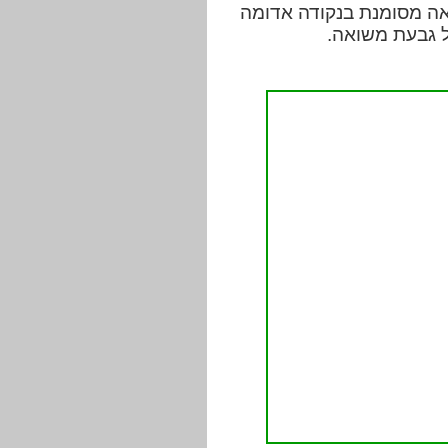
אה מסומנת בנקודה אדומה
ל גבעת משואה.