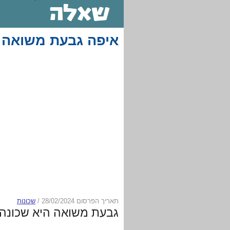
איפה גבעת משואה 
תאריך הפרסום 28/02/2024
/
שכונות
גבעת משואה היא שכונה