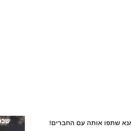
א שתפו אותה עם החברים!