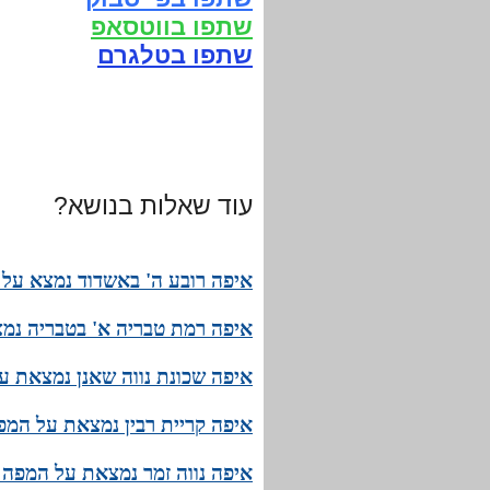
שתפו בווטסאפ
שתפו בטלגרם
עוד שאלות בנושא?
איפה רובע ה' באשדוד נמצא על 
איפה רמת טבריה א' בטבריה נמ
איפה שכונת נווה שאנן נמצאת ע
איפה קריית רבין נמצאת על המפ
איפה נווה זמר נמצאת על המפה 