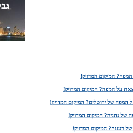
המפה? המיקום המדויק!
צאת על המפה? המיקום המדויק!
ל המפה של ירושלים? המיקום המדויק!
ה של נתניה? המיקום המדויק!
של רעננה? המיקום המדויק!