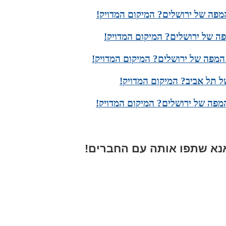
מפה של ירושלים? המיקום המדויק!
ה של ירושלים? המיקום המדויק!
המפה של ירושלים? המיקום המדויק!
 תל אביב? המיקום המדויק!
מפה של ירושלים? המיקום המדויק!
א שתפו אותה עם החברים!