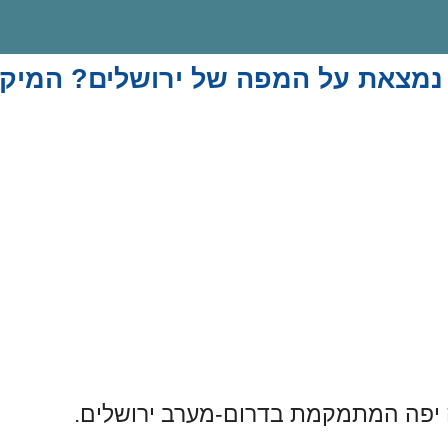
נמצאת על המפה של ירושלים? המיקו
 יפה המתמקמת בדרום-מערב ירושלים.