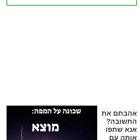
אהבתם את
התשובה?
אנא שתפו
אותה עם