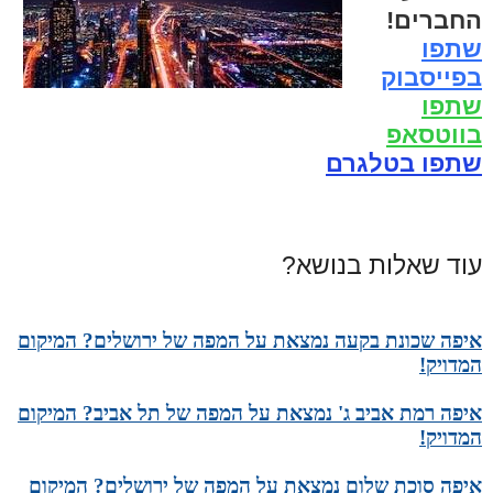
החברים!
שתפו
בפייסבוק
שתפו
בווטסאפ
שתפו בטלגרם
עוד שאלות בנושא?
איפה שכונת בקעה נמצאת על המפה של ירושלים? המיקום
המדויק!
איפה רמת אביב ג' נמצאת על המפה של תל אביב? המיקום
המדויק!
איפה סוכת שלום נמצאת על המפה של ירושלים? המיקום