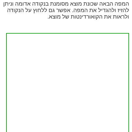
המפה הבאה שכונת מוצא מסומנת בנקודה אדומה וניתן
להזיז ולהגדיל את המפה. אפשר גם ללחוץ על הנקודה
ולראות את הקואורדינטות של מוצא.