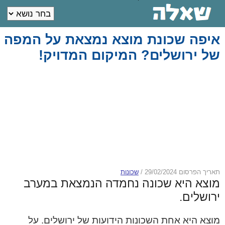
איפה שכונת מוצא נמצאת על המפה
של ירושלים? המיקום המדויק!
תאריך הפרסום 29/02/2024
/
שכונות
מוצא היא שכונה נחמדה הנמצאת במערב
ירושלים.
מוצא היא אחת השכונות הידועות של ירושלים. על