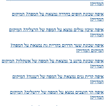
המדויק!
איפה שכונת חופים בחדרה נמצאת על המפה? המיקום
המדויק!
איפה שיכון עולים נמצא על המפה של הרצליה? המיקום
המדויק!
איפה שכונת שער הדרום בקריית גת נמצאת על המפה?
המיקום המדויק!
איפה שכונת ברנע ב' נמצאת על המפה של אשקלון? המיקום
המדויק!
איפה קרית גנים נמצאת על המפה של רעננה? המיקום
המדויק!
איפה הר חוצבים נמצא על המפה של ירושלים? המיקום
המדויק!