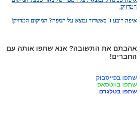
המדויק!
איפה רובע ז' באשדוד נמצא על המפה? המיקום המדויק!
אהבתם את התשובה? אנא שתפו אותה עם
החברים!
שתפו בפייסבוק
שתפו בווטסאפ
שתפו בטלגרם