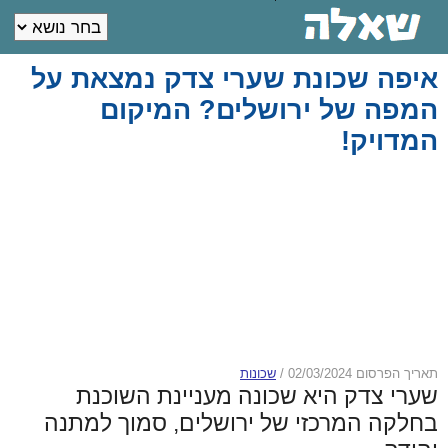
איפה שכונת שערי צדק נמצאת על
המפה של ירושלים? המיקום
המדויק!
תאריך הפרסום 02/03/2024
/
שכונות
שערי צדק היא שכונה מעניינת השוכנת
בחלקה המרכזי של ירושלים, סמוך למתנה