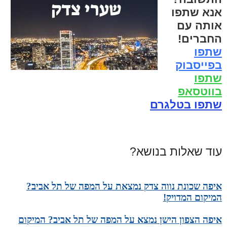
אנא שתפו
אותה עם
החברים!
שתפו
בפייסבוק
שתפו
בווטסאפ
שתפו בטלגרם
עוד שאלות בנושא?
איפה שכונת נווה צדק נמצאת על המפה של תל אביב?
המיקום המדויק!
איפה הצפון הישן נמצא על המפה של תל אביב? המיקום