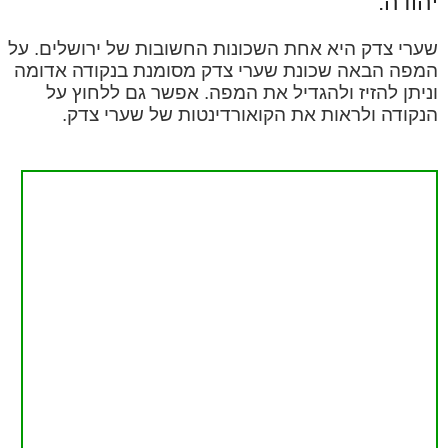
יהודה.
שערי צדק היא אחת השכונות החשובות של ירושלים. על
המפה הבאה שכונת שערי צדק מסומנת בנקודה אדומה
וניתן להזיז ולהגדיל את המפה. אפשר גם ללחוץ על
הנקודה ולראות את הקואורדינטות של שערי צדק.