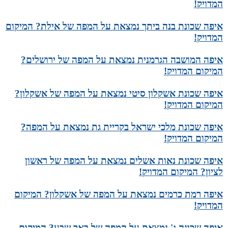
המדויק!
איפה שכונת בנה ביתך נמצאת על המפה של אילת? המיקום
המדויק!
איפה המושבה הגרמנית נמצאת על המפה של ירושלים?
המיקום המדויק!
איפה שכונת אשקלון סיטי נמצאת על המפה של אשקלון?
המיקום המדויק!
איפה שכונת מלכי ישראל בקריית גת נמצאת על המפה?
המיקום המדויק!
איפה שכונת נאות אשלים נמצאת על המפה של ראשון
לציון? המיקום המדויק!
איפה רמת כרמים נמצאת על המפה של אשקלון? המיקום
המדויק!
איפה שכונה ג' נמצאת על המפה של באר שבע? המיקום