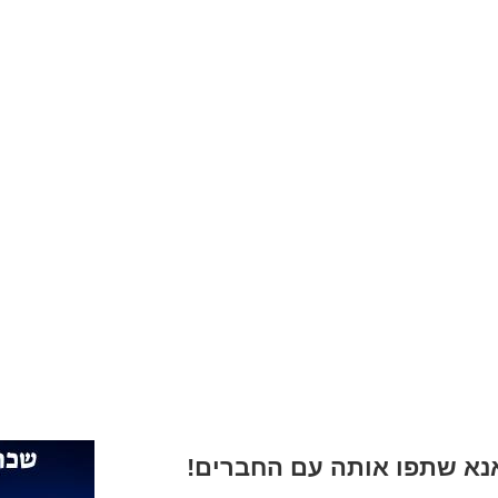
א שתפו אותה עם החברים!