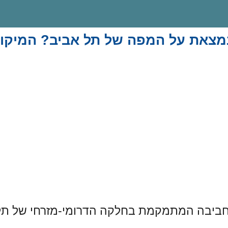
מצאת על המפה של תל אביב? המיקום
חביבה המתמקמת בחלקה הדרומי-מזרחי של תל