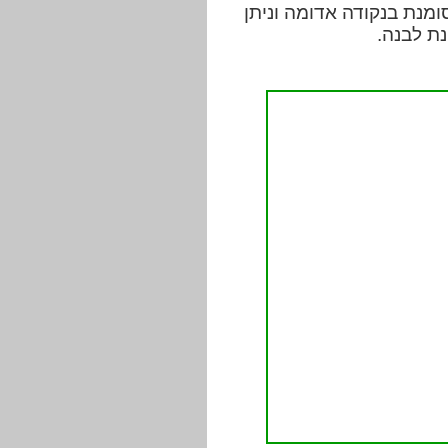
מנת בנקודה אדומה וניתן
ת לבנה.