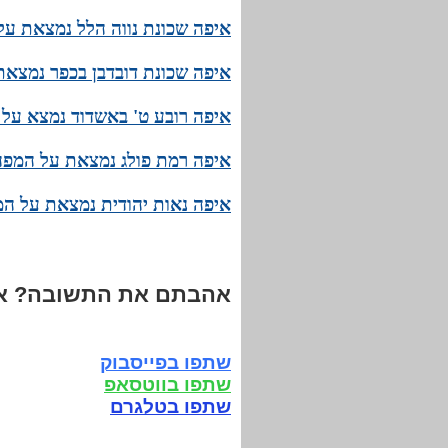
איפה שכונת נווה הלל נמצאת על
איפה שכונת דובדבן בכפר נמצאת
איפה רובע ט' באשדוד נמצא על 
איפה רמת פולג נמצאת על המפה 
איפה נאות יהודית נמצאת על המ
אהבתם את התשובה? אנ
שתפו בפייסבוק
שתפו בווטסאפ
שתפו בטלגרם