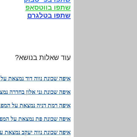
שתפו בווטסאפ
שתפו בטלגרם
עוד שאלות בנושא?
איפה שכונת נווה דוד נמצאת על
איפה שכונת גני אלון בחדרה נמ
איפה רמת דניה נמצאת על המפה 
איפה שכונת פת נמצאת על המפה
איפה שכונת נווה יעקב נמצאת ע