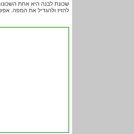
שכונת לבנה היא אחת השכונות
להזיז ולהגדיל את המפה. אפש