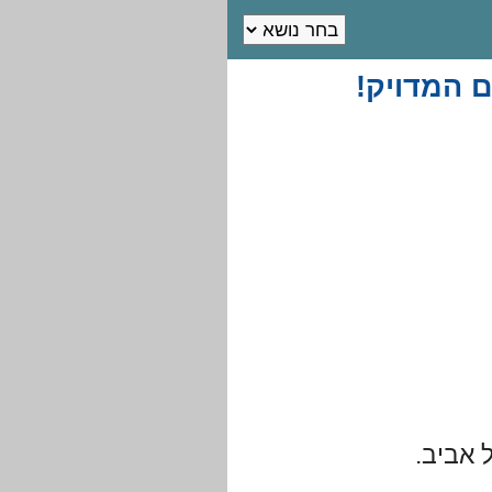
 המדויק!
 אביב.