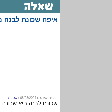
איפה שכונת לבנה נ
תאריך הפרסום 08/03/2024
/
שכונות
שכונת לבנה היא שכונה 