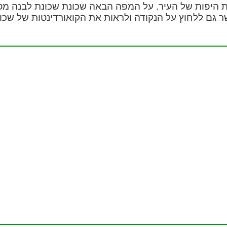
 היפות של העיר. על המפה הבאה שכונת שכונת לבנה מסו
ר גם ללחוץ על הנקודה ולראות את הקואורדינטות של שכונ